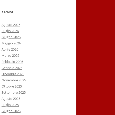
ARCHIVI
Agosto 2026
Luglio 2026
Giugno 2026
Maggio 2026
Aprile 2026
Marzo 2026
Febbraio 2026
Gennaio 2026
Dicembre 2025
Novembre 2025
Ottobre 2025
Settembre 2025
Agosto 2025
Luglio 2025
Giugno 2025