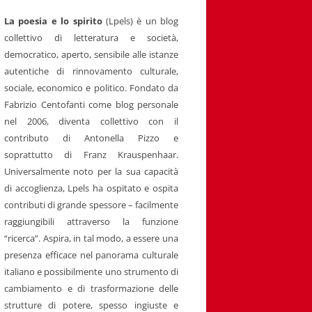
La poesia e lo spirito
(Lpels) è un blog
collettivo di letteratura e società,
democratico, aperto, sensibile alle istanze
autentiche di rinnovamento culturale,
sociale, economico e politico. Fondato da
Fabrizio Centofanti come blog personale
nel 2006, diventa collettivo con il
contributo di Antonella Pizzo e
soprattutto di Franz Krauspenhaar.
Universalmente noto per la sua capacità
di accoglienza, Lpels ha ospitato e ospita
contributi di grande spessore – facilmente
raggiungibili attraverso la funzione
“ricerca”. Aspira, in tal modo, a essere una
presenza efficace nel panorama culturale
italiano e possibilmente uno strumento di
cambiamento e di trasformazione delle
strutture di potere, spesso ingiuste e