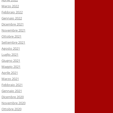
Aprile 2022
Marzo 2022
Febbraio 2022
Gennaio 2022
Dicembre 2021
Novembre 2021
Ottobre 2021
Settembre 2021
Agosto 2021
Luglio 2021
Giugno 2021
Maggio 2021
Aprile 2021
Marzo 2021
Febbraio 2021
Gennaio 2021
Dicembre 2020
Novembre 2020
Ottobre 2020