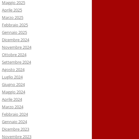
Maggio 2025
Aprile 2025
Marzo 2025
Febbraio 2025
Gennaio 2025
Dicembre 2024
Novembre 2024
Ottobre 2024
Settembre 2024
Agosto 2024
Luglio 2024
Giugno 2024
Maggio 2024
Aprile 2024
Marzo 2024
Febbraio 2024
Gennaio 2024
Dicembre 2023
Novembre 2023