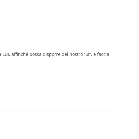
LUI, affinché possa disporre del nostro “Si”, e faccia