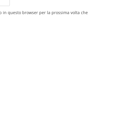
eb in questo browser per la prossima volta che