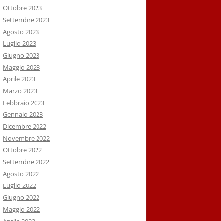
Ottobre 2023
Settembre 2023
Agosto 2023
Luglio 2023
Giugno 2023
Maggio 2023
Aprile 2023
Marzo 2023
Febbraio 2023
Gennaio 2023
Dicembre 2022
Novembre 2022
Ottobre 2022
Settembre 2022
Agosto 2022
Luglio 2022
Giugno 2022
Maggio 2022