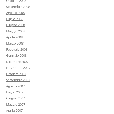
Ottobre 2008
Settembre 2008
Agosto 2008
Luglio 2008
Giugno 2008
Maggio 2008
Aprile 2008
Marzo 2008
Febbraio 2008
Gennaio 2008
Dicembre 2007
Novembre 2007
Ottobre 2007
Settembre 2007
Agosto 2007
Luglio 2007
Giugno 2007
Maggio 2007
Aprile 2007