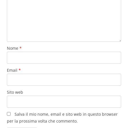
Nome
*
Email
*
Sito web
Salva il mio nome, email e sito web in questo browser
per la prossima volta che commento.