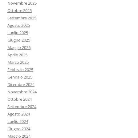
Novembre 2025
Ottobre 2025
Settembre 2025
Agosto 2025
Luglio 2025
Giugno 2025
Maggio 2025
Aprile 2025
Marzo 2025
Febbraio 2025
Gennaio 2025
Dicembre 2024
Novembre 2024
Ottobre 2024
Settembre 2024
Agosto 2024
Luglio 2024
Giugno 2024
Maggio 2024