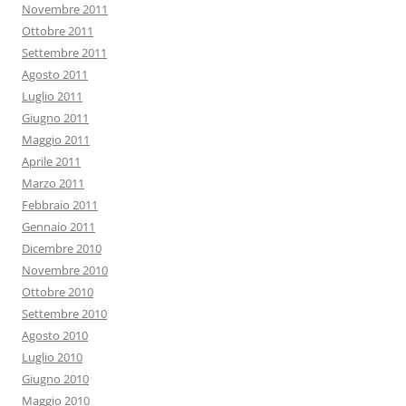
Novembre 2011
Ottobre 2011
Settembre 2011
Agosto 2011
Luglio 2011
Giugno 2011
Maggio 2011
Aprile 2011
Marzo 2011
Febbraio 2011
Gennaio 2011
Dicembre 2010
Novembre 2010
Ottobre 2010
Settembre 2010
Agosto 2010
Luglio 2010
Giugno 2010
Maggio 2010