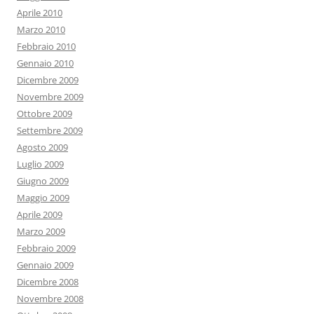
Aprile 2010
Marzo 2010
Febbraio 2010
Gennaio 2010
Dicembre 2009
Novembre 2009
Ottobre 2009
Settembre 2009
Agosto 2009
Luglio 2009
Giugno 2009
Maggio 2009
Aprile 2009
Marzo 2009
Febbraio 2009
Gennaio 2009
Dicembre 2008
Novembre 2008