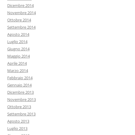
Dicembre 2014
Novembre 2014
Ottobre 2014
Settembre 2014
Agosto 2014
Luglio 2014
Giugno 2014
Maggio 2014
Aprile 2014
Marzo 2014
Febbraio 2014
Gennaio 2014
Dicembre 2013
Novembre 2013
Ottobre 2013
Settembre 2013
Agosto 2013
Luglio 2013