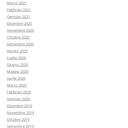
Marzo 2021
Febbraio 2021
Gennaio 2021
Dicembre 2020
Novembre 2020
Ottobre 2020
Settembre 2020
Agosto 2020
Luglio 2020
Giugno 2020
Maggio 2020
Aprile 2020
Marzo 2020
Febbraio 2020
Gennaio 2020
Dicembre 2019
Novembre 2019
Ottobre 2019
Settembre 2019