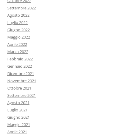
Ottobre 2022
Settembre 2022
Agosto 2022
Luglio 2022
Giugno 2022
Maggio 2022
Aprile 2022
Marzo 2022
Febbraio 2022
Gennaio 2022
Dicembre 2021
Novembre 2021
Ottobre 2021
Settembre 2021
Agosto 2021
Luglio 2021
Giugno 2021
Maggio 2021
Aprile 2021