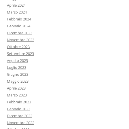
Aprile 2024
Marzo 2024
Febbraio 2024
Gennaio 2024
Dicembre 2023
Novembre 2023
Ottobre 2023
Settembre 2023
Agosto 2023
Luglio 2023
Giugno 2023
Maggio 2023
Aprile 2023
Marzo 2023
Febbraio 2023
Gennaio 2023
Dicembre 2022
Novembre 2022