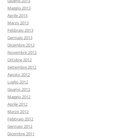
Giugno 2013
Maggio 2013
Aprile 2013
Marzo 2013
Febbraio 2013
Gennaio 2013
Dicembre 2012
Novembre 2012
Ottobre 2012
Settembre 2012
Agosto 2012
Luglio 2012
Giugno 2012
Maggio 2012
Aprile 2012
Marzo 2012
Febbraio 2012
Gennaio 2012
Dicembre 2011