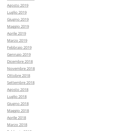
Agosto 2019
Luglio 2019
Giugno 2019
Maggio 2019
Aprile 2019
Marzo 2019
Febbraio 2019
Gennaio 2019
Dicembre 2018
Novembre 2018
Ottobre 2018
Settembre 2018
Agosto 2018
Luglio 2018
Giugno 2018
Maggio 2018
Aprile 2018
Marzo 2018