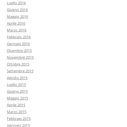
Luglio 2016
Giugno 2016
Maggio 2016
Aprile 2016
Marzo 2016
Febbraio 2016
Gennaio 2016
Dicembre 2015
Novembre 2015
Ottobre 2015
Settembre 2015
Agosto 2015
Luglio 2015
Giugno 2015
Maggio 2015
Aprile 2015
Marzo 2015
Febbraio 2015
Gennaio 2015