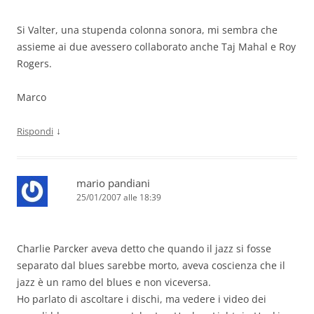
Si Valter, una stupenda colonna sonora, mi sembra che
assieme ai due avessero collaborato anche Taj Mahal e Roy
Rogers.
Marco
↓
Rispondi
mario pandiani
25/01/2007 alle 18:39
Charlie Parcker aveva detto che quando il jazz si fosse
separato dal blues sarebbe morto, aveva coscienza che il
jazz è un ramo del blues e non viceversa.
Ho parlato di ascoltare i dischi, ma vedere i video dei