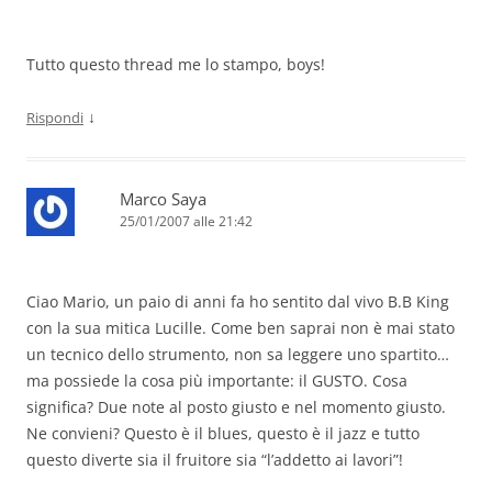
Tutto questo thread me lo stampo, boys!
↓
Rispondi
Marco Saya
25/01/2007 alle 21:42
Ciao Mario, un paio di anni fa ho sentito dal vivo B.B King
con la sua mitica Lucille. Come ben saprai non è mai stato
un tecnico dello strumento, non sa leggere uno spartito…
ma possiede la cosa più importante: il GUSTO. Cosa
significa? Due note al posto giusto e nel momento giusto.
Ne convieni? Questo è il blues, questo è il jazz e tutto
questo diverte sia il fruitore sia “l’addetto ai lavori”!