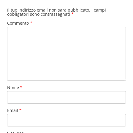
Il tuo indirizzo email non sarà pubblicato.
I campi
obbligatori sono contrassegnati
*
Commento
*
Nome
*
Email
*