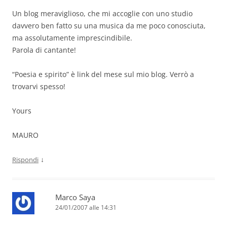
Un blog meraviglioso, che mi accoglie con uno studio
davvero ben fatto su una musica da me poco conosciuta,
ma assolutamente imprescindibile.
Parola di cantante!
“Poesia e spirito” è link del mese sul mio blog. Verrò a
trovarvi spesso!
Yours
MAURO
↓
Rispondi
Marco Saya
24/01/2007 alle 14:31