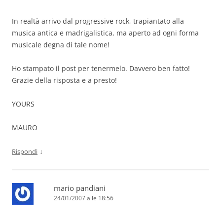
In realtà arrivo dal progressive rock, trapiantato alla
musica antica e madrigalistica, ma aperto ad ogni forma
musicale degna di tale nome!
Ho stampato il post per tenermelo. Davvero ben fatto!
Grazie della risposta e a presto!
YOURS
MAURO
↓
Rispondi
mario pandiani
24/01/2007 alle 18:56