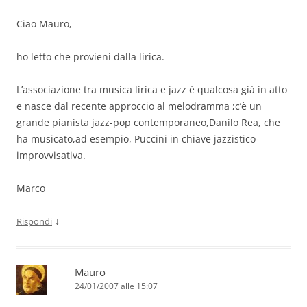
Ciao Mauro,
ho letto che provieni dalla lirica.
L’associazione tra musica lirica e jazz è qualcosa già in atto
e nasce dal recente approccio al melodramma ;c’è un
grande pianista jazz-pop contemporaneo,Danilo Rea, che
ha musicato,ad esempio, Puccini in chiave jazzistico-
improvvisativa.
Marco
↓
Rispondi
Mauro
24/01/2007 alle 15:07