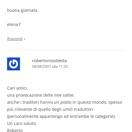
buona giornata
elena f
↓
Rispondi
robertorossitesta
08/08/2007 alle 11:20
Cari amici,
una provocazione delle mie solite:
anche i traditori hanno un posto in questo mondo, spesso
più rilevante di quello degli umili traduttori
(personalmente appartengo ad entrambe le categorie).
Un caro saluto,
Roberto