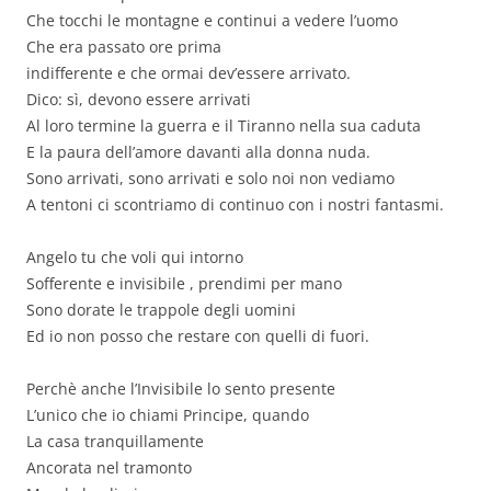
Che tocchi le montagne e continui a vedere l’uomo
Che era passato ore prima
indifferente e che ormai dev’essere arrivato.
Dico: sì, devono essere arrivati
Al loro termine la guerra e il Tiranno nella sua caduta
E la paura dell’amore davanti alla donna nuda.
Sono arrivati, sono arrivati e solo noi non vediamo
A tentoni ci scontriamo di continuo con i nostri fantasmi.
Angelo tu che voli qui intorno
Sofferente e invisibile , prendimi per mano
Sono dorate le trappole degli uomini
Ed io non posso che restare con quelli di fuori.
Perchè anche l’Invisibile lo sento presente
L’unico che io chiami Principe, quando
La casa tranquillamente
Ancorata nel tramonto