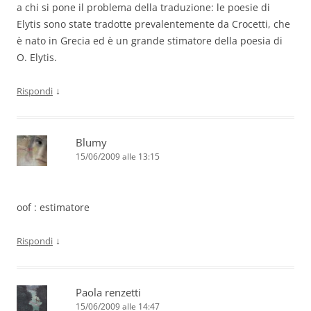
a chi si pone il problema della traduzione: le poesie di
Elytis sono state tradotte prevalentemente da Crocetti, che
è nato in Grecia ed è un grande stimatore della poesia di
O. Elytis.
↓
Rispondi
Blumy
15/06/2009 alle 13:15
oof : estimatore
↓
Rispondi
Paola renzetti
15/06/2009 alle 14:47