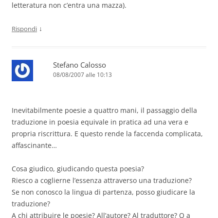
letteratura non c’entra una mazza).
↓
Rispondi
Stefano Calosso
08/08/2007 alle 10:13
Inevitabilmente poesie a quattro mani, il passaggio della
traduzione in poesia equivale in pratica ad una vera e
propria riscrittura. E questo rende la faccenda complicata,
affascinante…
Cosa giudico, giudicando questa poesia?
Riesco a coglierne l’essenza attraverso una traduzione?
Se non conosco la lingua di partenza, posso giudicare la
traduzione?
A chi attribuire le poesie? All’autore? Al traduttore? O a