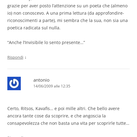
grazie per aver posto l’attenzione su un poeta che (almeno
io) non conoscevo. A una prima lettura (da approfondire-
riconoscimenti a parte), mi sembra che la sua, non sia una
poetica radicata sul nulla.
“Anche l’Invisibile lo sento presente…”
↓
Rispondi
antonio
14/06/2009 alle 12:35
Certo, Ritsos, Kavafis… e poi mille altri. Che bello avere
ancora tante cose da scoprire, e che angoscia la
consapevolezza che non basta una vita per scoprirle tutte…