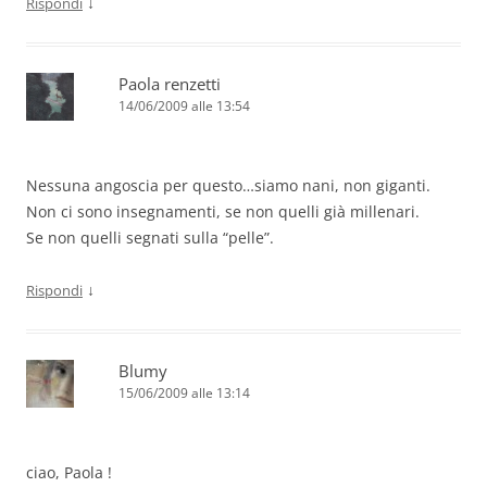
↓
Rispondi
Paola renzetti
14/06/2009 alle 13:54
Nessuna angoscia per questo…siamo nani, non giganti.
Non ci sono insegnamenti, se non quelli già millenari.
Se non quelli segnati sulla “pelle”.
↓
Rispondi
Blumy
15/06/2009 alle 13:14
ciao, Paola !