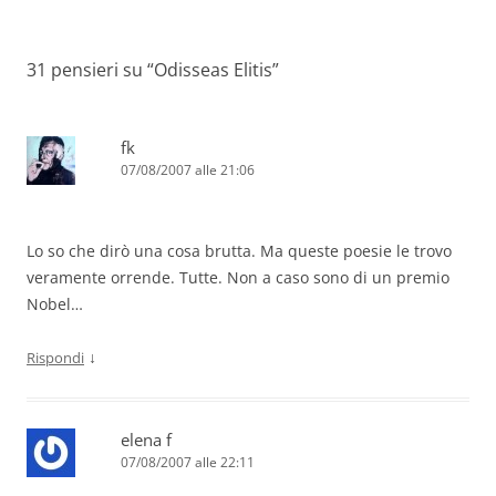
31 pensieri su “
Odisseas Elitis
”
fk
07/08/2007 alle 21:06
Lo so che dirò una cosa brutta. Ma queste poesie le trovo
veramente orrende. Tutte. Non a caso sono di un premio
Nobel…
↓
Rispondi
elena f
07/08/2007 alle 22:11