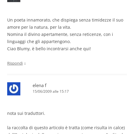
Un poeta innamorato, che dispiega senza timidezze il suo
amore per la natura, per la vita.
Nomina il divino apertamente, senza reticenze, con i
linguaggi che gli appartengono.
Ciao Blumy, è bello incontrarsi anche qui!
↓
Rispondi
elena f
15/06/2009 alle 15:17
nota sui traduttori.
la raccolta di questo articolo è tratta (come risulta in calce)