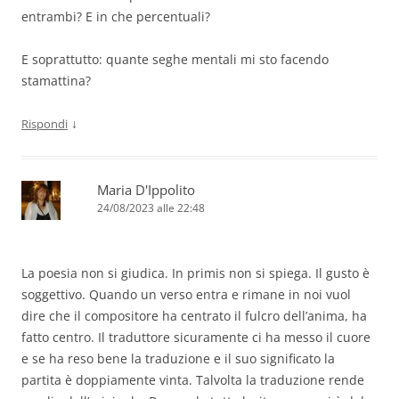
entrambi? E in che percentuali?
E soprattutto: quante seghe mentali mi sto facendo
stamattina?
↓
Rispondi
Maria D'Ippolito
24/08/2023 alle 22:48
La poesia non si giudica. In primis non si spiega. Il gusto è
soggettivo. Quando un verso entra e rimane in noi vuol
dire che il compositore ha centrato il fulcro dell’anima, ha
fatto centro. Il traduttore sicuramente ci ha messo il cuore
e se ha reso bene la traduzione e il suo significato la
partita è doppiamente vinta. Talvolta la traduzione rende