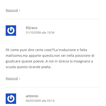
↓
Rispondi
IlGreco
31/10/2008 alle 19:54
FK come puoi dire certe cose??La traduzione e fatta
malissimo,ma apparte questo,non sei nella posizione di
giudicare queste poesie..A noi in Grecia lo insegnano a
scuola questo Grande poeta..
↓
Rispondi
antonio
06/05/2009 alle 03:14