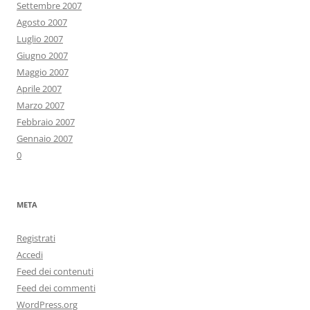
Settembre 2007
Agosto 2007
Luglio 2007
Giugno 2007
Maggio 2007
Aprile 2007
Marzo 2007
Febbraio 2007
Gennaio 2007
0
META
Registrati
Accedi
Feed dei contenuti
Feed dei commenti
WordPress.org