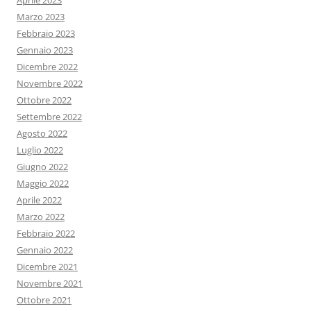
Aprile 2023
Marzo 2023
Febbraio 2023
Gennaio 2023
Dicembre 2022
Novembre 2022
Ottobre 2022
Settembre 2022
Agosto 2022
Luglio 2022
Giugno 2022
Maggio 2022
Aprile 2022
Marzo 2022
Febbraio 2022
Gennaio 2022
Dicembre 2021
Novembre 2021
Ottobre 2021