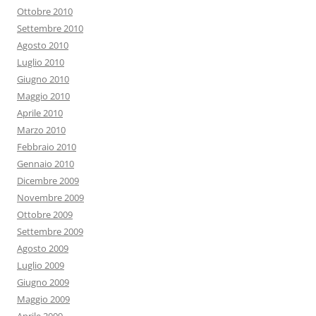
Ottobre 2010
Settembre 2010
Agosto 2010
Luglio 2010
Giugno 2010
Maggio 2010
Aprile 2010
Marzo 2010
Febbraio 2010
Gennaio 2010
Dicembre 2009
Novembre 2009
Ottobre 2009
Settembre 2009
Agosto 2009
Luglio 2009
Giugno 2009
Maggio 2009