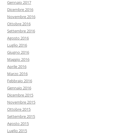
Gennaio 2017
Dicembre 2016
Novembre 2016
Ottobre 2016
Settembre 2016
Agosto 2016
Luglio 2016
Giugno 2016
Maggio 2016
Aprile 2016
Marzo 2016
Febbraio 2016
Gennaio 2016
Dicembre 2015
Novembre 2015
Ottobre 2015
Settembre 2015
Agosto 2015
Luglio 2015