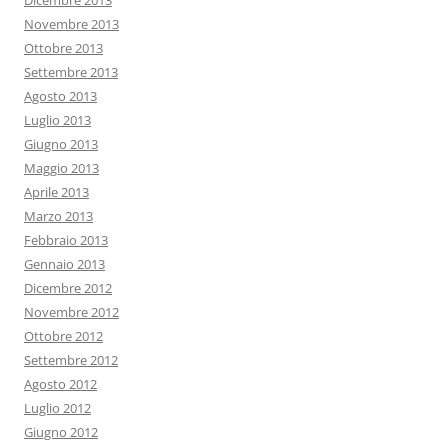
Dicembre 2013
Novembre 2013
Ottobre 2013
Settembre 2013
Agosto 2013
Luglio 2013
Giugno 2013
Maggio 2013
Aprile 2013
Marzo 2013
Febbraio 2013
Gennaio 2013
Dicembre 2012
Novembre 2012
Ottobre 2012
Settembre 2012
Agosto 2012
Luglio 2012
Giugno 2012