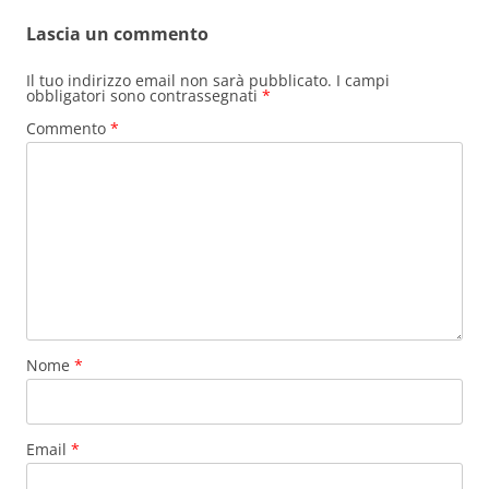
Lascia un commento
Il tuo indirizzo email non sarà pubblicato.
I campi
obbligatori sono contrassegnati
*
Commento
*
Nome
*
Email
*