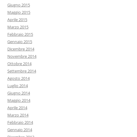
Giugno 2015
Maggio 2015
Aprile 2015
Marzo 2015
Febbraio 2015
Gennaio 2015
Dicembre 2014
Novembre 2014
Ottobre 2014
Settembre 2014
Agosto 2014
Luglio 2014
Giugno 2014
Maggio 2014
Aprile 2014
Marzo 2014
Febbraio 2014
Gennaio 2014