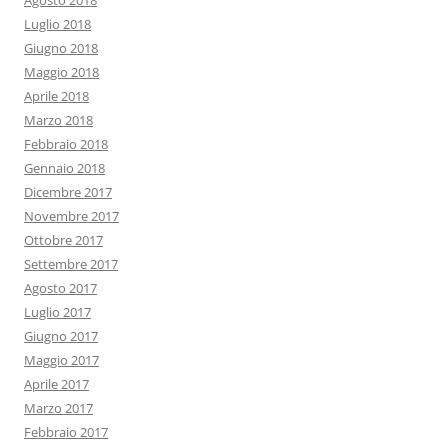
Agosto 2018
Luglio 2018
Giugno 2018
Maggio 2018
Aprile 2018
Marzo 2018
Febbraio 2018
Gennaio 2018
Dicembre 2017
Novembre 2017
Ottobre 2017
Settembre 2017
Agosto 2017
Luglio 2017
Giugno 2017
Maggio 2017
Aprile 2017
Marzo 2017
Febbraio 2017