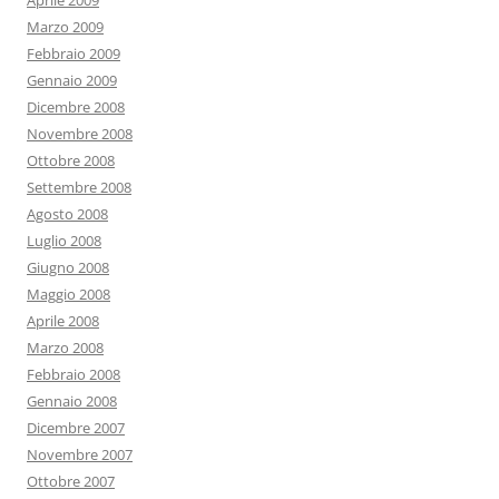
Aprile 2009
Marzo 2009
Febbraio 2009
Gennaio 2009
Dicembre 2008
Novembre 2008
Ottobre 2008
Settembre 2008
Agosto 2008
Luglio 2008
Giugno 2008
Maggio 2008
Aprile 2008
Marzo 2008
Febbraio 2008
Gennaio 2008
Dicembre 2007
Novembre 2007
Ottobre 2007