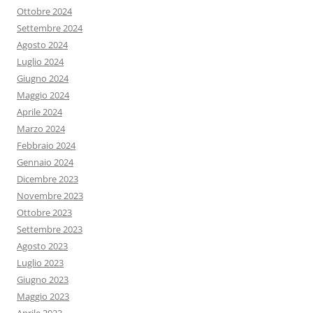
Ottobre 2024
Settembre 2024
Agosto 2024
Luglio 2024
Giugno 2024
Maggio 2024
Aprile 2024
Marzo 2024
Febbraio 2024
Gennaio 2024
Dicembre 2023
Novembre 2023
Ottobre 2023
Settembre 2023
Agosto 2023
Luglio 2023
Giugno 2023
Maggio 2023