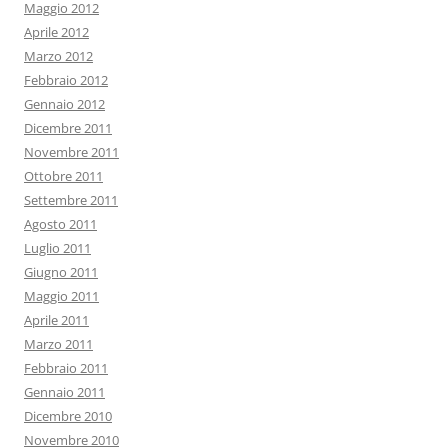
Maggio 2012
Aprile 2012
Marzo 2012
Febbraio 2012
Gennaio 2012
Dicembre 2011
Novembre 2011
Ottobre 2011
Settembre 2011
Agosto 2011
Luglio 2011
Giugno 2011
Maggio 2011
Aprile 2011
Marzo 2011
Febbraio 2011
Gennaio 2011
Dicembre 2010
Novembre 2010