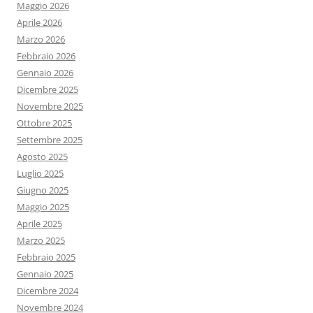
Maggio 2026
Aprile 2026
Marzo 2026
Febbraio 2026
Gennaio 2026
Dicembre 2025
Novembre 2025
Ottobre 2025
Settembre 2025
Agosto 2025
Luglio 2025
Giugno 2025
Maggio 2025
Aprile 2025
Marzo 2025
Febbraio 2025
Gennaio 2025
Dicembre 2024
Novembre 2024