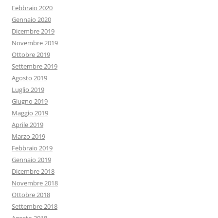
Febbraio 2020
Gennaio 2020
Dicembre 2019
Novembre 2019
Ottobre 2019
Settembre 2019
Agosto 2019
Luglio 2019
Giugno 2019
Maggio 2019
Aprile 2019
Marzo 2019
Febbraio 2019
Gennaio 2019
Dicembre 2018
Novembre 2018
Ottobre 2018
Settembre 2018