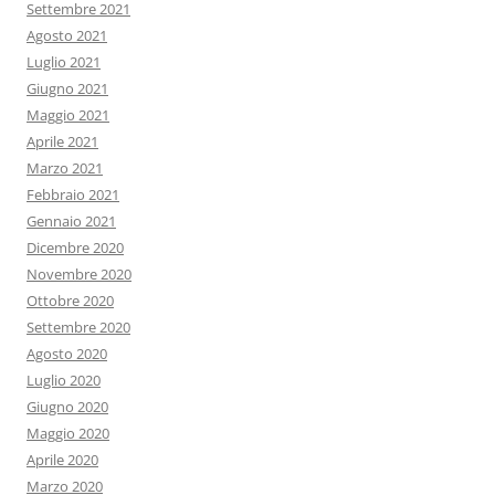
Settembre 2021
Agosto 2021
Luglio 2021
Giugno 2021
Maggio 2021
Aprile 2021
Marzo 2021
Febbraio 2021
Gennaio 2021
Dicembre 2020
Novembre 2020
Ottobre 2020
Settembre 2020
Agosto 2020
Luglio 2020
Giugno 2020
Maggio 2020
Aprile 2020
Marzo 2020