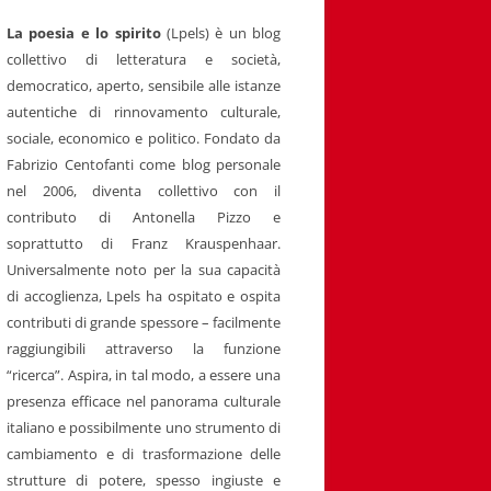
La poesia e lo spirito
(Lpels) è un blog
collettivo di letteratura e società,
democratico, aperto, sensibile alle istanze
autentiche di rinnovamento culturale,
sociale, economico e politico. Fondato da
Fabrizio Centofanti come blog personale
nel 2006, diventa collettivo con il
contributo di Antonella Pizzo e
soprattutto di Franz Krauspenhaar.
Universalmente noto per la sua capacità
di accoglienza, Lpels ha ospitato e ospita
contributi di grande spessore – facilmente
raggiungibili attraverso la funzione
“ricerca”. Aspira, in tal modo, a essere una
presenza efficace nel panorama culturale
italiano e possibilmente uno strumento di
cambiamento e di trasformazione delle
strutture di potere, spesso ingiuste e