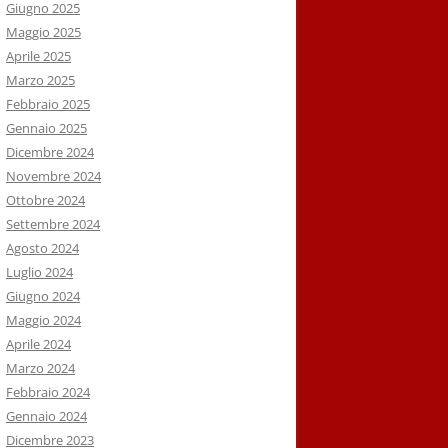
Giugno 2025
Maggio 2025
Aprile 2025
Marzo 2025
Febbraio 2025
Gennaio 2025
Dicembre 2024
Novembre 2024
Ottobre 2024
Settembre 2024
Agosto 2024
Luglio 2024
Giugno 2024
Maggio 2024
Aprile 2024
Marzo 2024
Febbraio 2024
Gennaio 2024
Dicembre 2023