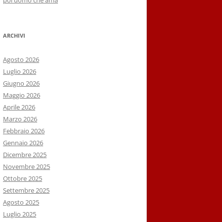
poi uomo che ama
ARCHIVI
Agosto 2026
Luglio 2026
Giugno 2026
Maggio 2026
Aprile 2026
Marzo 2026
Febbraio 2026
Gennaio 2026
Dicembre 2025
Novembre 2025
Ottobre 2025
Settembre 2025
Agosto 2025
Luglio 2025