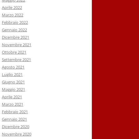
Maggio 2022
Aprile 2022
Marzo 2022
Febbraio 2022
Gennaio 2022
Dicembre 2021
Novembre 2021
Ottobre 2021
Settembre 2021
Agosto 2021
Luglio 2021
Giugno 2021
Maggio 2021
Aprile 2021
Marzo 2021
Febbraio 2021
Gennaio 2021
Dicembre 2020
Novembre 2020