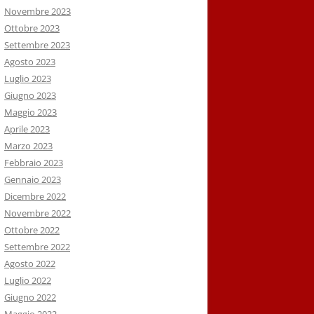
Novembre 2023
Ottobre 2023
Settembre 2023
Agosto 2023
Luglio 2023
Giugno 2023
Maggio 2023
Aprile 2023
Marzo 2023
Febbraio 2023
Gennaio 2023
Dicembre 2022
Novembre 2022
Ottobre 2022
Settembre 2022
Agosto 2022
Luglio 2022
Giugno 2022