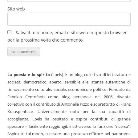
Sito web
Salva il mio nome, email e sito web in questo browser
per la prossima volta che commento.
La poesia e lo spirito
(Lpels) è un blog collettivo di letteratura e
società, democratico, aperto, sensibile alle istanze autentiche di
rinnovamento culturale, sociale, economico e politico. Fondato da
Fabrizio Centofanti come blog personale nel 2006, diventa
collettivo con il contributo di Antonella Pizzo e soprattutto di Franz
Krauspenhaar. Universalmente noto per la sua capacità di
accoglienza, Lpels ha ospitato e ospita contributi di grande
spessore – facilmente raggiungibili attraverso la funzione “ricerca”.
Aspira, in tal modo, a essere una presenza efficace nel panorama