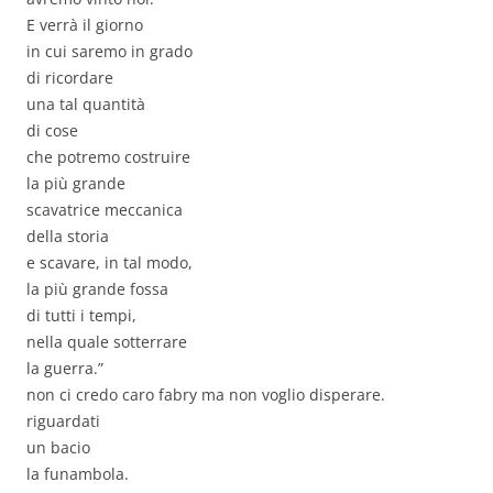
E verrà il giorno
in cui saremo in grado
di ricordare
una tal quantità
di cose
che potremo costruire
la più grande
scavatrice meccanica
della storia
e scavare, in tal modo,
la più grande fossa
di tutti i tempi,
nella quale sotterrare
la guerra.”
non ci credo caro fabry ma non voglio disperare.
riguardati
un bacio
la funambola.