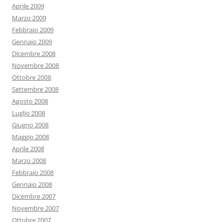
Aprile 2009
Marzo 2009
Febbraio 2009
Gennaio 2009
Dicembre 2008
Novembre 2008
Ottobre 2008
Settembre 2008
Agosto 2008
Luglio 2008
Giugno 2008
Maggio 2008
Aprile 2008
Marzo 2008
Febbraio 2008
Gennaio 2008
Dicembre 2007
Novembre 2007
Ottobre 2007