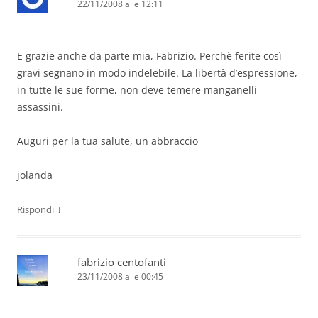
22/11/2008 alle 12:11
E grazie anche da parte mia, Fabrizio. Perchè ferite così
gravi segnano in modo indelebile. La libertà d’espressione,
in tutte le sue forme, non deve temere manganelli
assassini.
Auguri per la tua salute, un abbraccio
jolanda
↓
Rispondi
fabrizio centofanti
23/11/2008 alle 00:45