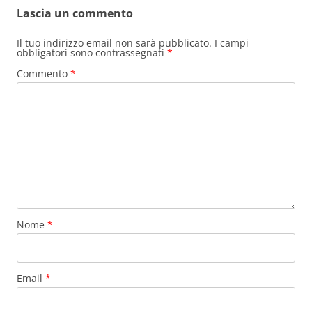
Lascia un commento
Il tuo indirizzo email non sarà pubblicato.
I campi
obbligatori sono contrassegnati
*
Commento
*
Nome
*
Email
*