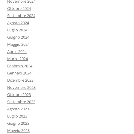
Novembre 2024
Ottobre 2024
Settembre 2024
Agosto 2024
Luglio 2024
Giugno 2024
Maggio 2024
Aprile 2024
Marzo 2024
Febbraio 2024
Gennaio 2024
Dicembre 2023
Novembre 2023
Ottobre 2023
Settembre 2023
Agosto 2023
Luglio 2023
Giugno 2023
Maggio 2023