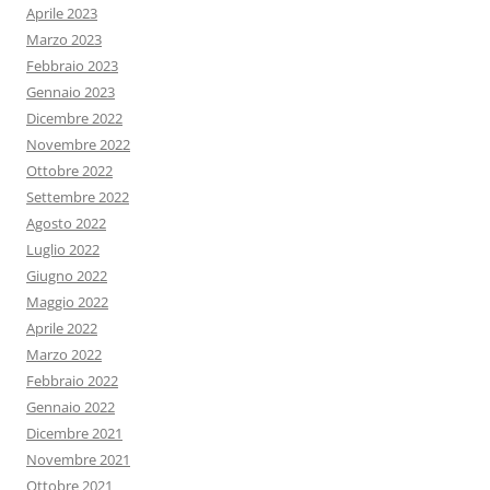
Aprile 2023
Marzo 2023
Febbraio 2023
Gennaio 2023
Dicembre 2022
Novembre 2022
Ottobre 2022
Settembre 2022
Agosto 2022
Luglio 2022
Giugno 2022
Maggio 2022
Aprile 2022
Marzo 2022
Febbraio 2022
Gennaio 2022
Dicembre 2021
Novembre 2021
Ottobre 2021