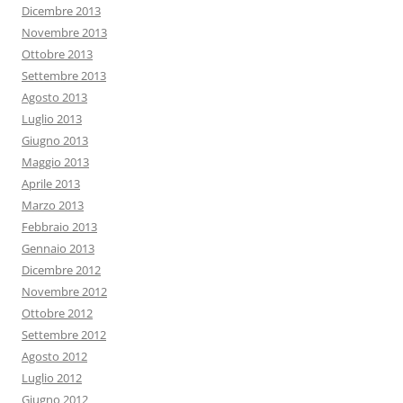
Dicembre 2013
Novembre 2013
Ottobre 2013
Settembre 2013
Agosto 2013
Luglio 2013
Giugno 2013
Maggio 2013
Aprile 2013
Marzo 2013
Febbraio 2013
Gennaio 2013
Dicembre 2012
Novembre 2012
Ottobre 2012
Settembre 2012
Agosto 2012
Luglio 2012
Giugno 2012