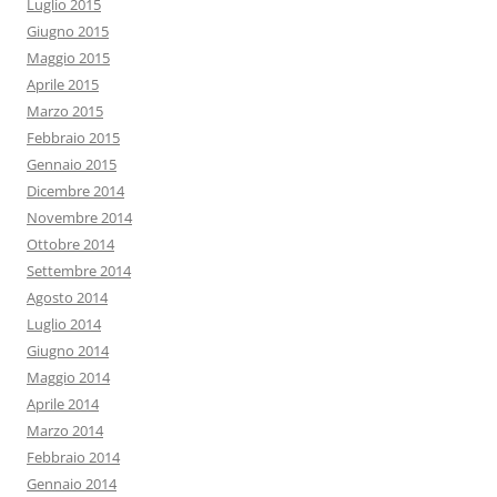
Luglio 2015
Giugno 2015
Maggio 2015
Aprile 2015
Marzo 2015
Febbraio 2015
Gennaio 2015
Dicembre 2014
Novembre 2014
Ottobre 2014
Settembre 2014
Agosto 2014
Luglio 2014
Giugno 2014
Maggio 2014
Aprile 2014
Marzo 2014
Febbraio 2014
Gennaio 2014