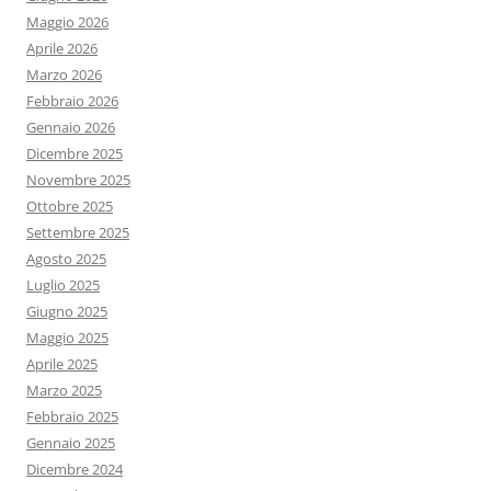
Maggio 2026
Aprile 2026
Marzo 2026
Febbraio 2026
Gennaio 2026
Dicembre 2025
Novembre 2025
Ottobre 2025
Settembre 2025
Agosto 2025
Luglio 2025
Giugno 2025
Maggio 2025
Aprile 2025
Marzo 2025
Febbraio 2025
Gennaio 2025
Dicembre 2024