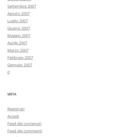
Settembre 2007
Agosto 2007
Luglio 2007
Giugno 2007
Maggio 2007
Aprile 2007
Marzo 2007
Febbraio 2007
Gennaio 2007
0
META
Registrati
Accedi
Feed dei contenuti
Feed dei commenti