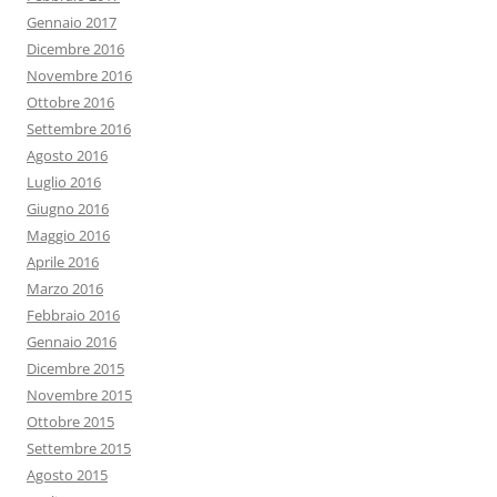
Gennaio 2017
Dicembre 2016
Novembre 2016
Ottobre 2016
Settembre 2016
Agosto 2016
Luglio 2016
Giugno 2016
Maggio 2016
Aprile 2016
Marzo 2016
Febbraio 2016
Gennaio 2016
Dicembre 2015
Novembre 2015
Ottobre 2015
Settembre 2015
Agosto 2015