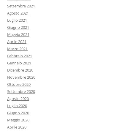
Settembre 2021
Agosto 2021
Luglio 2021
Giugno 2021
Maggio 2021
Aprile 2021
Marzo 2021
Febbraio 2021
Gennaio 2021
Dicembre 2020
Novembre 2020
Ottobre 2020
Settembre 2020
Agosto 2020
Luglio 2020
Giugno 2020
Maggio 2020
Aprile 2020