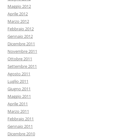
Maggio 2012
Aprile 2012
Marzo 2012
Febbraio 2012
Gennaio 2012
Dicembre 2011
Novembre 2011
Ottobre 2011
Settembre 2011
Agosto 2011
Luglio 2011
Giugno 2011
Maggio 2011
Aprile 2011
Marzo 2011
Febbraio 2011
Gennaio 2011
Dicembre 2010