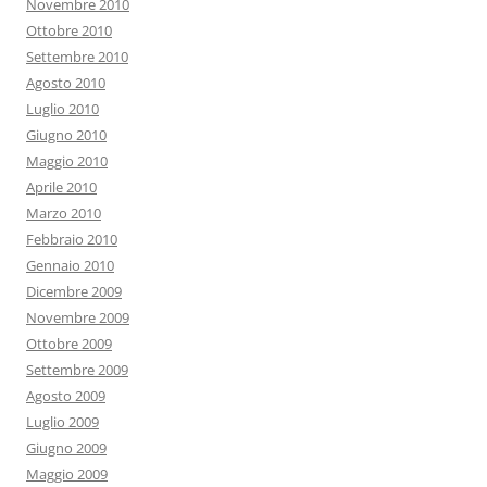
Novembre 2010
Ottobre 2010
Settembre 2010
Agosto 2010
Luglio 2010
Giugno 2010
Maggio 2010
Aprile 2010
Marzo 2010
Febbraio 2010
Gennaio 2010
Dicembre 2009
Novembre 2009
Ottobre 2009
Settembre 2009
Agosto 2009
Luglio 2009
Giugno 2009
Maggio 2009