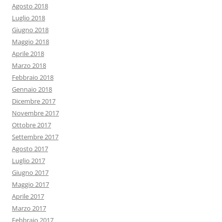
Agosto 2018
Luglio 2018
Giugno 2018
Maggio 2018
Aprile 2018
Marzo 2018
Febbraio 2018
Gennaio 2018
Dicembre 2017
Novembre 2017
Ottobre 2017
Settembre 2017
Agosto 2017
Luglio 2017
Giugno 2017
Maggio 2017
Aprile 2017
Marzo 2017
Febbraio 2017