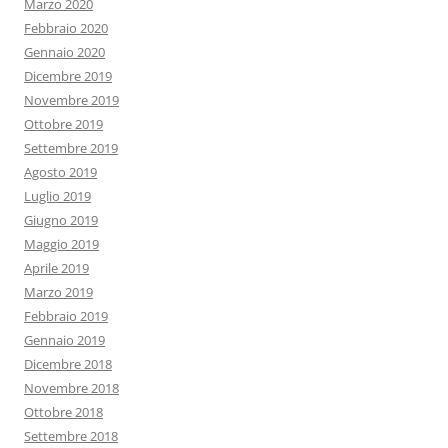
Marzo 2020
Febbraio 2020
Gennaio 2020
Dicembre 2019
Novembre 2019
Ottobre 2019
Settembre 2019
Agosto 2019
Luglio 2019
Giugno 2019
Maggio 2019
Aprile 2019
Marzo 2019
Febbraio 2019
Gennaio 2019
Dicembre 2018
Novembre 2018
Ottobre 2018
Settembre 2018