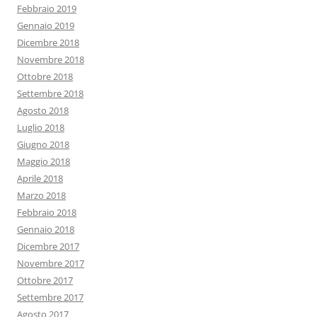
Febbraio 2019
Gennaio 2019
Dicembre 2018
Novembre 2018
Ottobre 2018
Settembre 2018
Agosto 2018
Luglio 2018
Giugno 2018
Maggio 2018
Aprile 2018
Marzo 2018
Febbraio 2018
Gennaio 2018
Dicembre 2017
Novembre 2017
Ottobre 2017
Settembre 2017
Agosto 2017