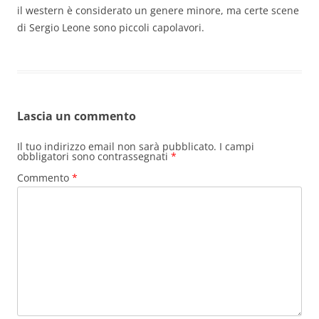
il western è considerato un genere minore, ma certe scene
di Sergio Leone sono piccoli capolavori.
Lascia un commento
Il tuo indirizzo email non sarà pubblicato.
I campi
obbligatori sono contrassegnati
*
Commento
*