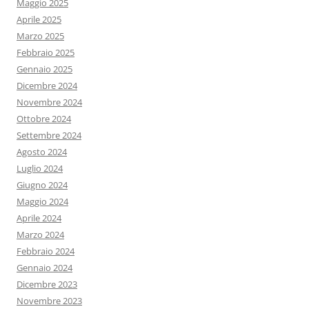
Maggio 2025
Aprile 2025
Marzo 2025
Febbraio 2025
Gennaio 2025
Dicembre 2024
Novembre 2024
Ottobre 2024
Settembre 2024
Agosto 2024
Luglio 2024
Giugno 2024
Maggio 2024
Aprile 2024
Marzo 2024
Febbraio 2024
Gennaio 2024
Dicembre 2023
Novembre 2023