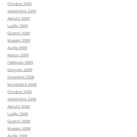
Ottobre 2009
Settembre 2009
Agosto 2009
Luglio 2009
Giugno 2009
Maggio 2009
Aprile 2009
Marzo 2009
Febbraio 2009
Gennaio 2009
Dicembre 2008
Novembre 2008
Ottobre 2008
Settembre 2008
Agosto 2008
Luglio 2008
Giugno 2008
Maggio 2008
Aprile 2008