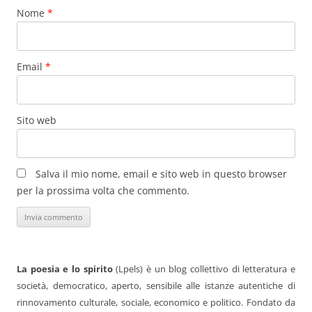
Nome
*
Email
*
Sito web
Salva il mio nome, email e sito web in questo browser
per la prossima volta che commento.
La poesia e lo spirito
(Lpels) è un blog collettivo di letteratura e
società, democratico, aperto, sensibile alle istanze autentiche di
rinnovamento culturale, sociale, economico e politico. Fondato da