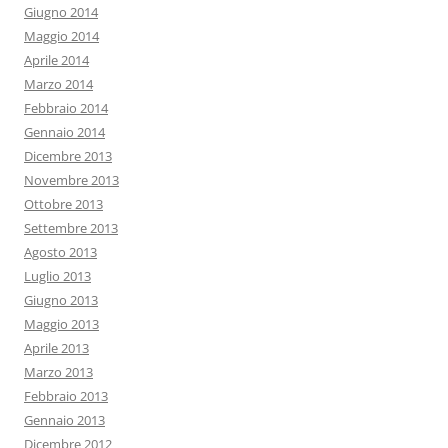
Giugno 2014
Maggio 2014
Aprile 2014
Marzo 2014
Febbraio 2014
Gennaio 2014
Dicembre 2013
Novembre 2013
Ottobre 2013
Settembre 2013
Agosto 2013
Luglio 2013
Giugno 2013
Maggio 2013
Aprile 2013
Marzo 2013
Febbraio 2013
Gennaio 2013
Dicembre 2012