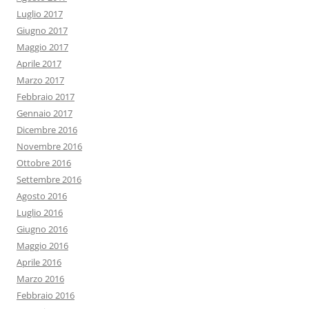
Luglio 2017
Giugno 2017
Maggio 2017
Aprile 2017
Marzo 2017
Febbraio 2017
Gennaio 2017
Dicembre 2016
Novembre 2016
Ottobre 2016
Settembre 2016
Agosto 2016
Luglio 2016
Giugno 2016
Maggio 2016
Aprile 2016
Marzo 2016
Febbraio 2016