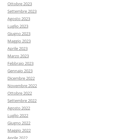
Ottobre 2023
Settembre 2023
Agosto 2023
Luglio 2023
Giugno 2023
Maggio 2023
Aprile 2023
Marzo 2023
Febbraio 2023
Gennaio 2023
Dicembre 2022
Novembre 2022
Ottobre 2022
Settembre 2022
Agosto 2022
Luglio 2022
Giugno 2022
Maggio 2022
Aprile 2022