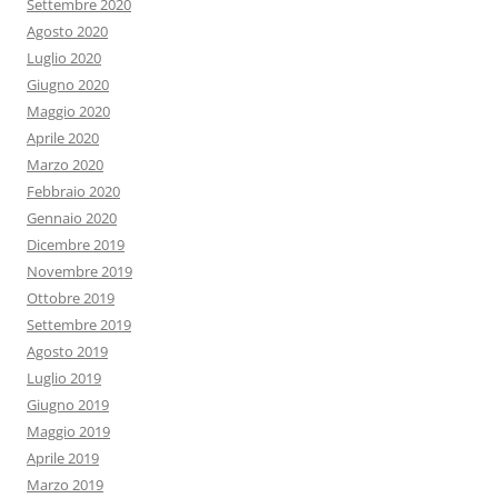
Settembre 2020
Agosto 2020
Luglio 2020
Giugno 2020
Maggio 2020
Aprile 2020
Marzo 2020
Febbraio 2020
Gennaio 2020
Dicembre 2019
Novembre 2019
Ottobre 2019
Settembre 2019
Agosto 2019
Luglio 2019
Giugno 2019
Maggio 2019
Aprile 2019
Marzo 2019