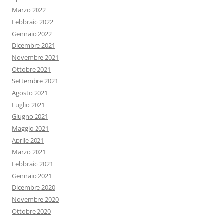
Marzo 2022
Febbraio 2022
Gennaio 2022
Dicembre 2021
Novembre 2021
Ottobre 2021
Settembre 2021
Agosto 2021
Luglio 2021
Giugno 2021
Maggio 2021
Aprile 2021
Marzo 2021
Febbraio 2021
Gennaio 2021
Dicembre 2020
Novembre 2020
Ottobre 2020