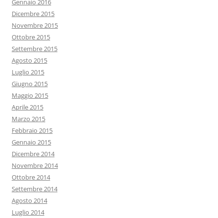
Gennaio 2016
Dicembre 2015
Novembre 2015
Ottobre 2015
Settembre 2015
Agosto 2015
Luglio 2015
Giugno 2015
Maggio 2015
Aprile 2015
Marzo 2015
Febbraio 2015
Gennaio 2015
Dicembre 2014
Novembre 2014
Ottobre 2014
Settembre 2014
Agosto 2014
Luglio 2014