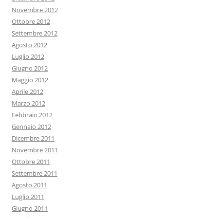
Novembre 2012
Ottobre 2012
Settembre 2012
Agosto 2012
Luglio 2012
Giugno 2012
Maggio 2012
Aprile 2012
Marzo 2012
Febbraio 2012
Gennaio 2012
Dicembre 2011
Novembre 2011
Ottobre 2011
Settembre 2011
Agosto 2011
Luglio 2011
Giugno 2011