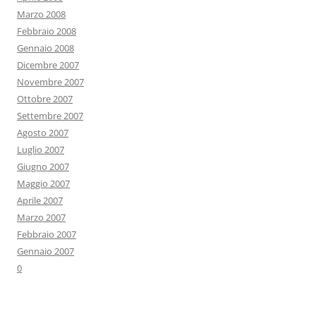
Marzo 2008
Febbraio 2008
Gennaio 2008
Dicembre 2007
Novembre 2007
Ottobre 2007
Settembre 2007
Agosto 2007
Luglio 2007
Giugno 2007
Maggio 2007
Aprile 2007
Marzo 2007
Febbraio 2007
Gennaio 2007
0