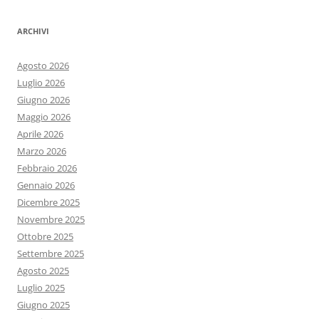
ARCHIVI
Agosto 2026
Luglio 2026
Giugno 2026
Maggio 2026
Aprile 2026
Marzo 2026
Febbraio 2026
Gennaio 2026
Dicembre 2025
Novembre 2025
Ottobre 2025
Settembre 2025
Agosto 2025
Luglio 2025
Giugno 2025