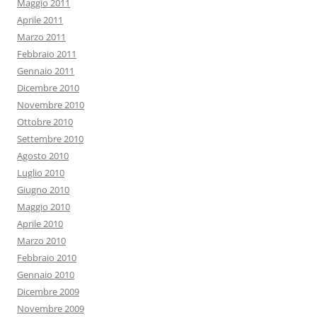
Maggio 2011
Aprile 2011
Marzo 2011
Febbraio 2011
Gennaio 2011
Dicembre 2010
Novembre 2010
Ottobre 2010
Settembre 2010
Agosto 2010
Luglio 2010
Giugno 2010
Maggio 2010
Aprile 2010
Marzo 2010
Febbraio 2010
Gennaio 2010
Dicembre 2009
Novembre 2009