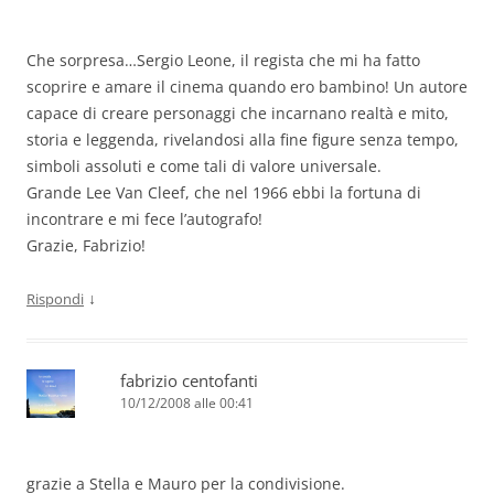
Che sorpresa…Sergio Leone, il regista che mi ha fatto
scoprire e amare il cinema quando ero bambino! Un autore
capace di creare personaggi che incarnano realtà e mito,
storia e leggenda, rivelandosi alla fine figure senza tempo,
simboli assoluti e come tali di valore universale.
Grande Lee Van Cleef, che nel 1966 ebbi la fortuna di
incontrare e mi fece l’autografo!
Grazie, Fabrizio!
↓
Rispondi
fabrizio centofanti
10/12/2008 alle 00:41
grazie a Stella e Mauro per la condivisione.