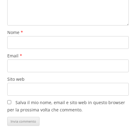
Nome
*
Email
*
Sito web
Salva il mio nome, email e sito web in questo browser
per la prossima volta che commento.