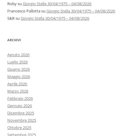
Roby
su
Giorgio Stella 30/04/1975 – 04/08/2026
Francesco Pallotta
su
Giorgio Stella 30/04/1975 – 04/08/2026
S&R
su
Giorgio Stella 30/04/1975 – 04/08/2026
ARCHIVI
Agosto 2026
Luglio 2026
Giugno 2026
Maggio 2026
Aprile 2026
Marzo 2026
Febbraio 2026
Gennaio 2026
Dicembre 2025
Novembre 2025
Ottobre 2025
Settembre 2025