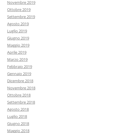
Novembre 2019
Ottobre 2019
Settembre 2019
Agosto 2019
Luglio 2019
Giugno 2019
Maggio 2019
Aprile 2019
Marzo 2019
Febbraio 2019
Gennaio 2019
Dicembre 2018
Novembre 2018
Ottobre 2018
Settembre 2018
Agosto 2018
Luglio 2018
Giugno 2018
Maggio 2018