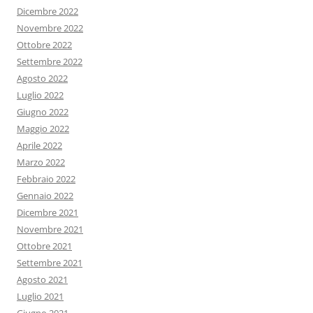
Dicembre 2022
Novembre 2022
Ottobre 2022
Settembre 2022
Agosto 2022
Luglio 2022
Giugno 2022
Maggio 2022
Aprile 2022
Marzo 2022
Febbraio 2022
Gennaio 2022
Dicembre 2021
Novembre 2021
Ottobre 2021
Settembre 2021
Agosto 2021
Luglio 2021