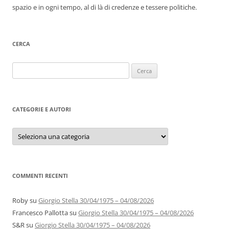
spazio e in ogni tempo, al di là di credenze e tessere politiche.
CERCA
Ricerca
per:
CATEGORIE E AUTORI
Categorie
e
autori
COMMENTI RECENTI
Roby
su
Giorgio Stella 30/04/1975 – 04/08/2026
Francesco Pallotta
su
Giorgio Stella 30/04/1975 – 04/08/2026
S&R
su
Giorgio Stella 30/04/1975 – 04/08/2026