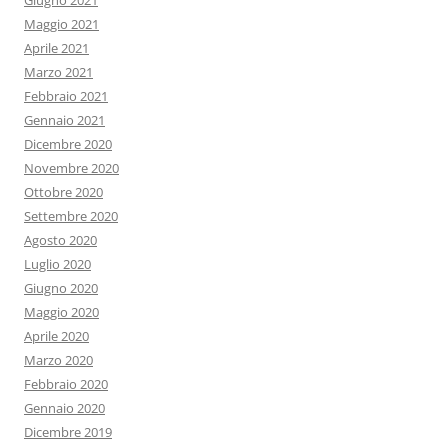
Giugno 2021
Maggio 2021
Aprile 2021
Marzo 2021
Febbraio 2021
Gennaio 2021
Dicembre 2020
Novembre 2020
Ottobre 2020
Settembre 2020
Agosto 2020
Luglio 2020
Giugno 2020
Maggio 2020
Aprile 2020
Marzo 2020
Febbraio 2020
Gennaio 2020
Dicembre 2019