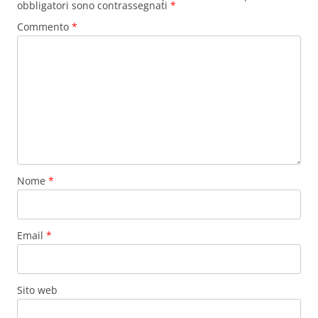
obbligatori sono contrassegnati
*
Commento
*
Nome
*
Email
*
Sito web