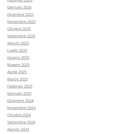
Febbraio 2026
Gennaio 2026
Dicembre 2025
Novembre 2025
Ottobre 2025
Settembre 2025
Agosto 2025
Luglio 2025
Giugno 2025
Maggio 2025
Aprile 2025
Marzo 2025
Febbraio 2025
Gennaio 2025
Dicembre 2024
Novembre 2024
Ottobre 2024
Settembre 2024
Agosto 2024