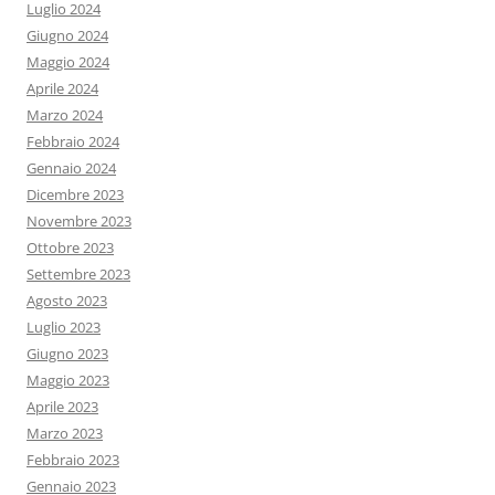
Luglio 2024
Giugno 2024
Maggio 2024
Aprile 2024
Marzo 2024
Febbraio 2024
Gennaio 2024
Dicembre 2023
Novembre 2023
Ottobre 2023
Settembre 2023
Agosto 2023
Luglio 2023
Giugno 2023
Maggio 2023
Aprile 2023
Marzo 2023
Febbraio 2023
Gennaio 2023