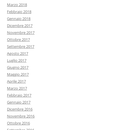
Marzo 2018
Febbraio 2018
Gennaio 2018
Dicembre 2017
Novembre 2017
Ottobre 2017
Settembre 2017
Agosto 2017
Luglio 2017
Giugno 2017
Maggio 2017
Aprile 2017
Marzo 2017
Febbraio 2017
Gennaio 2017
Dicembre 2016
Novembre 2016
Ottobre 2016