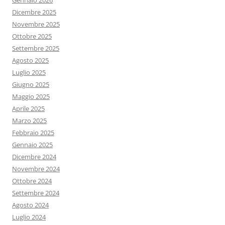
Gennaio 2026
Dicembre 2025
Novembre 2025
Ottobre 2025
Settembre 2025
Agosto 2025
Luglio 2025
Giugno 2025
Maggio 2025
Aprile 2025
Marzo 2025
Febbraio 2025
Gennaio 2025
Dicembre 2024
Novembre 2024
Ottobre 2024
Settembre 2024
Agosto 2024
Luglio 2024