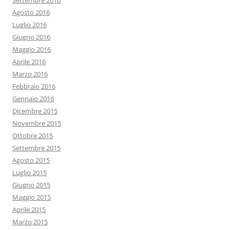
Settembre 2016
Agosto 2016
Luglio 2016
Giugno 2016
Maggio 2016
Aprile 2016
Marzo 2016
Febbraio 2016
Gennaio 2016
Dicembre 2015
Novembre 2015
Ottobre 2015
Settembre 2015
Agosto 2015
Luglio 2015
Giugno 2015
Maggio 2015
Aprile 2015
Marzo 2015