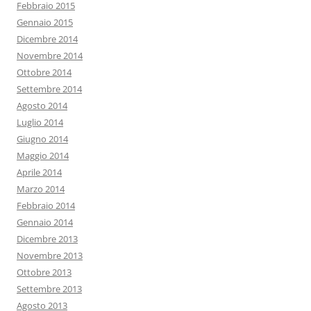
Febbraio 2015
Gennaio 2015
Dicembre 2014
Novembre 2014
Ottobre 2014
Settembre 2014
Agosto 2014
Luglio 2014
Giugno 2014
Maggio 2014
Aprile 2014
Marzo 2014
Febbraio 2014
Gennaio 2014
Dicembre 2013
Novembre 2013
Ottobre 2013
Settembre 2013
Agosto 2013