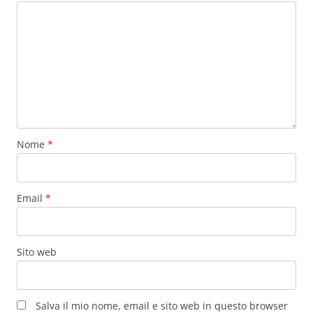
Nome
*
Email
*
Sito web
Salva il mio nome, email e sito web in questo browser