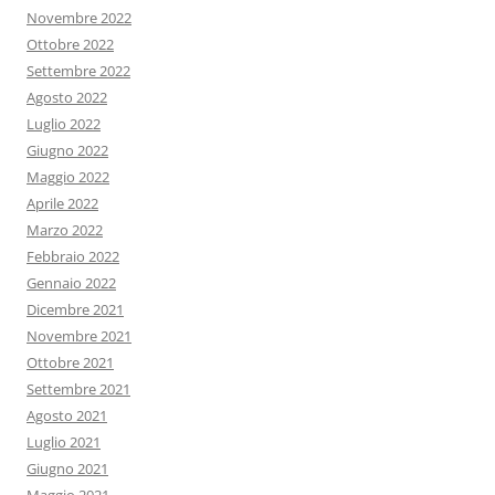
Novembre 2022
Ottobre 2022
Settembre 2022
Agosto 2022
Luglio 2022
Giugno 2022
Maggio 2022
Aprile 2022
Marzo 2022
Febbraio 2022
Gennaio 2022
Dicembre 2021
Novembre 2021
Ottobre 2021
Settembre 2021
Agosto 2021
Luglio 2021
Giugno 2021