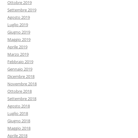
Ottobre 2019
Settembre 2019
Agosto 2019
Luglio 2019
Giugno 2019
Maggio 2019
Aprile 2019
Marzo 2019
Febbraio 2019
Gennaio 2019
Dicembre 2018
Novembre 2018
Ottobre 2018
Settembre 2018
Agosto 2018
Luglio 2018
Giugno 2018
Maggio 2018
Aprile 2018