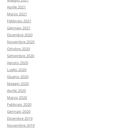
Maggio 2021
Aprile 2021
Marzo 2021
Febbraio 2021
Gennaio 2021
Dicembre 2020
Novembre 2020
Ottobre 2020
Settembre 2020
Agosto 2020
Luglio 2020
Giugno 2020
Maggio 2020
Aprile 2020
Marzo 2020
Febbraio 2020
Gennaio 2020
Dicembre 2019
Novembre 2019