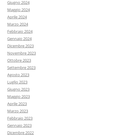
Giugno 2024
Maggio 2024
Aprile 2024
Marzo 2024
Febbraio 2024
Gennaio 2024
Dicembre 2023
Novembre 2023
Ottobre 2023
Settembre 2023
Agosto 2023
Luglio 2023
Giugno 2023
Maggio 2023
Aprile 2023
Marzo 2023
Febbraio 2023
Gennaio 2023
Dicembre 2022