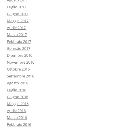
Agosto 2017
Luglio 2017
Giugno 2017
Maggio 2017
Aprile 2017
Marzo 2017
Febbraio 2017
Gennaio 2017
Dicembre 2016
Novembre 2016
Ottobre 2016
Settembre 2016
Agosto 2016
Luglio 2016
Giugno 2016
Maggio 2016
Aprile 2016
Marzo 2016
Febbraio 2016