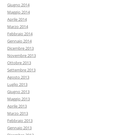
Giugno 2014
Maggio 2014
Aprile 2014
Marzo 2014
Febbraio 2014
Gennaio 2014
Dicembre 2013
Novembre 2013
Ottobre 2013
Settembre 2013
Agosto 2013
Luglio 2013
Giugno 2013
Maggio 2013
Aprile 2013
Marzo 2013
Febbraio 2013
Gennaio 2013