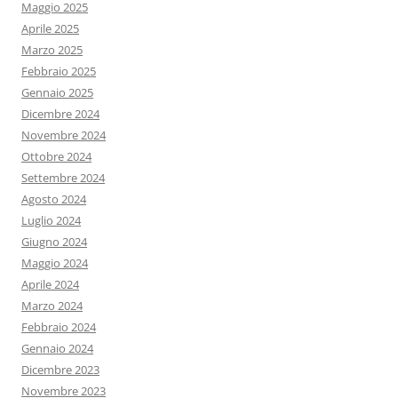
Maggio 2025
Aprile 2025
Marzo 2025
Febbraio 2025
Gennaio 2025
Dicembre 2024
Novembre 2024
Ottobre 2024
Settembre 2024
Agosto 2024
Luglio 2024
Giugno 2024
Maggio 2024
Aprile 2024
Marzo 2024
Febbraio 2024
Gennaio 2024
Dicembre 2023
Novembre 2023