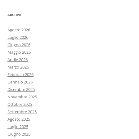
ARCHIVI
Agosto 2026
Luglio 2026
Giugno 2026
Maggio 2026
Aprile 2026
Marzo 2026
Febbraio 2026
Gennaio 2026
Dicembre 2025
Novembre 2025
Ottobre 2025
Settembre 2025
Agosto 2025
Luglio 2025
Giugno 2025