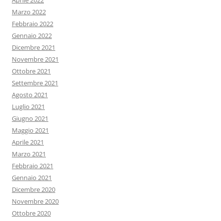
Aprile 2022
Marzo 2022
Febbraio 2022
Gennaio 2022
Dicembre 2021
Novembre 2021
Ottobre 2021
Settembre 2021
Agosto 2021
Luglio 2021
Giugno 2021
Maggio 2021
Aprile 2021
Marzo 2021
Febbraio 2021
Gennaio 2021
Dicembre 2020
Novembre 2020
Ottobre 2020