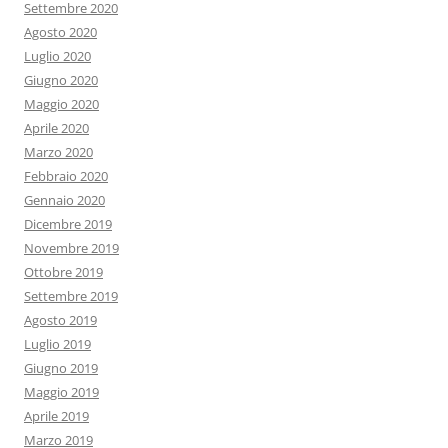
Settembre 2020
Agosto 2020
Luglio 2020
Giugno 2020
Maggio 2020
Aprile 2020
Marzo 2020
Febbraio 2020
Gennaio 2020
Dicembre 2019
Novembre 2019
Ottobre 2019
Settembre 2019
Agosto 2019
Luglio 2019
Giugno 2019
Maggio 2019
Aprile 2019
Marzo 2019