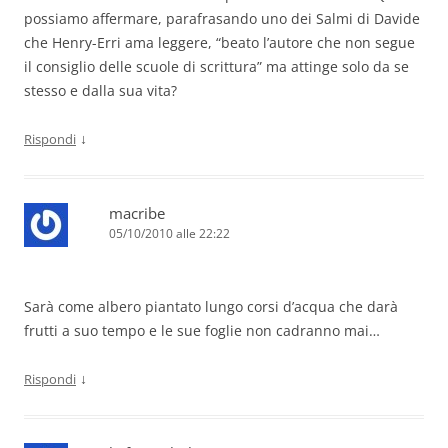
possiamo affermare, parafrasando uno dei Salmi di Davide
che Henry-Erri ama leggere, “beato l’autore che non segue
il consiglio delle scuole di scrittura” ma attinge solo da se
stesso e dalla sua vita?
↓
Rispondi
macribe
05/10/2010 alle 22:22
Sarà come albero piantato lungo corsi d’acqua che darà
frutti a suo tempo e le sue foglie non cadranno mai…
↓
Rispondi