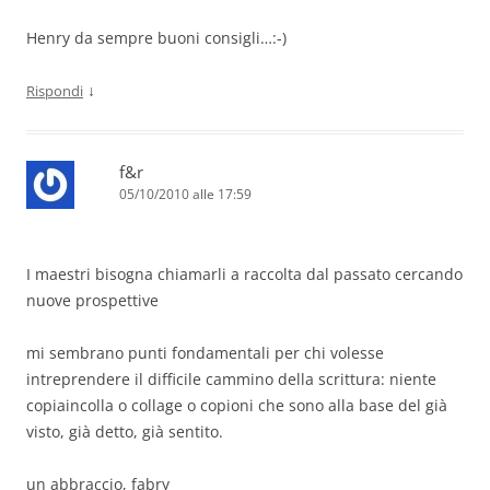
Henry da sempre buoni consigli…:-)
↓
Rispondi
f&r
05/10/2010 alle 17:59
I maestri bisogna chiamarli a raccolta dal passato cercando
nuove prospettive
mi sembrano punti fondamentali per chi volesse
intreprendere il difficile cammino della scrittura: niente
copiaincolla o collage o copioni che sono alla base del già
visto, già detto, già sentito.
un abbraccio, fabry