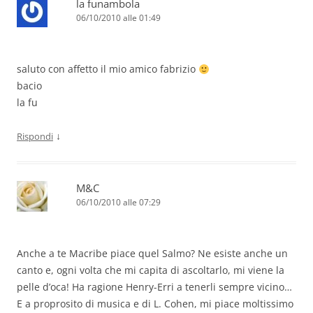
la funambola
06/10/2010 alle 01:49
saluto con affetto il mio amico fabrizio
bacio
la fu
↓
Rispondi
M&C
06/10/2010 alle 07:29
Anche a te Macribe piace quel Salmo? Ne esiste anche un
canto e, ogni volta che mi capita di ascoltarlo, mi viene la
pelle d’oca! Ha ragione Henry-Erri a tenerli sempre vicino…
E a proprosito di musica e di L. Cohen, mi piace moltissimo