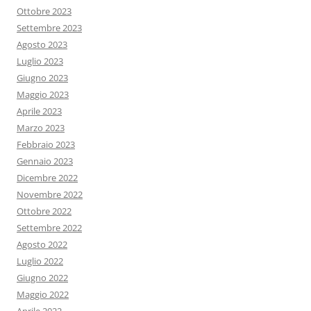
Ottobre 2023
Settembre 2023
Agosto 2023
Luglio 2023
Giugno 2023
Maggio 2023
Aprile 2023
Marzo 2023
Febbraio 2023
Gennaio 2023
Dicembre 2022
Novembre 2022
Ottobre 2022
Settembre 2022
Agosto 2022
Luglio 2022
Giugno 2022
Maggio 2022