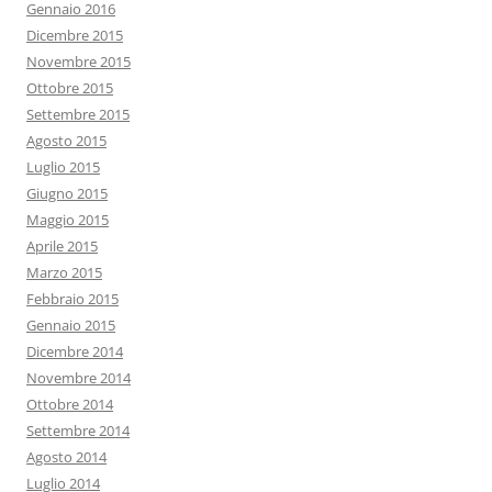
Gennaio 2016
Dicembre 2015
Novembre 2015
Ottobre 2015
Settembre 2015
Agosto 2015
Luglio 2015
Giugno 2015
Maggio 2015
Aprile 2015
Marzo 2015
Febbraio 2015
Gennaio 2015
Dicembre 2014
Novembre 2014
Ottobre 2014
Settembre 2014
Agosto 2014
Luglio 2014