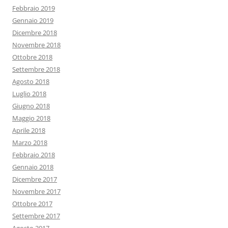
Febbraio 2019
Gennaio 2019
Dicembre 2018
Novembre 2018
Ottobre 2018
Settembre 2018
Agosto 2018
Luglio 2018
Giugno 2018
Maggio 2018
Aprile 2018
Marzo 2018
Febbraio 2018
Gennaio 2018
Dicembre 2017
Novembre 2017
Ottobre 2017
Settembre 2017