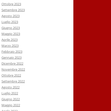
Ottobre 2023
Settembre 2023
Agosto 2023
Luglio 2023
Giugno 2023
Maggio 2023
Aprile 2023
Marzo 2023
Febbraio 2023
Gennaio 2023
Dicembre 2022
Novembre 2022
Ottobre 2022
Settembre 2022
Agosto 2022
Luglio 2022
Giugno 2022
Maggio 2022