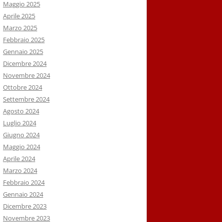
Maggio 2025
Aprile 2025
Marzo 2025
Febbraio 2025
Gennaio 2025
Dicembre 2024
Novembre 2024
Ottobre 2024
Settembre 2024
Agosto 2024
Luglio 2024
Giugno 2024
Maggio 2024
Aprile 2024
Marzo 2024
Febbraio 2024
Gennaio 2024
Dicembre 2023
Novembre 2023