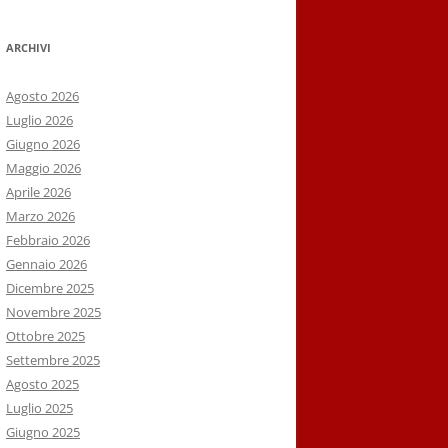
ARCHIVI
Agosto 2026
Luglio 2026
Giugno 2026
Maggio 2026
Aprile 2026
Marzo 2026
Febbraio 2026
Gennaio 2026
Dicembre 2025
Novembre 2025
Ottobre 2025
Settembre 2025
Agosto 2025
Luglio 2025
Giugno 2025