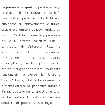
La poesia e lo spirito
(Lpels) è un blog
collettivo di letteratura e società,
democratico, aperto, sensibile alle istanze
autentiche di rinnovamento culturale,
sociale, economico e politico. Fondato da
Fabrizio Centofanti come blog personale
nel 2006, diventa collettivo con il
contributo di Antonella Pizzo e
soprattutto di Franz Krauspenhaar.
Universalmente noto per la sua capacità
di accoglienza, Lpels ha ospitato e ospita
contributi di grande spessore – facilmente
raggiungibili attraverso la funzione
“ricerca”. Aspira, in tal modo, a essere una
presenza efficace nel panorama culturale
italiano e possibilmente uno strumento di
cambiamento e di trasformazione delle
strutture di potere, spesso ingiuste e