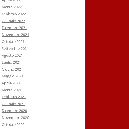
Aprile 2022
Marzo 2022
Febbraio 2022
Gennaio 2022
Dicembre 2021
Novembre 2021
Ottobre 2021
Settembre 2021
Agosto 2021
Luglio 2021
Giugno 2021
Maggio 2021
Aprile 2021
Marzo 2021
Febbraio 2021
Gennaio 2021
Dicembre 2020
Novembre 2020
Ottobre 2020