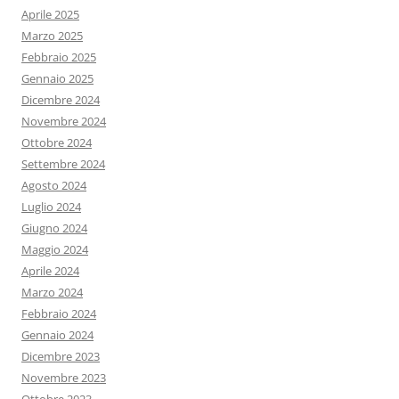
Aprile 2025
Marzo 2025
Febbraio 2025
Gennaio 2025
Dicembre 2024
Novembre 2024
Ottobre 2024
Settembre 2024
Agosto 2024
Luglio 2024
Giugno 2024
Maggio 2024
Aprile 2024
Marzo 2024
Febbraio 2024
Gennaio 2024
Dicembre 2023
Novembre 2023