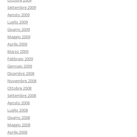
Ottobre 2009
Settembre 2009
Agosto 2009
Luglio 2009
Giugno 2009
Maggio 2009
Aprile 2009
Marzo 2009
Febbraio 2009
Gennaio 2009
Dicembre 2008
Novembre 2008
Ottobre 2008
Settembre 2008
Agosto 2008
Luglio 2008
Giugno 2008
Maggio 2008
Aprile 2008