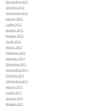
Novembre 2012
Ottobre 2012
Settembre 2012
Agosto 2012
Luglio 2012
Giugno 2012
Maggio 2012
Aprile 2012
Marzo 2012
Febbraio 2012
Gennaio 2012
Dicembre 2011
Novembre 2011
Ottobre 2011
Settembre 2011
Agosto 2011
Luglio 2011
Giugno 2011
Maggio 2011