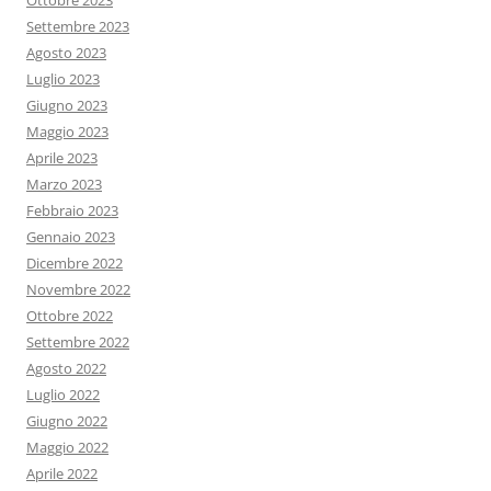
Ottobre 2023
Settembre 2023
Agosto 2023
Luglio 2023
Giugno 2023
Maggio 2023
Aprile 2023
Marzo 2023
Febbraio 2023
Gennaio 2023
Dicembre 2022
Novembre 2022
Ottobre 2022
Settembre 2022
Agosto 2022
Luglio 2022
Giugno 2022
Maggio 2022
Aprile 2022