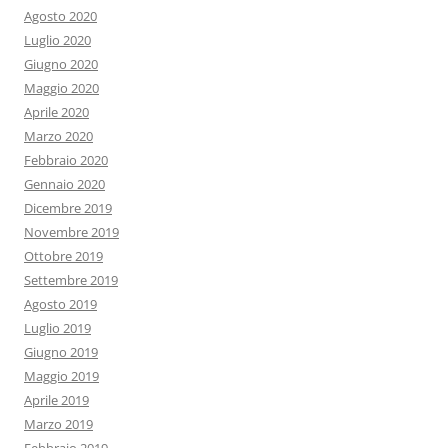
Agosto 2020
Luglio 2020
Giugno 2020
Maggio 2020
Aprile 2020
Marzo 2020
Febbraio 2020
Gennaio 2020
Dicembre 2019
Novembre 2019
Ottobre 2019
Settembre 2019
Agosto 2019
Luglio 2019
Giugno 2019
Maggio 2019
Aprile 2019
Marzo 2019