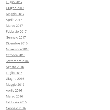
Luglio 2017
Giugno 2017
Maggio 2017
Aprile 2017
Marzo 2017
Febbraio 2017
Gennaio 2017
Dicembre 2016
Novembre 2016
Ottobre 2016
Settembre 2016
Agosto 2016
Luglio 2016
Giugno 2016
Maggio 2016
Aprile 2016
Marzo 2016
Febbraio 2016
Gennaio 2016