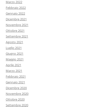
Marzo 2022
Febbraio 2022
Gennaio 2022
Dicembre 2021
Novembre 2021
Ottobre 2021
Settembre 2021
Agosto 2021
Luglio 2021
Giugno 2021
Maggio 2021
Aprile 2021
Marzo 2021
Febbraio 2021
Gennaio 2021
Dicembre 2020
Novembre 2020
Ottobre 2020
Settembre 2020