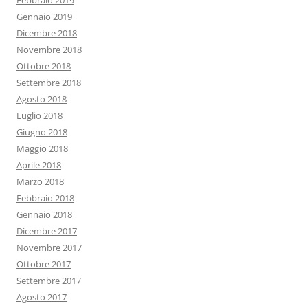
Febbraio 2019
Gennaio 2019
Dicembre 2018
Novembre 2018
Ottobre 2018
Settembre 2018
Agosto 2018
Luglio 2018
Giugno 2018
Maggio 2018
Aprile 2018
Marzo 2018
Febbraio 2018
Gennaio 2018
Dicembre 2017
Novembre 2017
Ottobre 2017
Settembre 2017
Agosto 2017