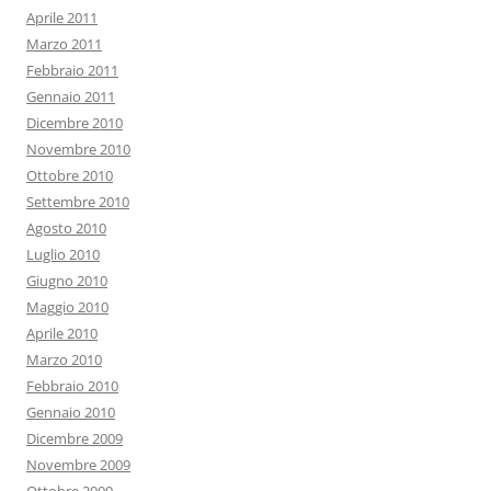
Aprile 2011
Marzo 2011
Febbraio 2011
Gennaio 2011
Dicembre 2010
Novembre 2010
Ottobre 2010
Settembre 2010
Agosto 2010
Luglio 2010
Giugno 2010
Maggio 2010
Aprile 2010
Marzo 2010
Febbraio 2010
Gennaio 2010
Dicembre 2009
Novembre 2009