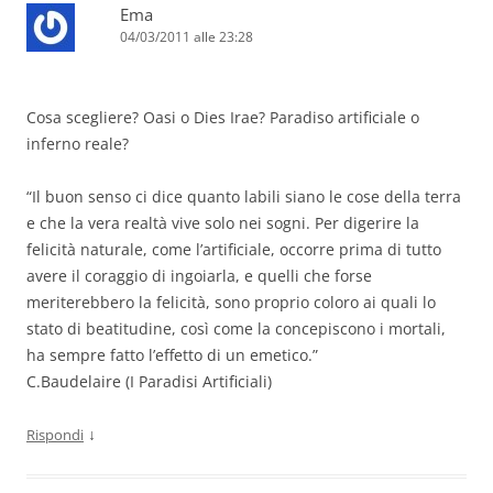
Ema
04/03/2011 alle 23:28
Cosa scegliere? Oasi o Dies Irae? Paradiso artificiale o
inferno reale?
“Il buon senso ci dice quanto labili siano le cose della terra
e che la vera realtà vive solo nei sogni. Per digerire la
felicità naturale, come l’artificiale, occorre prima di tutto
avere il coraggio di ingoiarla, e quelli che forse
meriterebbero la felicità, sono proprio coloro ai quali lo
stato di beatitudine, così come la concepiscono i mortali,
ha sempre fatto l’effetto di un emetico.”
C.Baudelaire (I Paradisi Artificiali)
↓
Rispondi