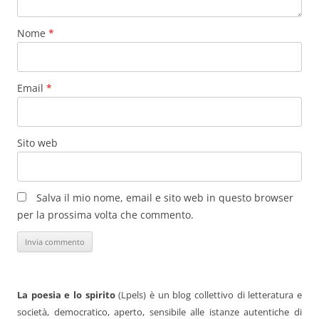
Nome
*
Email
*
Sito web
Salva il mio nome, email e sito web in questo browser
per la prossima volta che commento.
La poesia e lo spirito
(Lpels) è un blog collettivo di letteratura e
società, democratico, aperto, sensibile alle istanze autentiche di