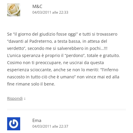
M&C
04/03/2011 alle 22:33
Se “il giorno del giudizio fosse oggi” e tutti si trovassero
“davanti al Padreterno, a testa bassa, in attesa del
verdetto”, secondo me si salverebbero in pochi…!!!
L’unica speranza è proprio il “perdono”, totale e gratuito.
Cosimo non ti preoccupare, ne uscirai da questa
esperienza scioccante, anche se non lo meriti: “l’inferno
nascosto in tutto ciò che è umano” non vince mai ed alla
fine rimane solo il bene.
↓
Rispondi
Ema
04/03/2011 alle 22:37