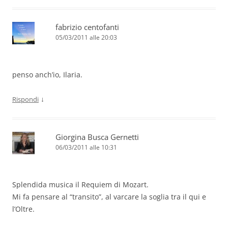
fabrizio centofanti
05/03/2011 alle 20:03
penso anch’io, Ilaria.
↓
Rispondi
Giorgina Busca Gernetti
06/03/2011 alle 10:31
Splendida musica il Requiem di Mozart.
Mi fa pensare al “transito”, al varcare la soglia tra il qui e
l’Oltre.