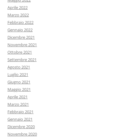
Maggio 2022
Aprile 2022
Marzo 2022
Febbraio 2022
Gennaio 2022
Dicembre 2021
Novembre 2021
Ottobre 2021
Settembre 2021
Agosto 2021
Luglio 2021
Giugno 2021
Maggio 2021
Aprile 2021
Marzo 2021
Febbraio 2021
Gennaio 2021
Dicembre 2020
Novembre 2020