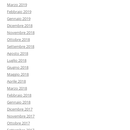
Marzo 2019
Febbraio 2019
Gennaio 2019
Dicembre 2018
Novembre 2018
Ottobre 2018
Settembre 2018
Agosto 2018
Luglio 2018
Giugno 2018
Maggio 2018
Aprile 2018
Marzo 2018
Febbraio 2018
Gennaio 2018
Dicembre 2017
Novembre 2017
Ottobre 2017