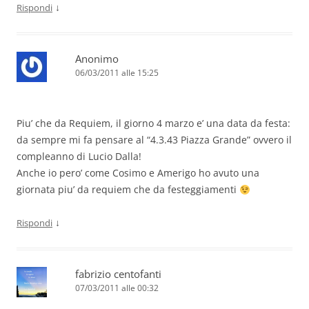
↓
Rispondi
Anonimo
06/03/2011 alle 15:25
Piu’ che da Requiem, il giorno 4 marzo e’ una data da festa:
da sempre mi fa pensare al “4.3.43 Piazza Grande” ovvero il
compleanno di Lucio Dalla!
Anche io pero’ come Cosimo e Amerigo ho avuto una
giornata piu’ da requiem che da festeggiamenti
↓
Rispondi
fabrizio centofanti
07/03/2011 alle 00:32