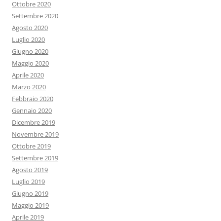
Ottobre 2020
Settembre 2020
Agosto 2020
Luglio 2020
Giugno 2020
Maggio 2020
Aprile 2020
Marzo 2020
Febbraio 2020
Gennaio 2020
Dicembre 2019
Novembre 2019
Ottobre 2019
Settembre 2019
Agosto 2019
Luglio 2019
Giugno 2019
Maggio 2019
Aprile 2019