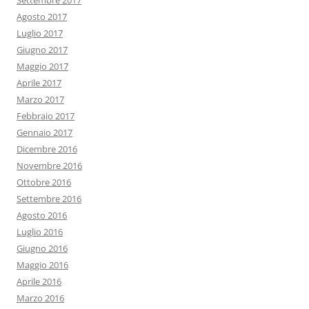
Settembre 2017
Agosto 2017
Luglio 2017
Giugno 2017
Maggio 2017
Aprile 2017
Marzo 2017
Febbraio 2017
Gennaio 2017
Dicembre 2016
Novembre 2016
Ottobre 2016
Settembre 2016
Agosto 2016
Luglio 2016
Giugno 2016
Maggio 2016
Aprile 2016
Marzo 2016