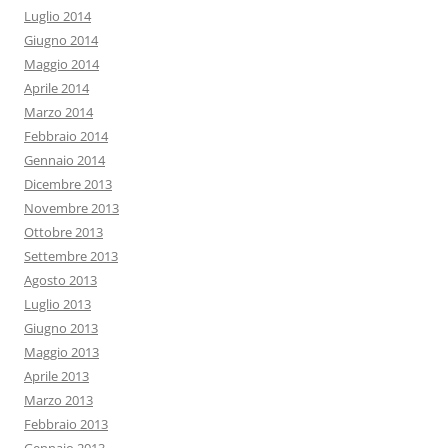
Luglio 2014
Giugno 2014
Maggio 2014
Aprile 2014
Marzo 2014
Febbraio 2014
Gennaio 2014
Dicembre 2013
Novembre 2013
Ottobre 2013
Settembre 2013
Agosto 2013
Luglio 2013
Giugno 2013
Maggio 2013
Aprile 2013
Marzo 2013
Febbraio 2013