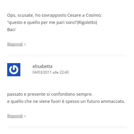
Ops, scusate, ho sovrapposto Cesare a Cosimo;
“questo e quello per me pari sono”(Rigoletto)
Baci
↓
Rispondi
elisabetta
04/03/2011 alle 22:40
passato e presente si confondono sempre.
e quello che ne viene fuori è spesso un futuro ammaccato.
↓
Rispondi