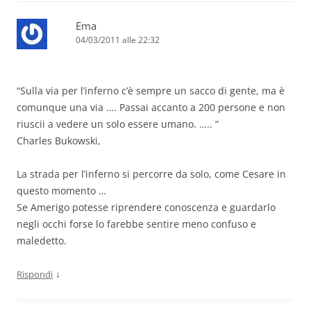
Ema
04/03/2011 alle 22:32
“Sulla via per l’inferno c’è sempre un sacco di gente, ma è
comunque una via …. Passai accanto a 200 persone e non
riuscii a vedere un solo essere umano. ….. ”
Charles Bukowski,
La strada per l’inferno si percorre da solo, come Cesare in
questo momento …
Se Amerigo potesse riprendere conoscenza e guardarlo
negli occhi forse lo farebbe sentire meno confuso e
maledetto.
↓
Rispondi