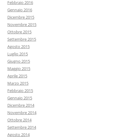
Febbraio 2016
Gennaio 2016
Dicembre 2015
Novembre 2015
Ottobre 2015
Settembre 2015
Agosto 2015
Luglio 2015
Giugno 2015
Maggio 2015
Aprile 2015
Marzo 2015
Febbraio 2015
Gennaio 2015
Dicembre 2014
Novembre 2014
Ottobre 2014
Settembre 2014
Agosto 2014