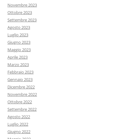
Novembre 2023
Ottobre 2023
Settembre 2023
Agosto 2023
Luglio 2023
Giugno 2023
Maggio 2023
Aprile 2023
Marzo 2023
Febbraio 2023
Gennaio 2023
Dicembre 2022
Novembre 2022
Ottobre 2022
Settembre 2022
Agosto 2022
Luglio 2022
Giugno 2022