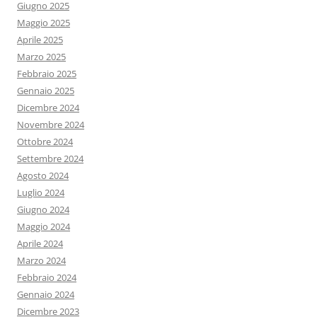
Giugno 2025
Maggio 2025
Aprile 2025
Marzo 2025
Febbraio 2025
Gennaio 2025
Dicembre 2024
Novembre 2024
Ottobre 2024
Settembre 2024
Agosto 2024
Luglio 2024
Giugno 2024
Maggio 2024
Aprile 2024
Marzo 2024
Febbraio 2024
Gennaio 2024
Dicembre 2023