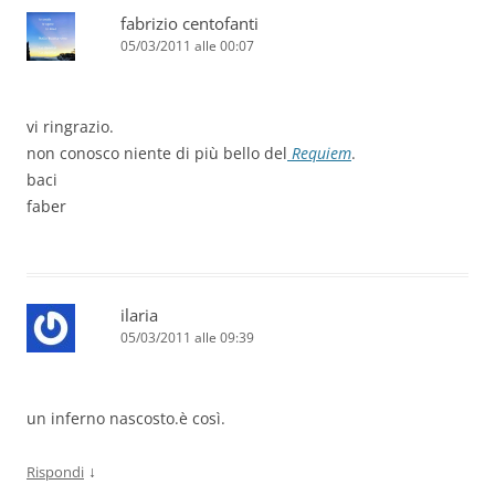
fabrizio centofanti
05/03/2011 alle 00:07
vi ringrazio.
non conosco niente di più bello del
Requiem
.
baci
faber
ilaria
05/03/2011 alle 09:39
un inferno nascosto.è così.
↓
Rispondi