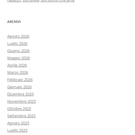
ragazzo, poi prete, poi uomo che ama
ARCHIVI
Agosto 2026
Luglio 2026
Giugno 2026
Maggio 2026
Aprile 2026
Marzo 2026
Febbraio 2026
Gennaio 2026
Dicembre 2025
Novembre 2025
Ottobre 2025
Settembre 2025
Agosto 2025
Luglio 2025