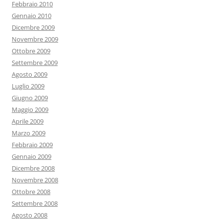
Febbraio 2010
Gennaio 2010
Dicembre 2009
Novembre 2009
Ottobre 2009
Settembre 2009
Agosto 2009
Luglio 2009
Giugno 2009
Maggio 2009
Aprile 2009
Marzo 2009
Febbraio 2009
Gennaio 2009
Dicembre 2008
Novembre 2008
Ottobre 2008
Settembre 2008
Agosto 2008