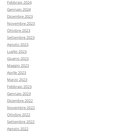
Febbraio 2024
Gennaio 2024
Dicembre 2023
Novembre 2023
Ottobre 2023
Settembre 2023
Agosto 2023
Luglio 2023
Giugno 2023
Maggio 2023
Aprile 2023
Marzo 2023
Febbraio 2023
Gennaio 2023
Dicembre 2022
Novembre 2022
Ottobre 2022
Settembre 2022
Agosto 2022