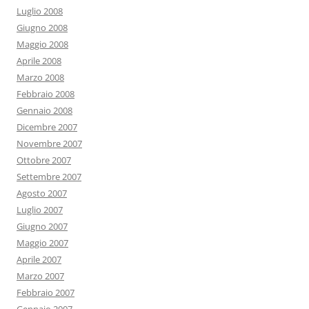
Luglio 2008
Giugno 2008
Maggio 2008
Aprile 2008
Marzo 2008
Febbraio 2008
Gennaio 2008
Dicembre 2007
Novembre 2007
Ottobre 2007
Settembre 2007
Agosto 2007
Luglio 2007
Giugno 2007
Maggio 2007
Aprile 2007
Marzo 2007
Febbraio 2007