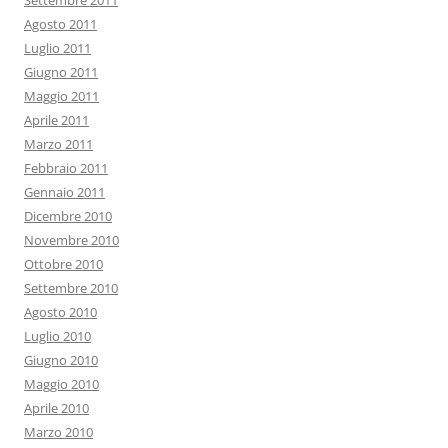
Settembre 2011
Agosto 2011
Luglio 2011
Giugno 2011
Maggio 2011
Aprile 2011
Marzo 2011
Febbraio 2011
Gennaio 2011
Dicembre 2010
Novembre 2010
Ottobre 2010
Settembre 2010
Agosto 2010
Luglio 2010
Giugno 2010
Maggio 2010
Aprile 2010
Marzo 2010