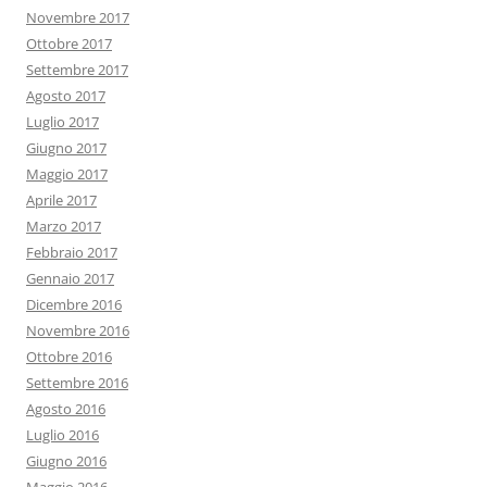
Novembre 2017
Ottobre 2017
Settembre 2017
Agosto 2017
Luglio 2017
Giugno 2017
Maggio 2017
Aprile 2017
Marzo 2017
Febbraio 2017
Gennaio 2017
Dicembre 2016
Novembre 2016
Ottobre 2016
Settembre 2016
Agosto 2016
Luglio 2016
Giugno 2016