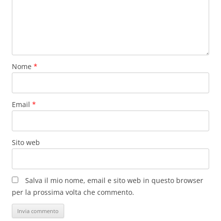
Nome
*
Email
*
Sito web
Salva il mio nome, email e sito web in questo browser
per la prossima volta che commento.