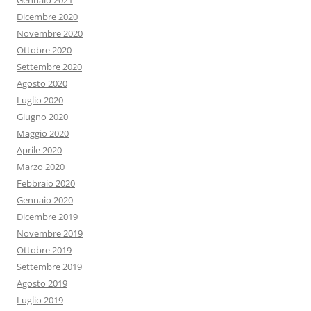
Gennaio 2021
Dicembre 2020
Novembre 2020
Ottobre 2020
Settembre 2020
Agosto 2020
Luglio 2020
Giugno 2020
Maggio 2020
Aprile 2020
Marzo 2020
Febbraio 2020
Gennaio 2020
Dicembre 2019
Novembre 2019
Ottobre 2019
Settembre 2019
Agosto 2019
Luglio 2019