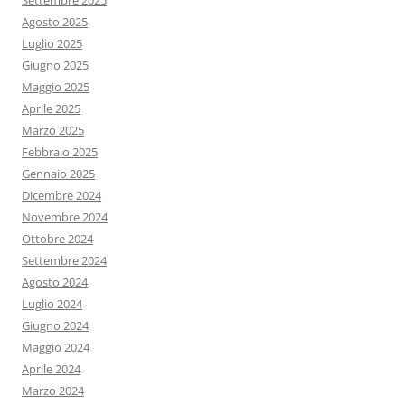
Settembre 2025
Agosto 2025
Luglio 2025
Giugno 2025
Maggio 2025
Aprile 2025
Marzo 2025
Febbraio 2025
Gennaio 2025
Dicembre 2024
Novembre 2024
Ottobre 2024
Settembre 2024
Agosto 2024
Luglio 2024
Giugno 2024
Maggio 2024
Aprile 2024
Marzo 2024