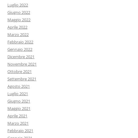
Luglio 2022
Giugno 2022
Maggio 2022
Aprile 2022
Marzo 2022
Febbraio 2022
Gennaio 2022
Dicembre 2021
Novembre 2021
Ottobre 2021
Settembre 2021
Agosto 2021
Luglio 2021
Giugno 2021
Maggio 2021
Aprile 2021
Marzo 2021
Febbraio 2021