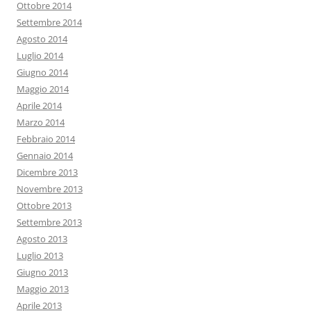
Ottobre 2014
Settembre 2014
Agosto 2014
Luglio 2014
Giugno 2014
Maggio 2014
Aprile 2014
Marzo 2014
Febbraio 2014
Gennaio 2014
Dicembre 2013
Novembre 2013
Ottobre 2013
Settembre 2013
Agosto 2013
Luglio 2013
Giugno 2013
Maggio 2013
Aprile 2013