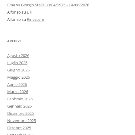
Ema
su
Giorgio Stella 30/04/1975 – 04/08/2026
Alfonso
su
È lì
Alfonso
su
Rinascere
ARCHIVI
Agosto 2026
Luglio 2026
Giugno 2026
Maggio 2026
Aprile 2026
Marzo 2026
Febbraio 2026
Gennaio 2026
Dicembre 2025
Novembre 2025
Ottobre 2025