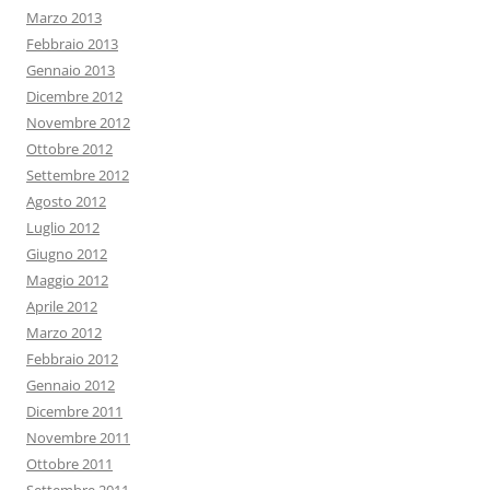
Marzo 2013
Febbraio 2013
Gennaio 2013
Dicembre 2012
Novembre 2012
Ottobre 2012
Settembre 2012
Agosto 2012
Luglio 2012
Giugno 2012
Maggio 2012
Aprile 2012
Marzo 2012
Febbraio 2012
Gennaio 2012
Dicembre 2011
Novembre 2011
Ottobre 2011