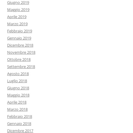
Giugno 2019
Maggio 2019
Aprile 2019
Marzo 2019
Febbraio 2019
Gennaio 2019
Dicembre 2018
Novembre 2018
Ottobre 2018
Settembre 2018
Agosto 2018
Luglio 2018
Giugno 2018
Maggio 2018
Aprile 2018
Marzo 2018
Febbraio 2018
Gennaio 2018
Dicembre 2017