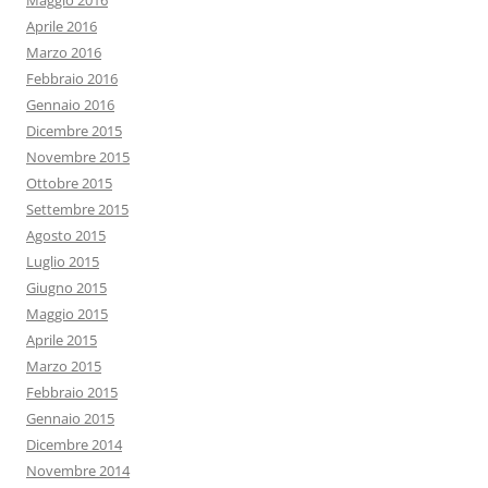
Maggio 2016
Aprile 2016
Marzo 2016
Febbraio 2016
Gennaio 2016
Dicembre 2015
Novembre 2015
Ottobre 2015
Settembre 2015
Agosto 2015
Luglio 2015
Giugno 2015
Maggio 2015
Aprile 2015
Marzo 2015
Febbraio 2015
Gennaio 2015
Dicembre 2014
Novembre 2014