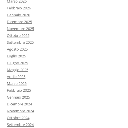
Marzo 2026
Febbraio 2026
Gennaio 2026
Dicembre 2025
Novembre 2025
Ottobre 2025
Settembre 2025
Agosto 2025
Luglio 2025
Giugno 2025
Maggio 2025
Aprile 2025
Marzo 2025
Febbraio 2025
Gennaio 2025
Dicembre 2024
Novembre 2024
Ottobre 2024
Settembre 2024