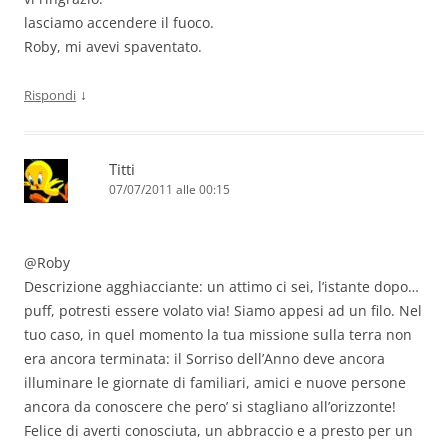
lasciamo accendere il fuoco.
Roby, mi avevi spaventato.
↓
Rispondi
Titti
07/07/2011 alle 00:15
@Roby
Descrizione agghiacciante: un attimo ci sei, l’istante dopo…
puff, potresti essere volato via! Siamo appesi ad un filo. Nel
tuo caso, in quel momento la tua missione sulla terra non
era ancora terminata: il Sorriso dell’Anno deve ancora
illuminare le giornate di familiari, amici e nuove persone
ancora da conoscere che pero’ si stagliano all’orizzonte!
Felice di averti conosciuta, un abbraccio e a presto per un