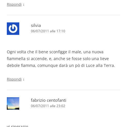
↓
Rispondi
silvia
06/07/2011 alle 17:10
Ogni volta che il bene sconfigge il male, una nuova
fiammella si accende, e, anche se fosse solo una lieve
debole fiamma, comunque darà un pò di Luce alla Terra.
↓
Rispondi
fabrizio centofanti
06/07/2011 alle 23:02
vi ringrazio.