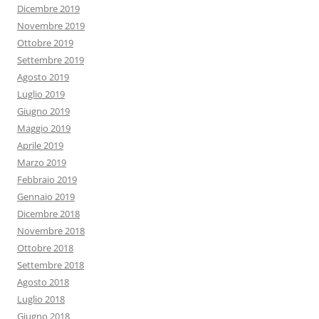
Dicembre 2019
Novembre 2019
Ottobre 2019
Settembre 2019
Agosto 2019
Luglio 2019
Giugno 2019
Maggio 2019
Aprile 2019
Marzo 2019
Febbraio 2019
Gennaio 2019
Dicembre 2018
Novembre 2018
Ottobre 2018
Settembre 2018
Agosto 2018
Luglio 2018
Giugno 2018