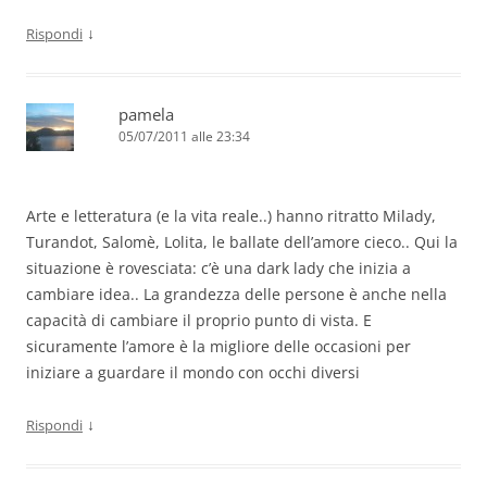
↓
Rispondi
pamela
05/07/2011 alle 23:34
Arte e letteratura (e la vita reale..) hanno ritratto Milady,
Turandot, Salomè, Lolita, le ballate dell’amore cieco.. Qui la
situazione è rovesciata: c’è una dark lady che inizia a
cambiare idea.. La grandezza delle persone è anche nella
capacità di cambiare il proprio punto di vista. E
sicuramente l’amore è la migliore delle occasioni per
iniziare a guardare il mondo con occhi diversi
↓
Rispondi