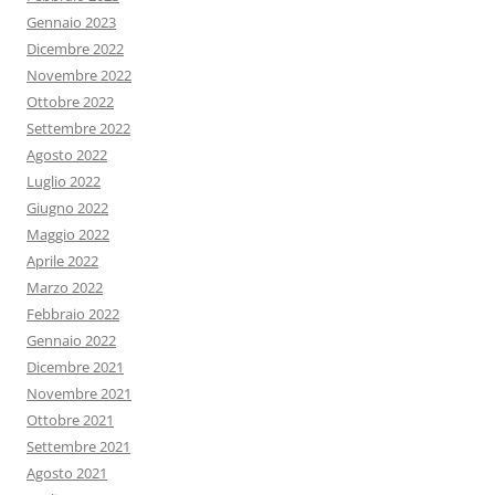
Gennaio 2023
Dicembre 2022
Novembre 2022
Ottobre 2022
Settembre 2022
Agosto 2022
Luglio 2022
Giugno 2022
Maggio 2022
Aprile 2022
Marzo 2022
Febbraio 2022
Gennaio 2022
Dicembre 2021
Novembre 2021
Ottobre 2021
Settembre 2021
Agosto 2021