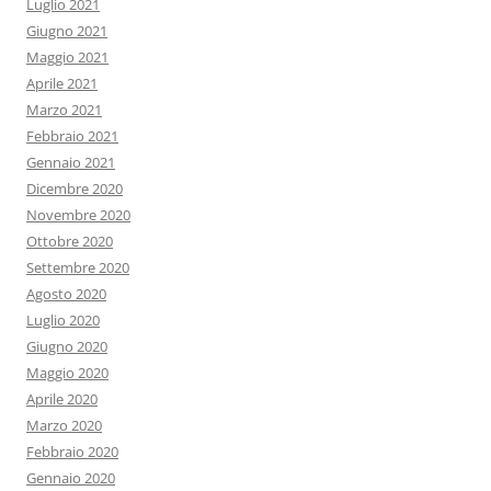
Luglio 2021
Giugno 2021
Maggio 2021
Aprile 2021
Marzo 2021
Febbraio 2021
Gennaio 2021
Dicembre 2020
Novembre 2020
Ottobre 2020
Settembre 2020
Agosto 2020
Luglio 2020
Giugno 2020
Maggio 2020
Aprile 2020
Marzo 2020
Febbraio 2020
Gennaio 2020