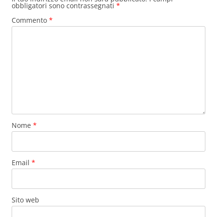
obbligatori sono contrassegnati
*
Commento
*
Nome
*
Email
*
Sito web