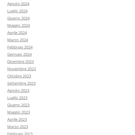
Agosto 2024
Luglio 2024
Giugno 2024
Maggio 2024
Aprile 2024
Marzo 2024
Febbraio 2024
Gennaio 2024
Dicembre 2023
Novembre 2023
Ottobre 2023
Settembre 2023
Agosto 2023
Luglio 2023
Giugno 2023
Maggio 2023
Aprile 2023
Marzo 2023
Febbraio 2023