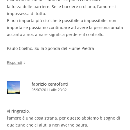
la forza delle barriere. Se le barriere crollano, l’amore si
impossessa di tutto.
E non importa più cio’ che è possibile o impossibile, non
importa se possiamo continuare ad avere la persona amata
accanto a noi: amare significa perdere il controllo.
Paulo Coelho, Sulla Sponda del Fiume Piedra
↓
Rispondi
fabrizio centofanti
05/07/2011 alle 23:32
vi ringrazio.
l’amore è una cosa strana, per questo abbiamo bisogno di
qualcuno che ci aiuti a non averne paura.