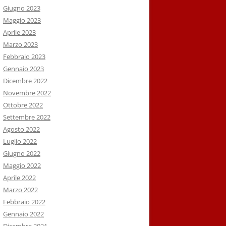
Giugno 2023
Maggio 2023
Aprile 2023
Marzo 2023
Febbraio 2023
Gennaio 2023
Dicembre 2022
Novembre 2022
Ottobre 2022
Settembre 2022
Agosto 2022
Luglio 2022
Giugno 2022
Maggio 2022
Aprile 2022
Marzo 2022
Febbraio 2022
Gennaio 2022