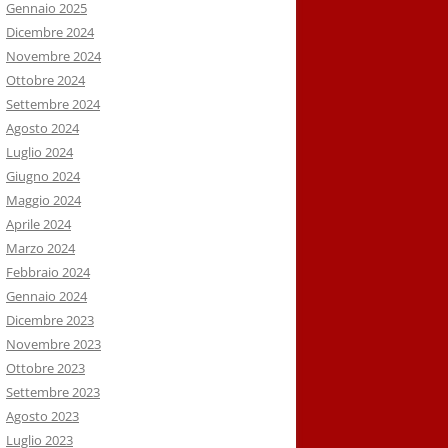
Gennaio 2025
Dicembre 2024
Novembre 2024
Ottobre 2024
Settembre 2024
Agosto 2024
Luglio 2024
Giugno 2024
Maggio 2024
Aprile 2024
Marzo 2024
Febbraio 2024
Gennaio 2024
Dicembre 2023
Novembre 2023
Ottobre 2023
Settembre 2023
Agosto 2023
Luglio 2023