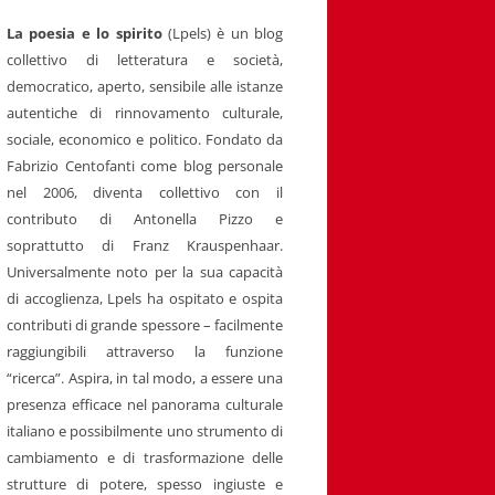
La poesia e lo spirito
(Lpels) è un blog
collettivo di letteratura e società,
democratico, aperto, sensibile alle istanze
autentiche di rinnovamento culturale,
sociale, economico e politico. Fondato da
Fabrizio Centofanti come blog personale
nel 2006, diventa collettivo con il
contributo di Antonella Pizzo e
soprattutto di Franz Krauspenhaar.
Universalmente noto per la sua capacità
di accoglienza, Lpels ha ospitato e ospita
contributi di grande spessore – facilmente
raggiungibili attraverso la funzione
“ricerca”. Aspira, in tal modo, a essere una
presenza efficace nel panorama culturale
italiano e possibilmente uno strumento di
cambiamento e di trasformazione delle
strutture di potere, spesso ingiuste e