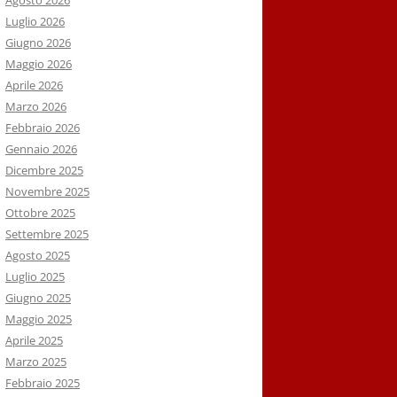
Agosto 2026
Luglio 2026
Giugno 2026
Maggio 2026
Aprile 2026
Marzo 2026
Febbraio 2026
Gennaio 2026
Dicembre 2025
Novembre 2025
Ottobre 2025
Settembre 2025
Agosto 2025
Luglio 2025
Giugno 2025
Maggio 2025
Aprile 2025
Marzo 2025
Febbraio 2025