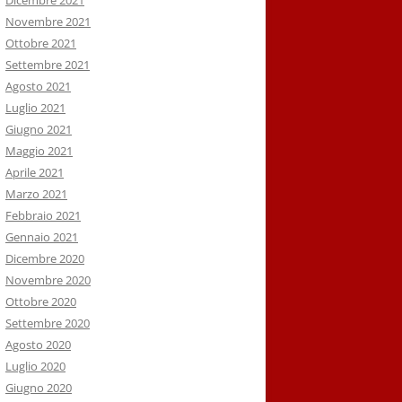
Dicembre 2021
Novembre 2021
Ottobre 2021
Settembre 2021
Agosto 2021
Luglio 2021
Giugno 2021
Maggio 2021
Aprile 2021
Marzo 2021
Febbraio 2021
Gennaio 2021
Dicembre 2020
Novembre 2020
Ottobre 2020
Settembre 2020
Agosto 2020
Luglio 2020
Giugno 2020