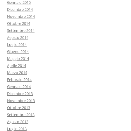
Gennaio 2015
Dicembre 2014
Novembre 2014
Ottobre 2014
Settembre 2014
Agosto 2014
Luglio 2014
Giugno 2014
Maggio 2014
Aprile 2014
Marzo 2014
Febbraio 2014
Gennaio 2014
Dicembre 2013
Novembre 2013
Ottobre 2013
Settembre 2013
Agosto 2013
Luglio 2013