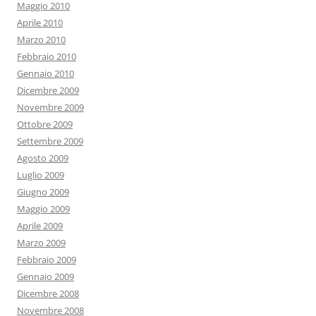
Maggio 2010
Aprile 2010
Marzo 2010
Febbraio 2010
Gennaio 2010
Dicembre 2009
Novembre 2009
Ottobre 2009
Settembre 2009
Agosto 2009
Luglio 2009
Giugno 2009
Maggio 2009
Aprile 2009
Marzo 2009
Febbraio 2009
Gennaio 2009
Dicembre 2008
Novembre 2008