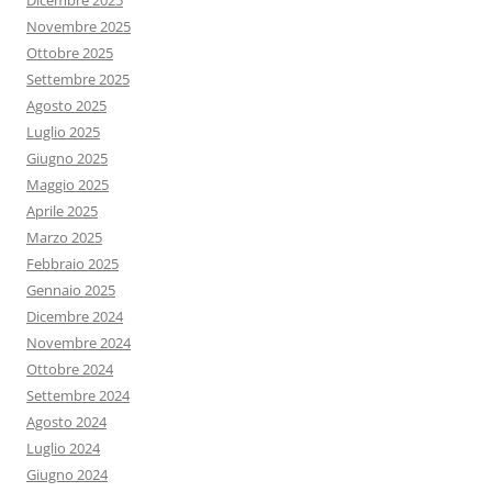
Dicembre 2025
Novembre 2025
Ottobre 2025
Settembre 2025
Agosto 2025
Luglio 2025
Giugno 2025
Maggio 2025
Aprile 2025
Marzo 2025
Febbraio 2025
Gennaio 2025
Dicembre 2024
Novembre 2024
Ottobre 2024
Settembre 2024
Agosto 2024
Luglio 2024
Giugno 2024