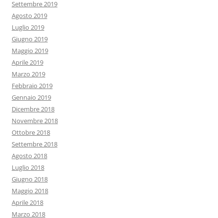
Settembre 2019
Agosto 2019
Luglio 2019
Giugno 2019
Maggio 2019
Aprile 2019
Marzo 2019
Febbraio 2019
Gennaio 2019
Dicembre 2018
Novembre 2018
Ottobre 2018
Settembre 2018
Agosto 2018
Luglio 2018
Giugno 2018
Maggio 2018
Aprile 2018
Marzo 2018