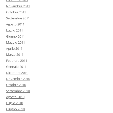
Dicembre 2011
Novembre 2011
Ottobre 2011
Settembre 2011
Agosto 2011
Luglio 2011
Giugno 2011
Maggio 2011
Aprile 2011
Marzo 2011
Febbraio 2011
Gennaio 2011
Dicembre 2010
Novembre 2010
Ottobre 2010
Settembre 2010
Agosto 2010
Luglio 2010
Giugno 2010