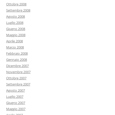
Ottobre 2008
Settembre 2008
Agosto 2008
Luglio 2008
Giugno 2008
Maggio 2008
Aprile 2008
Marzo 2008
Febbraio 2008
Gennaio 2008
Dicembre 2007
Novembre 2007
Ottobre 2007
Settembre 2007
Agosto 2007
Luglio 2007
Giugno 2007
Maggio 2007