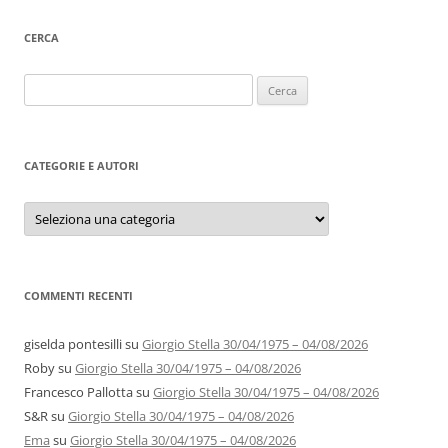
CERCA
Ricerca
per:
CATEGORIE E AUTORI
Categorie
e
autori
COMMENTI RECENTI
giselda pontesilli
su
Giorgio Stella 30/04/1975 – 04/08/2026
Roby
su
Giorgio Stella 30/04/1975 – 04/08/2026
Francesco Pallotta
su
Giorgio Stella 30/04/1975 – 04/08/2026
S&R
su
Giorgio Stella 30/04/1975 – 04/08/2026
Ema
su
Giorgio Stella 30/04/1975 – 04/08/2026