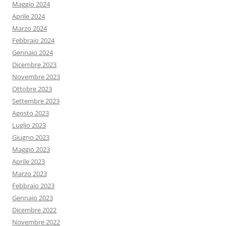
Maggio 2024
Aprile 2024
Marzo 2024
Febbraio 2024
Gennaio 2024
Dicembre 2023
Novembre 2023
Ottobre 2023
Settembre 2023
Agosto 2023
Luglio 2023
Giugno 2023
Maggio 2023
Aprile 2023
Marzo 2023
Febbraio 2023
Gennaio 2023
Dicembre 2022
Novembre 2022