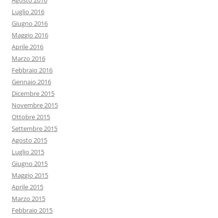
Agosto 2016
Luglio 2016
Giugno 2016
Maggio 2016
Aprile 2016
Marzo 2016
Febbraio 2016
Gennaio 2016
Dicembre 2015
Novembre 2015
Ottobre 2015
Settembre 2015
Agosto 2015
Luglio 2015
Giugno 2015
Maggio 2015
Aprile 2015
Marzo 2015
Febbraio 2015