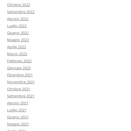
Ottobre 2022
Settembre 2022
Agosto 2022
Luglio 2022
Giugno 2022
Maggio 2022
Aprile 2022
Marzo 2022
Febbraio 2022
Gennaio 2022
Dicembre 2021
Novembre 2021
Ottobre 2021
Settembre 2021
Agosto 2021
Luglio 2021
Giugno 2021
Maggio 2021