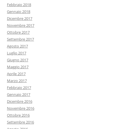
Febbraio 2018
Gennaio 2018
Dicembre 2017
Novembre 2017
Ottobre 2017
Settembre 2017
Agosto 2017
Luglio 2017
Giugno 2017
Maggio 2017
Aprile 2017
Marzo 2017
Febbraio 2017
Gennaio 2017
Dicembre 2016
Novembre 2016
Ottobre 2016
Settembre 2016