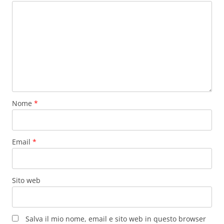
Nome
*
Email
*
Sito web
Salva il mio nome, email e sito web in questo browser