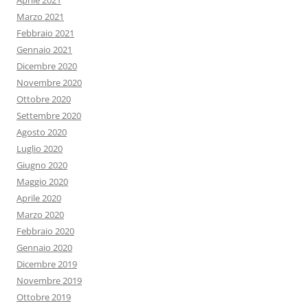
Aprile 2021
Marzo 2021
Febbraio 2021
Gennaio 2021
Dicembre 2020
Novembre 2020
Ottobre 2020
Settembre 2020
Agosto 2020
Luglio 2020
Giugno 2020
Maggio 2020
Aprile 2020
Marzo 2020
Febbraio 2020
Gennaio 2020
Dicembre 2019
Novembre 2019
Ottobre 2019