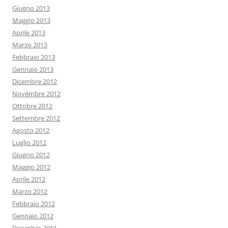
Giugno 2013
Maggio 2013
Aprile 2013
Marzo 2013
Febbraio 2013
Gennaio 2013
Dicembre 2012
Novembre 2012
Ottobre 2012
Settembre 2012
Agosto 2012
Luglio 2012
Giugno 2012
Maggio 2012
Aprile 2012
Marzo 2012
Febbraio 2012
Gennaio 2012