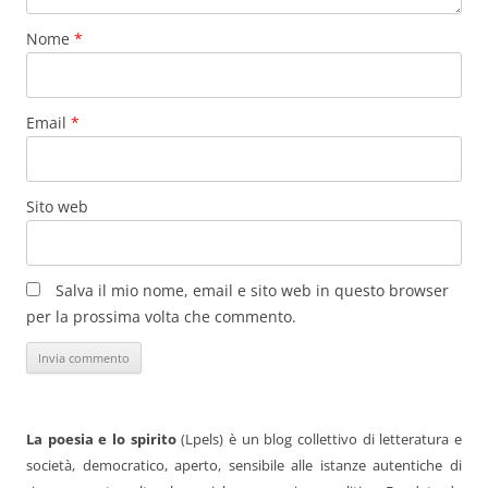
Nome
*
Email
*
Sito web
Salva il mio nome, email e sito web in questo browser
per la prossima volta che commento.
La poesia e lo spirito
(Lpels) è un blog collettivo di letteratura e
società, democratico, aperto, sensibile alle istanze autentiche di