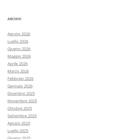
ARCHIVI
Agosto 2026
Luglio 2026
Giugno 2026
Maggio 2026
Aprile 2026
Marzo 2026
Febbraio 2026
Gennaio 2026
Dicembre 2025
Novembre 2025
Ottobre 2025
Settembre 2025
Agosto 2025
Luglio 2025
Giugno 2025