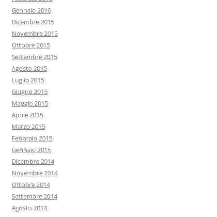
Gennaio 2016
Dicembre 2015
Novembre 2015
Ottobre 2015
Settembre 2015
Agosto 2015
Luglio 2015
Giugno 2015
Maggio 2015
Aprile 2015
Marzo 2015
Febbraio 2015
Gennaio 2015
Dicembre 2014
Novembre 2014
Ottobre 2014
Settembre 2014
Agosto 2014