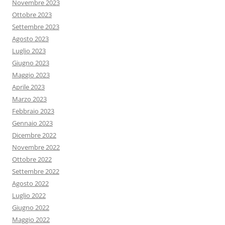
Novembre 2023
Ottobre 2023
Settembre 2023
Agosto 2023
Luglio 2023
Giugno 2023
Maggio 2023
Aprile 2023
Marzo 2023
Febbraio 2023
Gennaio 2023
Dicembre 2022
Novembre 2022
Ottobre 2022
Settembre 2022
Agosto 2022
Luglio 2022
Giugno 2022
Maggio 2022