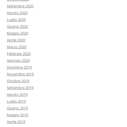
Settembre 2020
Agosto 2020
Luglio 2020
Giugno 2020
Maggio 2020
Aprile 2020
Marzo 2020
Febbraio 2020
Gennaio 2020
Dicembre 2019
Novembre 2019
Ottobre 2019
Settembre 2019
Agosto 2019
Luglio 2019
Giugno 2019
Maggio 2019
Aprile 2019