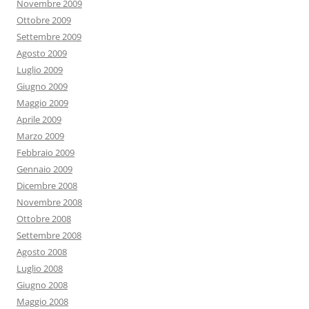
Novembre 2009
Ottobre 2009
Settembre 2009
Agosto 2009
Luglio 2009
Giugno 2009
Maggio 2009
Aprile 2009
Marzo 2009
Febbraio 2009
Gennaio 2009
Dicembre 2008
Novembre 2008
Ottobre 2008
Settembre 2008
Agosto 2008
Luglio 2008
Giugno 2008
Maggio 2008