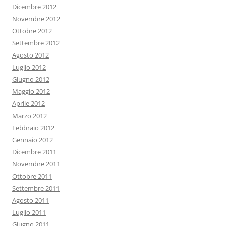
Dicembre 2012
Novembre 2012
Ottobre 2012
Settembre 2012
Agosto 2012
Luglio 2012
Giugno 2012
Maggio 2012
Aprile 2012
Marzo 2012
Febbraio 2012
Gennaio 2012
Dicembre 2011
Novembre 2011
Ottobre 2011
Settembre 2011
Agosto 2011
Luglio 2011
Giugno 2011