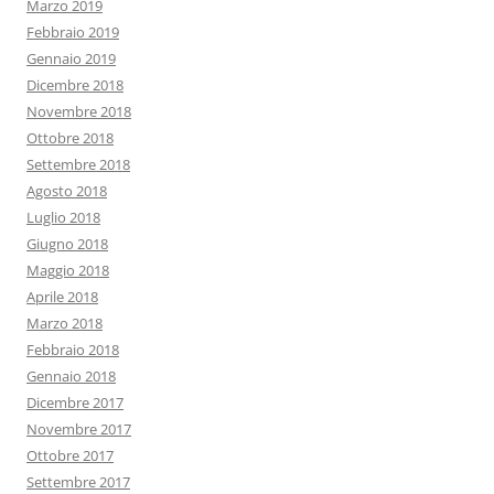
Marzo 2019
Febbraio 2019
Gennaio 2019
Dicembre 2018
Novembre 2018
Ottobre 2018
Settembre 2018
Agosto 2018
Luglio 2018
Giugno 2018
Maggio 2018
Aprile 2018
Marzo 2018
Febbraio 2018
Gennaio 2018
Dicembre 2017
Novembre 2017
Ottobre 2017
Settembre 2017