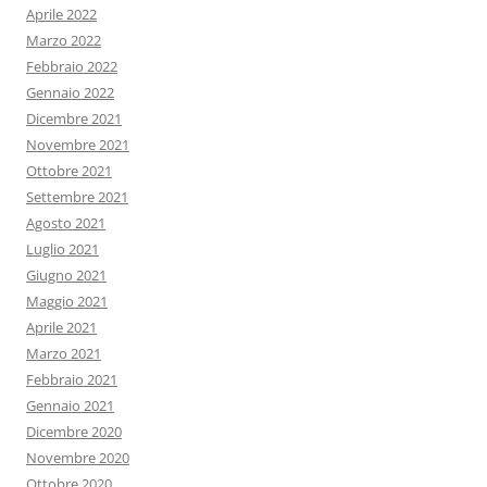
Aprile 2022
Marzo 2022
Febbraio 2022
Gennaio 2022
Dicembre 2021
Novembre 2021
Ottobre 2021
Settembre 2021
Agosto 2021
Luglio 2021
Giugno 2021
Maggio 2021
Aprile 2021
Marzo 2021
Febbraio 2021
Gennaio 2021
Dicembre 2020
Novembre 2020
Ottobre 2020