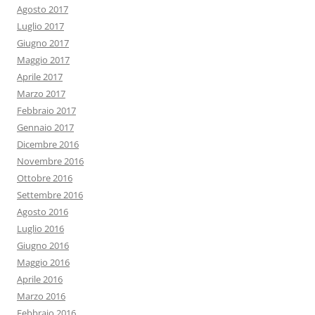
Agosto 2017
Luglio 2017
Giugno 2017
Maggio 2017
Aprile 2017
Marzo 2017
Febbraio 2017
Gennaio 2017
Dicembre 2016
Novembre 2016
Ottobre 2016
Settembre 2016
Agosto 2016
Luglio 2016
Giugno 2016
Maggio 2016
Aprile 2016
Marzo 2016
Febbraio 2016