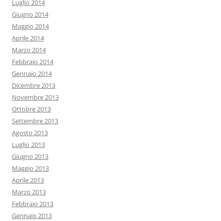
Luglio 2014
Giugno 2014
Maggio 2014
Aprile 2014
Marzo 2014
Febbraio 2014
Gennaio 2014
Dicembre 2013
Novembre 2013
Ottobre 2013
Settembre 2013
Agosto 2013
Luglio 2013
Giugno 2013
Maggio 2013
Aprile 2013
Marzo 2013
Febbraio 2013
Gennaio 2013