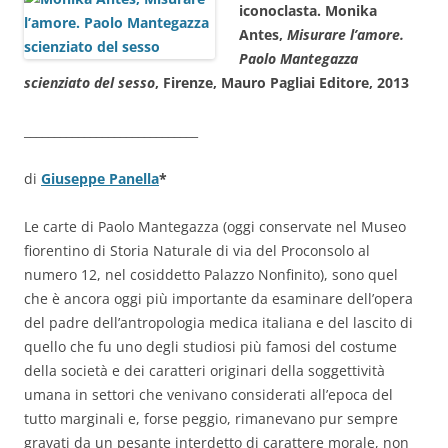
iconoclasta. Monika
Antes,
Misurare l’amore.
Paolo Mantegazza
scienziato del sesso
, Firenze, Mauro Pagliai Editore, 2013
_____________________________
di
Giuseppe Panella
*
Le carte di Paolo Mantegazza (oggi conservate nel Museo
fiorentino di Storia Naturale di via del Proconsolo al
numero 12, nel cosiddetto Palazzo Nonfinito), sono quel
che è ancora oggi più importante da esaminare dell’opera
del padre dell’antropologia medica italiana e del lascito di
quello che fu uno degli studiosi più famosi del costume
della società e dei caratteri originari della soggettività
umana in settori che venivano considerati all’epoca del
tutto marginali e, forse peggio, rimanevano pur sempre
gravati da un pesante interdetto di carattere morale, non