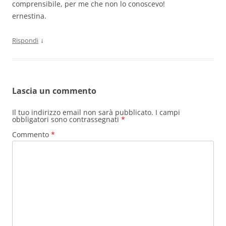
comprensibile, per me che non lo conoscevo!
ernestina.
↓
Rispondi
Lascia un commento
Il tuo indirizzo email non sarà pubblicato.
I campi
obbligatori sono contrassegnati
*
Commento
*