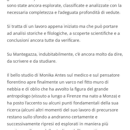
sono state ancora esplorate, classificate e analizzate con la
necessaria completezza e l’adeguata profondità di vedute.
Si tratta di un lavoro appena iniziato ma che può portare
ad analisi storiche e filologiche, a scoperte scientifiche e a
conclusioni ancora tutte da verificare.
Su Mantegazza, indubitabilmente, c’è ancora molto da dire,
da scrivere e da studiare.
Il bello studio di Monika Antes sul medico e sul pensatore
fiorentino apre finalmente un varco nel fitto muro di
nebbia e di oblio che ha avvolto la figura del grande
antropologo (vissuto a lungo a Firenze ma nato a Monza) e
ha posto l’accento su alcuni punti fondamentali della sua
ricerca (alcuni altri momenti del suo lavoro di precursore
restano sullo sfondo a andranno certamente e
successivamente ripresi ed esplorati in maniera più