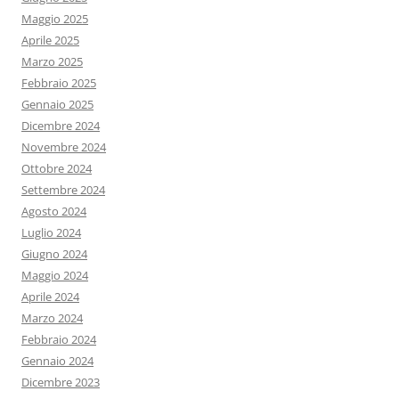
Maggio 2025
Aprile 2025
Marzo 2025
Febbraio 2025
Gennaio 2025
Dicembre 2024
Novembre 2024
Ottobre 2024
Settembre 2024
Agosto 2024
Luglio 2024
Giugno 2024
Maggio 2024
Aprile 2024
Marzo 2024
Febbraio 2024
Gennaio 2024
Dicembre 2023