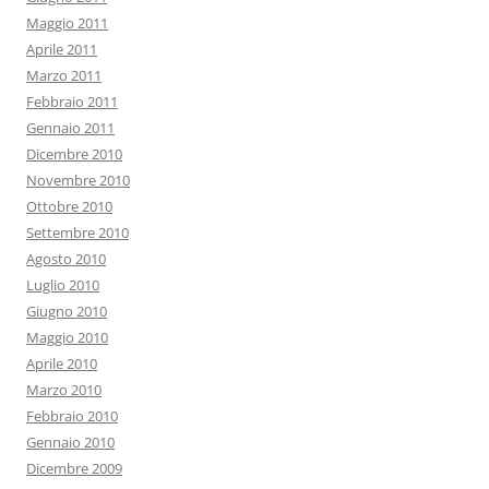
Maggio 2011
Aprile 2011
Marzo 2011
Febbraio 2011
Gennaio 2011
Dicembre 2010
Novembre 2010
Ottobre 2010
Settembre 2010
Agosto 2010
Luglio 2010
Giugno 2010
Maggio 2010
Aprile 2010
Marzo 2010
Febbraio 2010
Gennaio 2010
Dicembre 2009