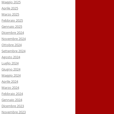
Maggio 2025
Aprile 2025
Marzo 2025
Febbraio 2025
Gennaio 2025
Dicembre 2024
Novembre 2024
Ottobre 2024
Settembre 2024
Agosto 2024
Luglio 2024
Giugno 2024
Maggio 2024
Aprile 2024
Marzo 2024
Febbraio 2024
Gennaio 2024
Dicembre 2023
Novembre 2023