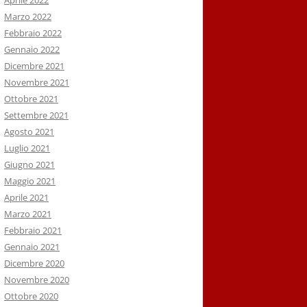
Aprile 2022
Marzo 2022
Febbraio 2022
Gennaio 2022
Dicembre 2021
Novembre 2021
Ottobre 2021
Settembre 2021
Agosto 2021
Luglio 2021
Giugno 2021
Maggio 2021
Aprile 2021
Marzo 2021
Febbraio 2021
Gennaio 2021
Dicembre 2020
Novembre 2020
Ottobre 2020