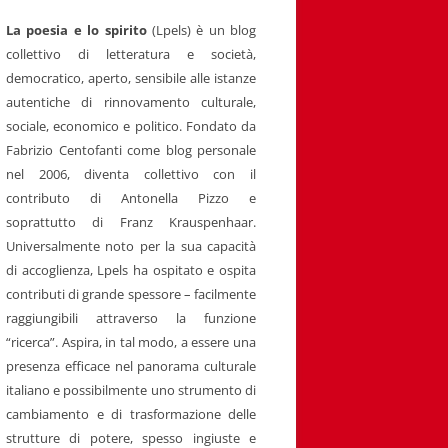
La poesia e lo spirito
(Lpels) è un blog
collettivo di letteratura e società,
democratico, aperto, sensibile alle istanze
autentiche di rinnovamento culturale,
sociale, economico e politico. Fondato da
Fabrizio Centofanti come blog personale
nel 2006, diventa collettivo con il
contributo di Antonella Pizzo e
soprattutto di Franz Krauspenhaar.
Universalmente noto per la sua capacità
di accoglienza, Lpels ha ospitato e ospita
contributi di grande spessore – facilmente
raggiungibili attraverso la funzione
“ricerca”. Aspira, in tal modo, a essere una
presenza efficace nel panorama culturale
italiano e possibilmente uno strumento di
cambiamento e di trasformazione delle
strutture di potere, spesso ingiuste e