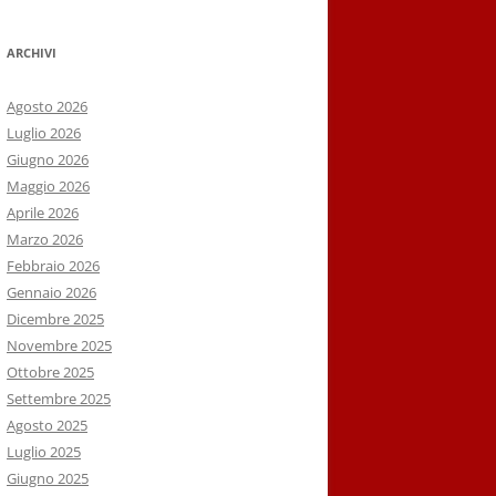
ARCHIVI
Agosto 2026
Luglio 2026
Giugno 2026
Maggio 2026
Aprile 2026
Marzo 2026
Febbraio 2026
Gennaio 2026
Dicembre 2025
Novembre 2025
Ottobre 2025
Settembre 2025
Agosto 2025
Luglio 2025
Giugno 2025