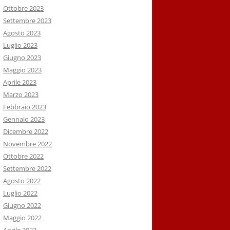
Ottobre 2023
Settembre 2023
Agosto 2023
Luglio 2023
Giugno 2023
Maggio 2023
Aprile 2023
Marzo 2023
Febbraio 2023
Gennaio 2023
Dicembre 2022
Novembre 2022
Ottobre 2022
Settembre 2022
Agosto 2022
Luglio 2022
Giugno 2022
Maggio 2022