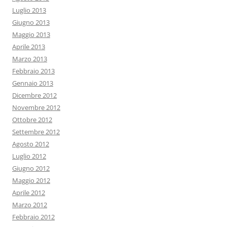
Luglio 2013
Giugno 2013
Maggio 2013
Aprile 2013
Marzo 2013
Febbraio 2013
Gennaio 2013
Dicembre 2012
Novembre 2012
Ottobre 2012
Settembre 2012
Agosto 2012
Luglio 2012
Giugno 2012
Maggio 2012
Aprile 2012
Marzo 2012
Febbraio 2012