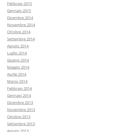
Febbraio 2015
Gennaio 2015
Dicembre 2014
Novembre 2014
Ottobre 2014
Settembre 2014
Agosto 2014
Luglio 2014
Giugno 2014
Maggio 2014
Aprile 2014
Marzo 2014
Febbraio 2014
Gennaio 2014
Dicembre 2013
Novembre 2013
Ottobre 2013
Settembre 2013
Agosto 2013