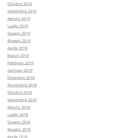
Ottobre 2019
Settembre 2019
Agosto 2019
Luglio 2019
Giugno 2019
Maggio 2019
Aprile 2019
Marzo 2019
Febbraio 2019
Gennaio 2019
Dicembre 2018
Novembre 2018
Ottobre 2018
Settembre 2018
Agosto 2018
Luglio 2018
Giugno 2018
Maggio 2018
Aprile 2018