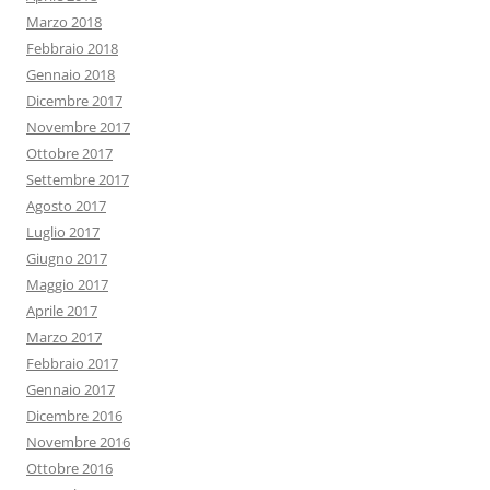
Marzo 2018
Febbraio 2018
Gennaio 2018
Dicembre 2017
Novembre 2017
Ottobre 2017
Settembre 2017
Agosto 2017
Luglio 2017
Giugno 2017
Maggio 2017
Aprile 2017
Marzo 2017
Febbraio 2017
Gennaio 2017
Dicembre 2016
Novembre 2016
Ottobre 2016