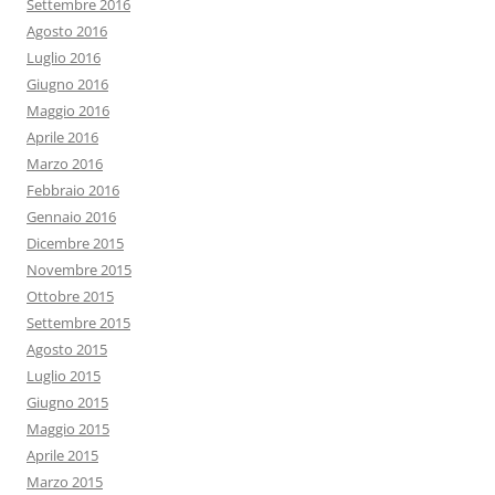
Settembre 2016
Agosto 2016
Luglio 2016
Giugno 2016
Maggio 2016
Aprile 2016
Marzo 2016
Febbraio 2016
Gennaio 2016
Dicembre 2015
Novembre 2015
Ottobre 2015
Settembre 2015
Agosto 2015
Luglio 2015
Giugno 2015
Maggio 2015
Aprile 2015
Marzo 2015