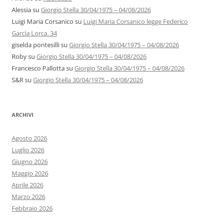
Alessia
su
Giorgio Stella 30/04/1975 – 04/08/2026
Luigi Maria Corsanico
su
Luigi Maria Corsanico legge Federico
Garcìa Lorca. 34
giselda pontesilli
su
Giorgio Stella 30/04/1975 – 04/08/2026
Roby
su
Giorgio Stella 30/04/1975 – 04/08/2026
Francesco Pallotta
su
Giorgio Stella 30/04/1975 – 04/08/2026
S&R
su
Giorgio Stella 30/04/1975 – 04/08/2026
ARCHIVI
Agosto 2026
Luglio 2026
Giugno 2026
Maggio 2026
Aprile 2026
Marzo 2026
Febbraio 2026