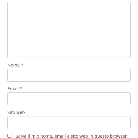
Nome
*
Email
*
Sito web
Salva il mio nome, email e sito web in questo browser