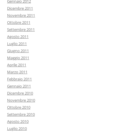
Gennaio 2012
Dicembre 2011
Novembre 2011
Ottobre 2011
Settembre 2011
Agosto 2011
Luglio 2011
Giugno 2011
Maggio 2011
Aprile 2011
Marzo 2011
Febbraio 2011
Gennaio 2011
Dicembre 2010
Novembre 2010
Ottobre 2010
Settembre 2010
Agosto 2010
Luglio 2010