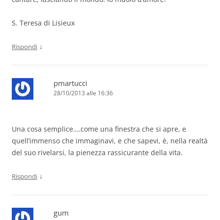
S. Teresa di Lisieux
↓
Rispondi
pmartucci
28/10/2013 alle 16:36
Una cosa semplice….come una finestra che si apre, e
quell’immenso che immaginavi, e che sapevi, è, nella realtà
del suo rivelarsi, la pienezza rassicurante della vita.
↓
Rispondi
gum