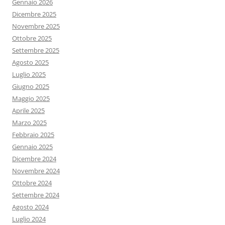
Gennaio 2026
Dicembre 2025
Novembre 2025
Ottobre 2025
Settembre 2025
Agosto 2025
Luglio 2025
Giugno 2025
Maggio 2025
Aprile 2025
Marzo 2025
Febbraio 2025
Gennaio 2025
Dicembre 2024
Novembre 2024
Ottobre 2024
Settembre 2024
Agosto 2024
Luglio 2024