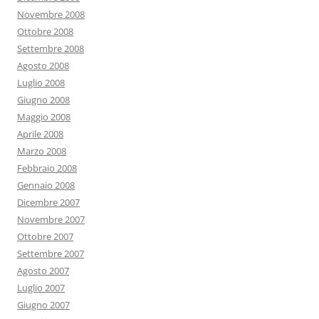
Novembre 2008
Ottobre 2008
Settembre 2008
Agosto 2008
Luglio 2008
Giugno 2008
Maggio 2008
Aprile 2008
Marzo 2008
Febbraio 2008
Gennaio 2008
Dicembre 2007
Novembre 2007
Ottobre 2007
Settembre 2007
Agosto 2007
Luglio 2007
Giugno 2007