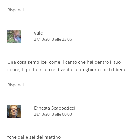
↓
Rispondi
vale
27/10/2013 alle 23:06
Una cosa semplice, come il canto che hai dentro il tuo
cuore, ti porta in alto e diventa la preghiera che ti libera.
↓
Rispondi
Ernesta Scappaticci
28/10/2013 alle 00:00
“che dalle sei del mattino