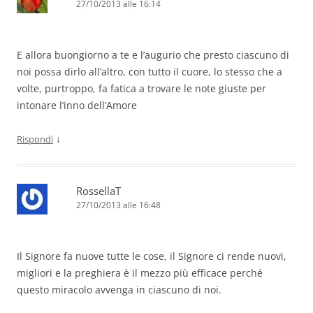
27/10/2013 alle 16:14
E allora buongiorno a te e l’augurio che presto ciascuno di
noi possa dirlo all’altro, con tutto il cuore, lo stesso che a
volte, purtroppo, fa fatica a trovare le note giuste per
intonare l’inno dell’Amore
↓
Rispondi
RossellaT
27/10/2013 alle 16:48
Il Signore fa nuove tutte le cose, il Signore ci rende nuovi,
migliori e la preghiera è il mezzo più efficace perché
questo miracolo avvenga in ciascuno di noi.