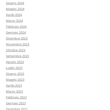
Giugno 2024
Maggio 2024
Aprile 2024
Marzo 2024
Febbraio 2024
Gennaio 2024
Dicembre 2023
Novembre 2023
Ottobre 2023
Settembre 2023
Agosto 2023
Luglio 2023
Giugno 2023
Maggio 2023
Aprile 2023
Marzo 2023
Febbraio 2023
Gennaio 2023
Dicembre 2022