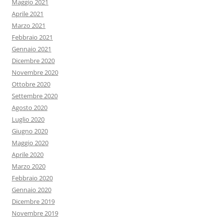
Maggio 2021
Aprile 2021
Marzo 2021
Febbraio 2021
Gennaio 2021
Dicembre 2020
Novembre 2020
Ottobre 2020
Settembre 2020
Agosto 2020
Luglio 2020
Giugno 2020
Maggio 2020
Aprile 2020
Marzo 2020
Febbraio 2020
Gennaio 2020
Dicembre 2019
Novembre 2019