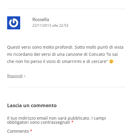
Rossella
22/11/2013 alle 22:53
Questi versi sono molto profondi. Sotto molti punti di vista
mi ricordano dei versi di una canzone di Concato “lo sai
che non ho perso il vizio di smarrirmi e di cercare”
↓
Rispondi
Lascia un commento
Il tuo indirizzo email non sarà pubblicato.
I campi
obbligatori sono contrassegnati
*
Commento
*