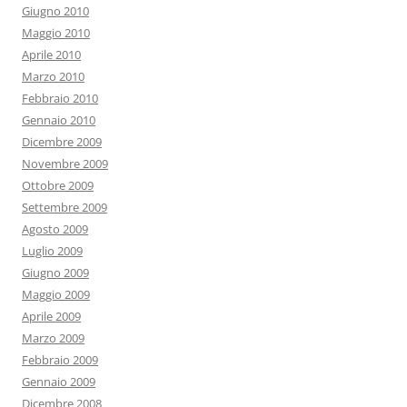
Giugno 2010
Maggio 2010
Aprile 2010
Marzo 2010
Febbraio 2010
Gennaio 2010
Dicembre 2009
Novembre 2009
Ottobre 2009
Settembre 2009
Agosto 2009
Luglio 2009
Giugno 2009
Maggio 2009
Aprile 2009
Marzo 2009
Febbraio 2009
Gennaio 2009
Dicembre 2008