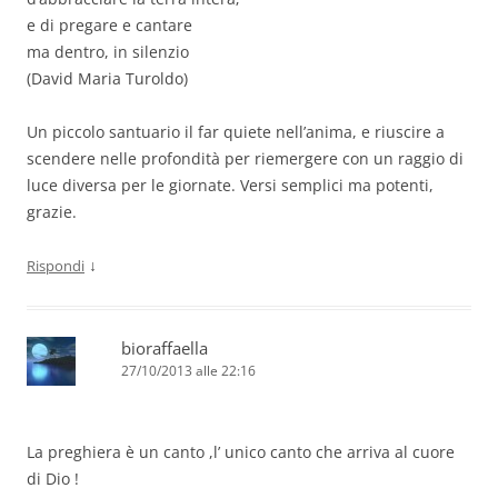
e di pregare e cantare
ma dentro, in silenzio
(David Maria Turoldo)
Un piccolo santuario il far quiete nell’anima, e riuscire a
scendere nelle profondità per riemergere con un raggio di
luce diversa per le giornate. Versi semplici ma potenti,
grazie.
↓
Rispondi
bioraffaella
27/10/2013 alle 22:16
La preghiera è un canto ,l’ unico canto che arriva al cuore
di Dio !