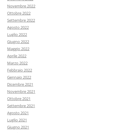
Novembre 2022
Ottobre 2022
Settembre 2022
Agosto 2022
Luglio 2022
Giugno 2022
Maggio 2022
Aprile 2022
Marzo 2022
Febbraio 2022
Gennaio 2022
Dicembre 2021
Novembre 2021
Ottobre 2021
Settembre 2021
Agosto 2021
Luglio 2021
Giugno 2021