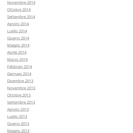
Novembre 2014
Ottobre 2014
Settembre 2014
Agosto 2014
Luglio 2014
Giugno 2014
Maggio 2014
Aprile 2014
Marzo 2014
Febbraio 2014
Gennaio 2014
Dicembre 2013
Novembre 2013
Ottobre 2013
Settembre 2013
Agosto 2013
Luglio 2013
Giugno 2013
Maggio 2013