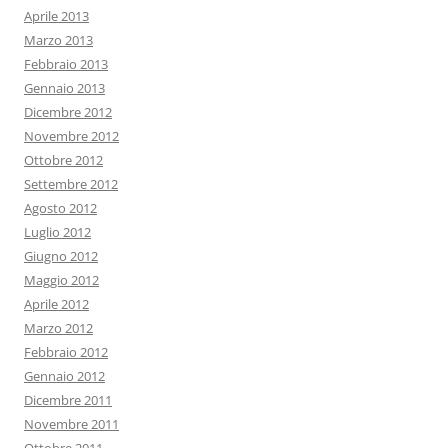
Aprile 2013
Marzo 2013
Febbraio 2013
Gennaio 2013
Dicembre 2012
Novembre 2012
Ottobre 2012
Settembre 2012
Agosto 2012
Luglio 2012
Giugno 2012
Maggio 2012
Aprile 2012
Marzo 2012
Febbraio 2012
Gennaio 2012
Dicembre 2011
Novembre 2011