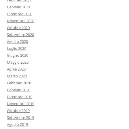
Febbraio 2021
Gennaio 2021
Dicembre 2020
Novembre 2020
Ottobre 2020
Settembre 2020
Agosto 2020
Luglio 2020
Giugno 2020
Maggio 2020
Aprile 2020
Marzo 2020
Febbraio 2020
Gennaio 2020
Dicembre 2019
Novembre 2019
Ottobre 2019
Settembre 2019
Agosto 2019