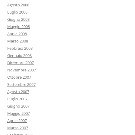
Agosto 2008
Luglio 2008
Giugno 2008
Maggio 2008
Aprile 2008
Marzo 2008
Febbraio 2008
Gennaio 2008
Dicembre 2007
Novembre 2007
Ottobre 2007
Settembre 2007
Agosto 2007
Luglio 2007
Giugno 2007
Maggio 2007
Aprile 2007
Marzo 2007