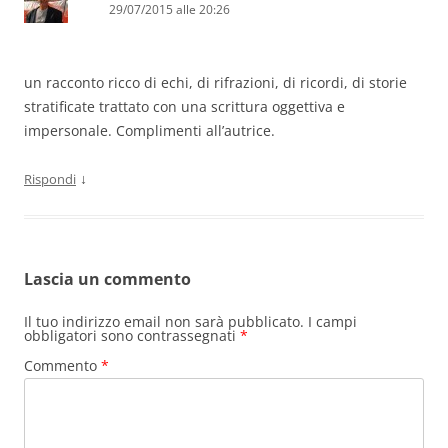
29/07/2015 alle 20:26
un racconto ricco di echi, di rifrazioni, di ricordi, di storie
stratificate trattato con una scrittura oggettiva e
impersonale. Complimenti all’autrice.
↓
Rispondi
Lascia un commento
Il tuo indirizzo email non sarà pubblicato.
I campi
obbligatori sono contrassegnati
*
Commento
*