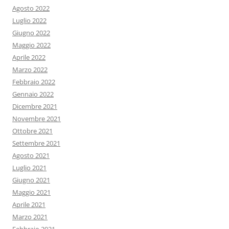
Agosto 2022
Luglio 2022
Giugno 2022
Maggio 2022
Aprile 2022
Marzo 2022
Febbraio 2022
Gennaio 2022
Dicembre 2021
Novembre 2021
Ottobre 2021
Settembre 2021
Agosto 2021
Luglio 2021
Giugno 2021
Maggio 2021
Aprile 2021
Marzo 2021