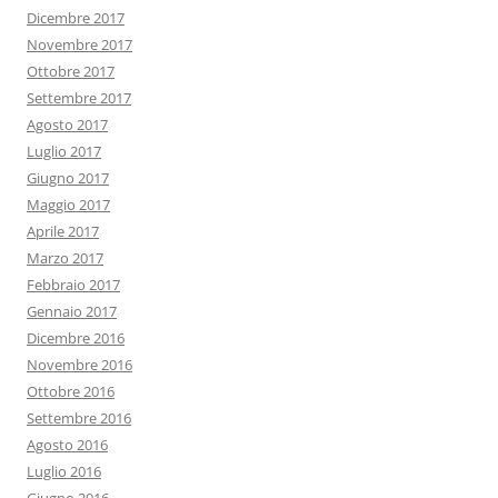
Dicembre 2017
Novembre 2017
Ottobre 2017
Settembre 2017
Agosto 2017
Luglio 2017
Giugno 2017
Maggio 2017
Aprile 2017
Marzo 2017
Febbraio 2017
Gennaio 2017
Dicembre 2016
Novembre 2016
Ottobre 2016
Settembre 2016
Agosto 2016
Luglio 2016