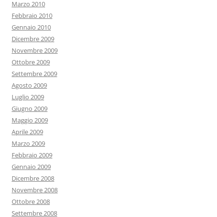
Marzo 2010
Febbraio 2010
Gennaio 2010
Dicembre 2009
Novembre 2009
Ottobre 2009
Settembre 2009
Agosto 2009
Luglio 2009
Giugno 2009
Maggio 2009
Aprile 2009
Marzo 2009
Febbraio 2009
Gennaio 2009
Dicembre 2008
Novembre 2008
Ottobre 2008
Settembre 2008