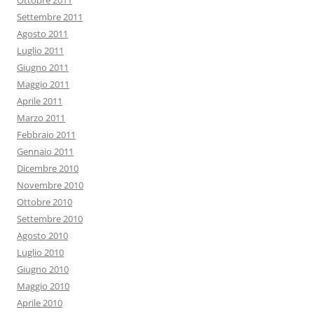
Ottobre 2011
Settembre 2011
Agosto 2011
Luglio 2011
Giugno 2011
Maggio 2011
Aprile 2011
Marzo 2011
Febbraio 2011
Gennaio 2011
Dicembre 2010
Novembre 2010
Ottobre 2010
Settembre 2010
Agosto 2010
Luglio 2010
Giugno 2010
Maggio 2010
Aprile 2010