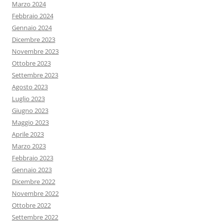
Marzo 2024
Febbraio 2024
Gennaio 2024
Dicembre 2023
Novembre 2023
Ottobre 2023
Settembre 2023
Agosto 2023
Luglio 2023
Giugno 2023
Maggio 2023
Aprile 2023
Marzo 2023
Febbraio 2023
Gennaio 2023
Dicembre 2022
Novembre 2022
Ottobre 2022
Settembre 2022