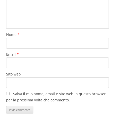
Nome
*
Email
*
Sito web
Salva il mio nome, email e sito web in questo browser
per la prossima volta che commento.