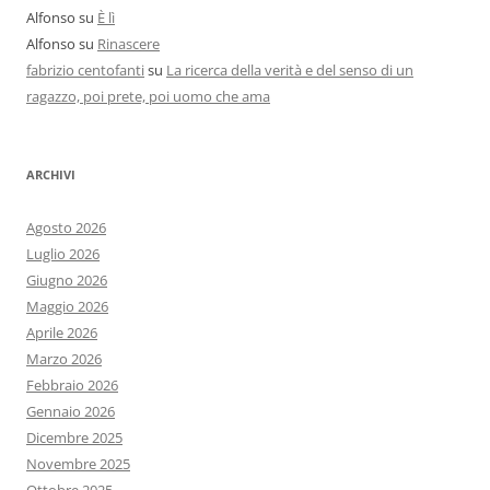
Alfonso
su
È lì
Alfonso
su
Rinascere
fabrizio centofanti
su
La ricerca della verità e del senso di un
ragazzo, poi prete, poi uomo che ama
ARCHIVI
Agosto 2026
Luglio 2026
Giugno 2026
Maggio 2026
Aprile 2026
Marzo 2026
Febbraio 2026
Gennaio 2026
Dicembre 2025
Novembre 2025