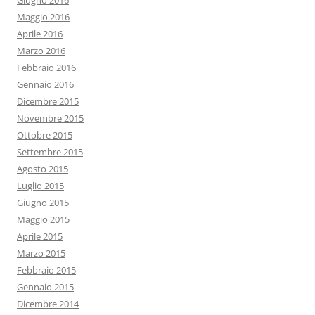
Giugno 2016
Maggio 2016
Aprile 2016
Marzo 2016
Febbraio 2016
Gennaio 2016
Dicembre 2015
Novembre 2015
Ottobre 2015
Settembre 2015
Agosto 2015
Luglio 2015
Giugno 2015
Maggio 2015
Aprile 2015
Marzo 2015
Febbraio 2015
Gennaio 2015
Dicembre 2014