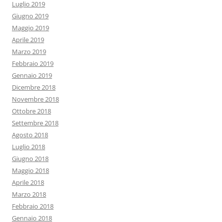
Luglio 2019
Giugno 2019
Maggio 2019
Aprile 2019
Marzo 2019
Febbraio 2019
Gennaio 2019
Dicembre 2018
Novembre 2018
Ottobre 2018
Settembre 2018
Agosto 2018
Luglio 2018
Giugno 2018
Maggio 2018
Aprile 2018
Marzo 2018
Febbraio 2018
Gennaio 2018