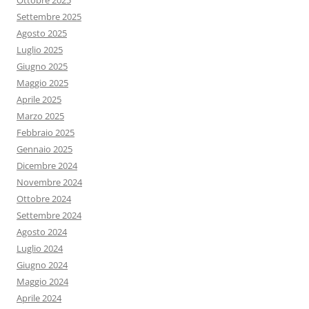
Ottobre 2025
Settembre 2025
Agosto 2025
Luglio 2025
Giugno 2025
Maggio 2025
Aprile 2025
Marzo 2025
Febbraio 2025
Gennaio 2025
Dicembre 2024
Novembre 2024
Ottobre 2024
Settembre 2024
Agosto 2024
Luglio 2024
Giugno 2024
Maggio 2024
Aprile 2024