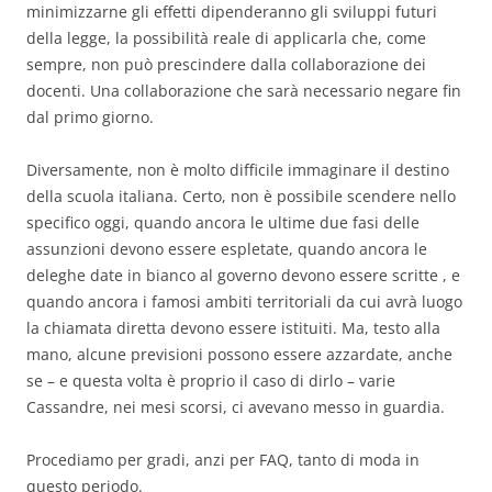
minimizzarne gli effetti dipenderanno gli sviluppi futuri
della legge, la possibilità reale di applicarla che, come
sempre, non può prescindere dalla collaborazione dei
docenti. Una collaborazione che sarà necessario negare fin
dal primo giorno.
Diversamente, non è molto difficile immaginare il destino
della scuola italiana. Certo, non è possibile scendere nello
specifico oggi, quando ancora le ultime due fasi delle
assunzioni devono essere espletate, quando ancora le
deleghe date in bianco al governo devono essere scritte , e
quando ancora i famosi ambiti territoriali da cui avrà luogo
la chiamata diretta devono essere istituiti. Ma, testo alla
mano, alcune previsioni possono essere azzardate, anche
se – e questa volta è proprio il caso di dirlo – varie
Cassandre, nei mesi scorsi, ci avevano messo in guardia.
Procediamo per gradi, anzi per FAQ, tanto di moda in
questo periodo.