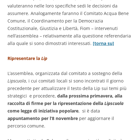
valuteranno nelle loro specifiche sedi le decisioni da
assumere. Analogamente faranno il Comitato Acqua Bene
Comune, il Coordinamento per la Democrazia
Costituzionale, Giustizia e Libertà, Fiom – intervenuti
nell’assemblea – relativamente alla questione referendaria
alla quale si sono dimostrati interessati.
[torna su]
Ripresentare la
Lip
L’assemblea, organizzata dal comitato a sostegno della
Lipscuola
, i cui comitati locali si sono incontrati il giorno
precedente per attualizzare il testo della Lip sui temi più
strategici e procedere,
dalla prossima primavera, alla
raccolta di firme per la ripresentazione della
Lipscuola
come legge di iniziativa popolare
, si è data
appuntamento per l’8 novembre
per aggiornare il
percorso comune.