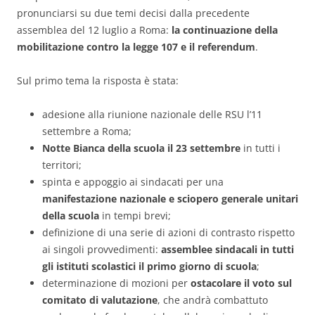
pronunciarsi su due temi decisi dalla precedente
assemblea del 12 luglio a Roma:
la continuazione della
mobilitazione contro la legge 107 e il referendum
.
Sul primo tema la risposta è stata:
adesione alla riunione nazionale delle RSU l’11
settembre a Roma;
Notte Bianca della scuola il 23 settembre
in tutti i
territori;
spinta e appoggio ai sindacati per una
manifestazione nazionale e sciopero generale unitari
della scuola
in tempi brevi;
definizione di una serie di azioni di contrasto rispetto
ai singoli provvedimenti:
assemblee sindacali in tutti
gli istituti scolastici il primo giorno di scuola
;
determinazione di mozioni per
ostacolare il voto sul
comitato di valutazione
, che andrà combattuto