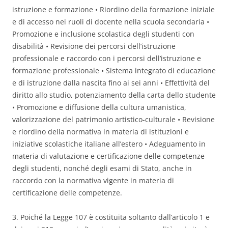
istruzione e formazione • Riordino della formazione iniziale
e di accesso nei ruoli di docente nella scuola secondaria •
Promozione e inclusione scolastica degli studenti con
disabilità • Revisione dei percorsi dell’istruzione
professionale e raccordo con i percorsi dell’istruzione e
formazione professionale • Sistema integrato di educazione
e di istruzione dalla nascita fino ai sei anni • Effettività del
diritto allo studio, potenziamento della carta dello studente
• Promozione e diffusione della cultura umanistica,
valorizzazione del patrimonio artistico-culturale • Revisione
e riordino della normativa in materia di istituzioni e
iniziative scolastiche italiane all’estero • Adeguamento in
materia di valutazione e certificazione delle competenze
degli studenti, nonché degli esami di Stato, anche in
raccordo con la normativa vigente in materia di
certificazione delle competenze.
3. Poiché la Legge 107 è costituita soltanto dall’articolo 1 e