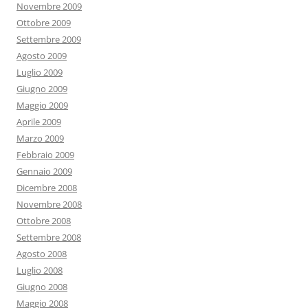
Novembre 2009
Ottobre 2009
Settembre 2009
Agosto 2009
Luglio 2009
Giugno 2009
Maggio 2009
Aprile 2009
Marzo 2009
Febbraio 2009
Gennaio 2009
Dicembre 2008
Novembre 2008
Ottobre 2008
Settembre 2008
Agosto 2008
Luglio 2008
Giugno 2008
Maggio 2008