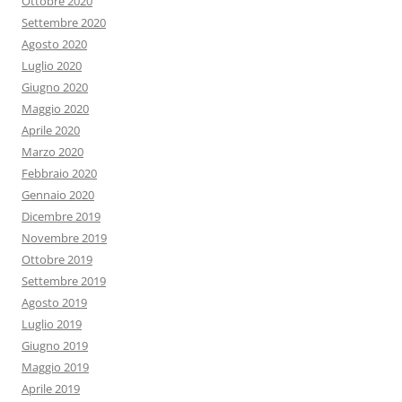
Ottobre 2020
Settembre 2020
Agosto 2020
Luglio 2020
Giugno 2020
Maggio 2020
Aprile 2020
Marzo 2020
Febbraio 2020
Gennaio 2020
Dicembre 2019
Novembre 2019
Ottobre 2019
Settembre 2019
Agosto 2019
Luglio 2019
Giugno 2019
Maggio 2019
Aprile 2019