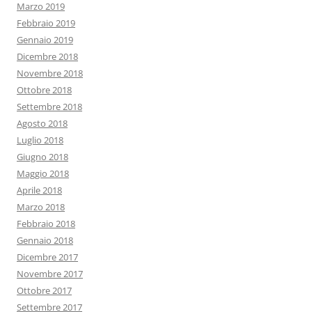
Marzo 2019
Febbraio 2019
Gennaio 2019
Dicembre 2018
Novembre 2018
Ottobre 2018
Settembre 2018
Agosto 2018
Luglio 2018
Giugno 2018
Maggio 2018
Aprile 2018
Marzo 2018
Febbraio 2018
Gennaio 2018
Dicembre 2017
Novembre 2017
Ottobre 2017
Settembre 2017