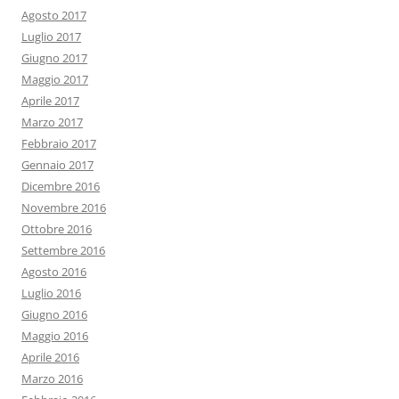
Agosto 2017
Luglio 2017
Giugno 2017
Maggio 2017
Aprile 2017
Marzo 2017
Febbraio 2017
Gennaio 2017
Dicembre 2016
Novembre 2016
Ottobre 2016
Settembre 2016
Agosto 2016
Luglio 2016
Giugno 2016
Maggio 2016
Aprile 2016
Marzo 2016