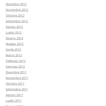
Dicembre 2012
Novembre 2012
Ottobre 2012
Settembre 2012
Agosto 2012
Luglio 2012
Giugno 2012
Maggio 2012
Aprile 2012
Marzo 2012
Febbraio 2012
Gennaio 2012
Dicembre 2011
Novembre 2011
Ottobre 2011
Settembre 2011
Agosto 2011
Luglio 2011