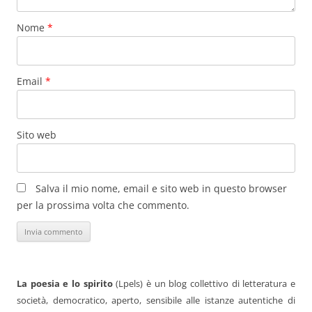
Nome
*
Email
*
Sito web
Salva il mio nome, email e sito web in questo browser
per la prossima volta che commento.
La poesia e lo spirito
(Lpels) è un blog collettivo di letteratura e
società, democratico, aperto, sensibile alle istanze autentiche di