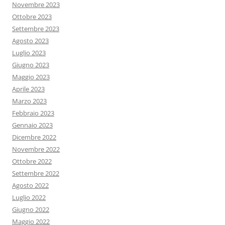
Novembre 2023
Ottobre 2023
Settembre 2023
Agosto 2023
Luglio 2023
Giugno 2023
Maggio 2023
Aprile 2023
Marzo 2023
Febbraio 2023
Gennaio 2023
Dicembre 2022
Novembre 2022
Ottobre 2022
Settembre 2022
Agosto 2022
Luglio 2022
Giugno 2022
Maggio 2022