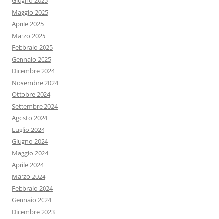
Giugno 2025
Maggio 2025
Aprile 2025
Marzo 2025
Febbraio 2025
Gennaio 2025
Dicembre 2024
Novembre 2024
Ottobre 2024
Settembre 2024
Agosto 2024
Luglio 2024
Giugno 2024
Maggio 2024
Aprile 2024
Marzo 2024
Febbraio 2024
Gennaio 2024
Dicembre 2023