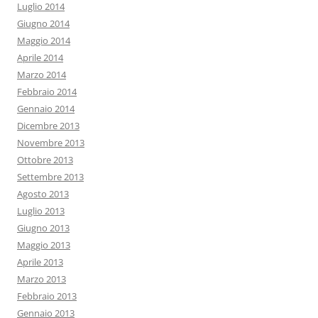
Luglio 2014
Giugno 2014
Maggio 2014
Aprile 2014
Marzo 2014
Febbraio 2014
Gennaio 2014
Dicembre 2013
Novembre 2013
Ottobre 2013
Settembre 2013
Agosto 2013
Luglio 2013
Giugno 2013
Maggio 2013
Aprile 2013
Marzo 2013
Febbraio 2013
Gennaio 2013