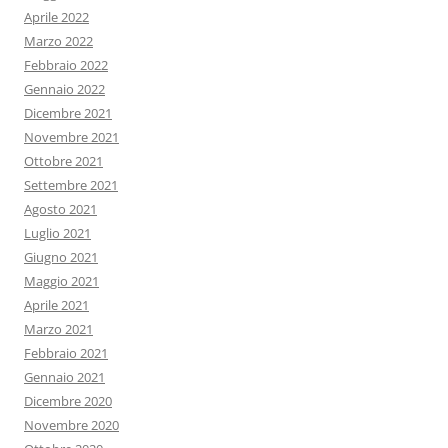
Aprile 2022
Marzo 2022
Febbraio 2022
Gennaio 2022
Dicembre 2021
Novembre 2021
Ottobre 2021
Settembre 2021
Agosto 2021
Luglio 2021
Giugno 2021
Maggio 2021
Aprile 2021
Marzo 2021
Febbraio 2021
Gennaio 2021
Dicembre 2020
Novembre 2020