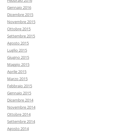
Febbraio 2016
Gennaio 2016
Dicembre 2015
Novembre 2015
Ottobre 2015
Settembre 2015
Agosto 2015
Luglio 2015
Giugno 2015
Maggio 2015
Aprile 2015
Marzo 2015
Febbraio 2015
Gennaio 2015
Dicembre 2014
Novembre 2014
Ottobre 2014
Settembre 2014
Agosto 2014