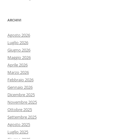
ARCHIVI
Agosto 2026
Luglio 2026
Giugno 2026
Maggio 2026
Aprile 2026
Marzo 2026
Febbraio 2026
Gennaio 2026
Dicembre 2025
Novembre 2025
Ottobre 2025
Settembre 2025
Agosto 2025
Luglio 2025