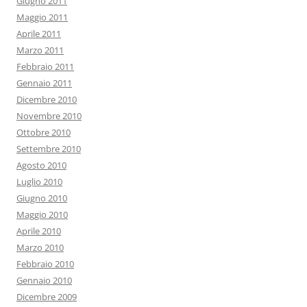
Giugno 2011
Maggio 2011
Aprile 2011
Marzo 2011
Febbraio 2011
Gennaio 2011
Dicembre 2010
Novembre 2010
Ottobre 2010
Settembre 2010
Agosto 2010
Luglio 2010
Giugno 2010
Maggio 2010
Aprile 2010
Marzo 2010
Febbraio 2010
Gennaio 2010
Dicembre 2009