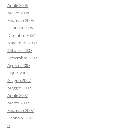
Aprile 2008
Marzo 2008
Febbraio 2008
Gennaio 2008
Dicembre 2007
Novembre 2007
Ottobre 2007
Settembre 2007
Agosto 2007
Luglio 2007
Giugno 2007
Maggio 2007
Aprile 2007
Marzo 2007
Febbraio 2007
Gennaio 2007
0