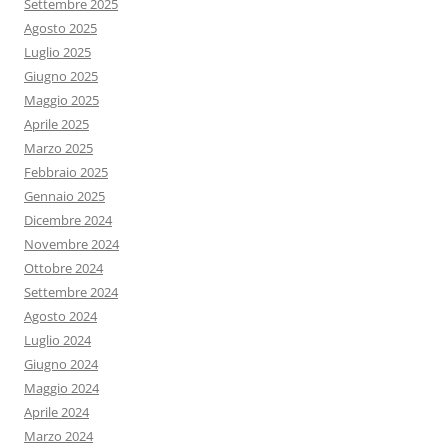
Settembre 2025
Agosto 2025
Luglio 2025
Giugno 2025
Maggio 2025
Aprile 2025
Marzo 2025
Febbraio 2025
Gennaio 2025
Dicembre 2024
Novembre 2024
Ottobre 2024
Settembre 2024
Agosto 2024
Luglio 2024
Giugno 2024
Maggio 2024
Aprile 2024
Marzo 2024