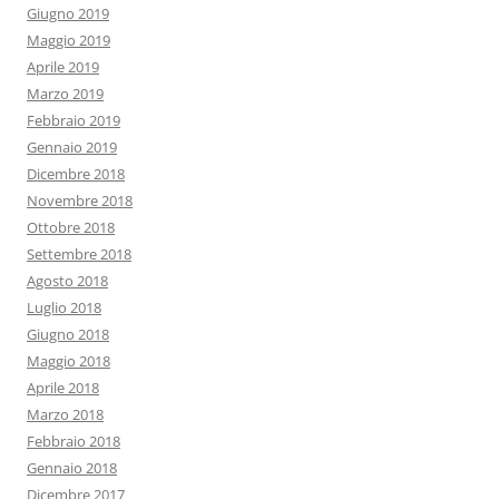
Giugno 2019
Maggio 2019
Aprile 2019
Marzo 2019
Febbraio 2019
Gennaio 2019
Dicembre 2018
Novembre 2018
Ottobre 2018
Settembre 2018
Agosto 2018
Luglio 2018
Giugno 2018
Maggio 2018
Aprile 2018
Marzo 2018
Febbraio 2018
Gennaio 2018
Dicembre 2017