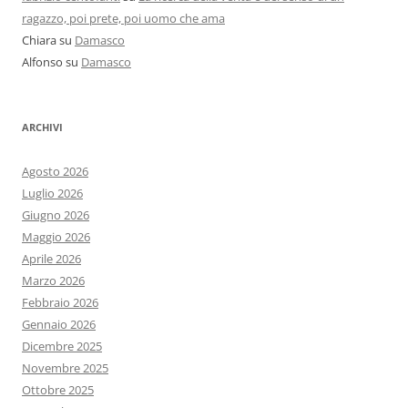
ragazzo, poi prete, poi uomo che ama
Chiara
su
Damasco
Alfonso
su
Damasco
ARCHIVI
Agosto 2026
Luglio 2026
Giugno 2026
Maggio 2026
Aprile 2026
Marzo 2026
Febbraio 2026
Gennaio 2026
Dicembre 2025
Novembre 2025
Ottobre 2025