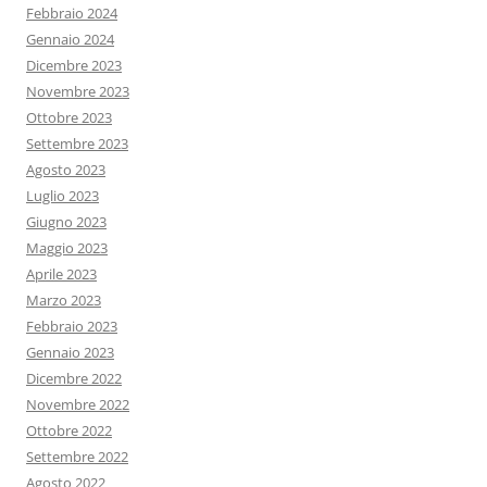
Febbraio 2024
Gennaio 2024
Dicembre 2023
Novembre 2023
Ottobre 2023
Settembre 2023
Agosto 2023
Luglio 2023
Giugno 2023
Maggio 2023
Aprile 2023
Marzo 2023
Febbraio 2023
Gennaio 2023
Dicembre 2022
Novembre 2022
Ottobre 2022
Settembre 2022
Agosto 2022