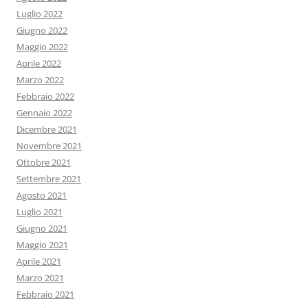
Luglio 2022
Giugno 2022
Maggio 2022
Aprile 2022
Marzo 2022
Febbraio 2022
Gennaio 2022
Dicembre 2021
Novembre 2021
Ottobre 2021
Settembre 2021
Agosto 2021
Luglio 2021
Giugno 2021
Maggio 2021
Aprile 2021
Marzo 2021
Febbraio 2021