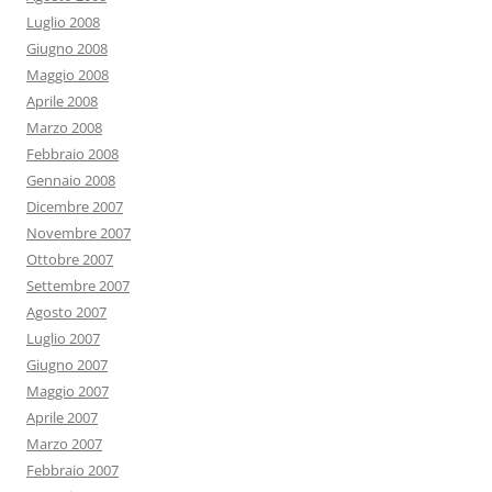
Luglio 2008
Giugno 2008
Maggio 2008
Aprile 2008
Marzo 2008
Febbraio 2008
Gennaio 2008
Dicembre 2007
Novembre 2007
Ottobre 2007
Settembre 2007
Agosto 2007
Luglio 2007
Giugno 2007
Maggio 2007
Aprile 2007
Marzo 2007
Febbraio 2007