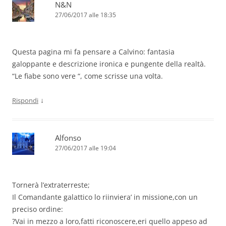
N&N
27/06/2017 alle 18:35
Questa pagina mi fa pensare a Calvino: fantasia
galoppante e descrizione ironica e pungente della realtà.
“Le fiabe sono vere “, come scrisse una volta.
↓
Rispondi
Alfonso
27/06/2017 alle 19:04
Tornerà l’extraterreste;
Il Comandante galattico lo riinviera’ in missione,con un
preciso ordine:
?Vai in mezzo a loro,fatti riconoscere,eri quello appeso ad