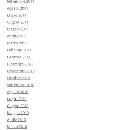
Settembre 2011
Agosto 2011
Luglio 2011
Giugno 2011
Maggio 2011
Aprile 2011
Marzo 2011
Febbraio 2011
Gennaio 2011
Dicembre 2010
Novembre 2010
Ottobre 2010
Settembre 2010
Agosto 2010
Luglio 2010
Giugno 2010
Maggio 2010
Aprile 2010
Marzo 2010