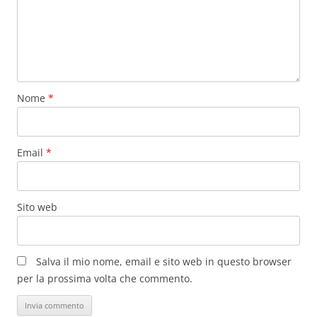
Nome
*
Email
*
Sito web
Salva il mio nome, email e sito web in questo browser
per la prossima volta che commento.