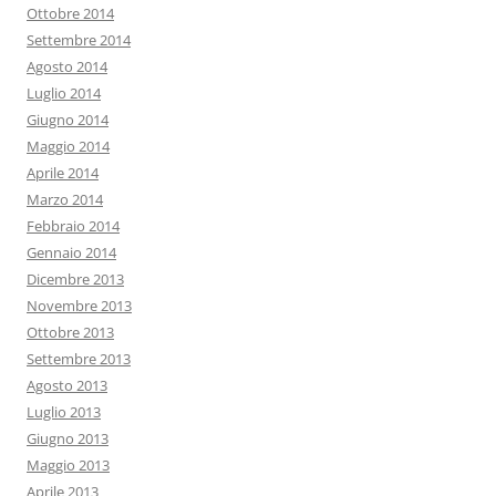
Ottobre 2014
Settembre 2014
Agosto 2014
Luglio 2014
Giugno 2014
Maggio 2014
Aprile 2014
Marzo 2014
Febbraio 2014
Gennaio 2014
Dicembre 2013
Novembre 2013
Ottobre 2013
Settembre 2013
Agosto 2013
Luglio 2013
Giugno 2013
Maggio 2013
Aprile 2013