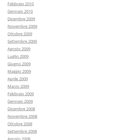
Febbraio 2010
Gennaio 2010
Dicembre 2009
Novembre 2009
Ottobre 2009
Settembre 2009
Agosto 2009
Luglio 2009
Giugno 2009
Maggio 2009
Aprile 2009
Marzo 2009
Febbraio 2009
Gennaio 2009
Dicembre 2008
Novembre 2008
Ottobre 2008
Settembre 2008
Agosto 2008