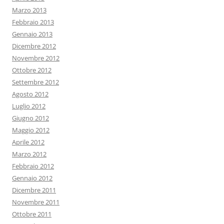
Marzo 2013
Febbraio 2013
Gennaio 2013
Dicembre 2012
Novembre 2012
Ottobre 2012
Settembre 2012
Agosto 2012
Luglio 2012
Giugno 2012
Maggio 2012
Aprile 2012
Marzo 2012
Febbraio 2012
Gennaio 2012
Dicembre 2011
Novembre 2011
Ottobre 2011