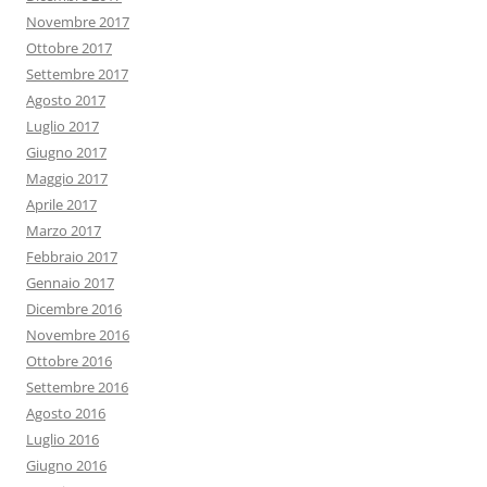
Novembre 2017
Ottobre 2017
Settembre 2017
Agosto 2017
Luglio 2017
Giugno 2017
Maggio 2017
Aprile 2017
Marzo 2017
Febbraio 2017
Gennaio 2017
Dicembre 2016
Novembre 2016
Ottobre 2016
Settembre 2016
Agosto 2016
Luglio 2016
Giugno 2016