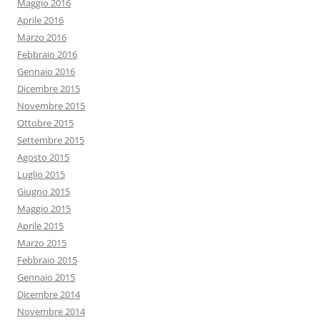
Maggio 2016
Aprile 2016
Marzo 2016
Febbraio 2016
Gennaio 2016
Dicembre 2015
Novembre 2015
Ottobre 2015
Settembre 2015
Agosto 2015
Luglio 2015
Giugno 2015
Maggio 2015
Aprile 2015
Marzo 2015
Febbraio 2015
Gennaio 2015
Dicembre 2014
Novembre 2014