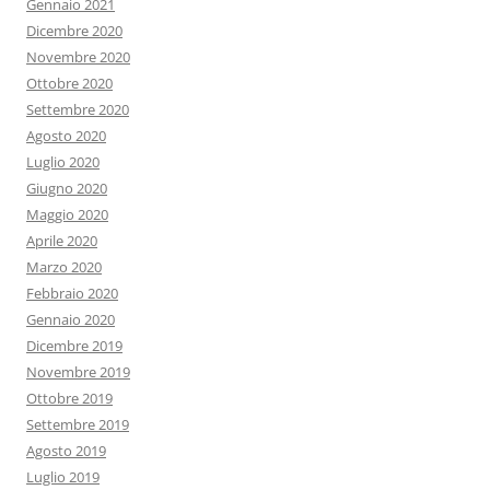
Gennaio 2021
Dicembre 2020
Novembre 2020
Ottobre 2020
Settembre 2020
Agosto 2020
Luglio 2020
Giugno 2020
Maggio 2020
Aprile 2020
Marzo 2020
Febbraio 2020
Gennaio 2020
Dicembre 2019
Novembre 2019
Ottobre 2019
Settembre 2019
Agosto 2019
Luglio 2019