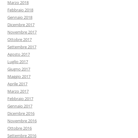
Marzo 2018
Febbraio 2018
Gennaio 2018
Dicembre 2017
Novembre 2017
Ottobre 2017
Settembre 2017
Agosto 2017
Luglio 2017
Giugno 2017
Maggio 2017
Aprile 2017
Marzo 2017
Febbraio 2017
Gennaio 2017
Dicembre 2016
Novembre 2016
Ottobre 2016
Settembre 2016