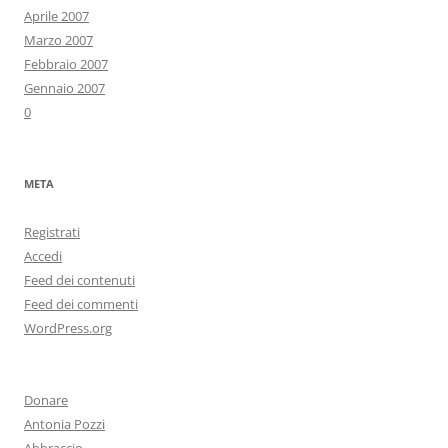
Aprile 2007
Marzo 2007
Febbraio 2007
Gennaio 2007
0
META
Registrati
Accedi
Feed dei contenuti
Feed dei commenti
WordPress.org
Donare
Antonia Pozzi