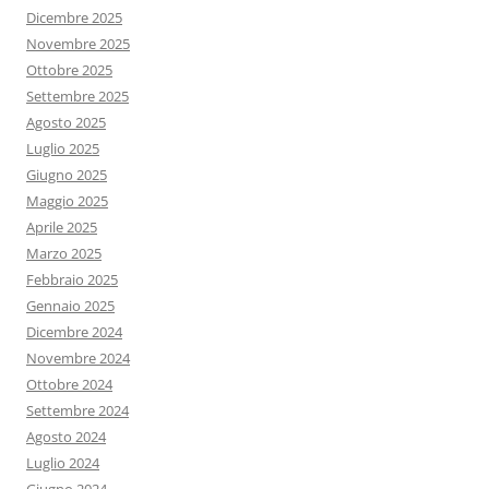
Dicembre 2025
Novembre 2025
Ottobre 2025
Settembre 2025
Agosto 2025
Luglio 2025
Giugno 2025
Maggio 2025
Aprile 2025
Marzo 2025
Febbraio 2025
Gennaio 2025
Dicembre 2024
Novembre 2024
Ottobre 2024
Settembre 2024
Agosto 2024
Luglio 2024