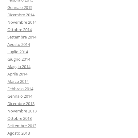
Febbraio 2015
Gennaio 2015
Dicembre 2014
Novembre 2014
Ottobre 2014
Settembre 2014
Agosto 2014
Luglio 2014
Giugno 2014
Maggio 2014
Aprile 2014
Marzo 2014
Febbraio 2014
Gennaio 2014
Dicembre 2013
Novembre 2013
Ottobre 2013
Settembre 2013
Agosto 2013