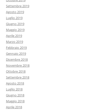
Ottobre 2019
Settembre 2019
Agosto 2019
Luglio 2019
Giugno 2019
Maggio 2019
Aprile 2019
Marzo 2019
Febbraio 2019
Gennaio 2019
Dicembre 2018
Novembre 2018
Ottobre 2018
Settembre 2018
Agosto 2018
Luglio 2018
Giugno 2018
Maggio 2018
Aprile 2018