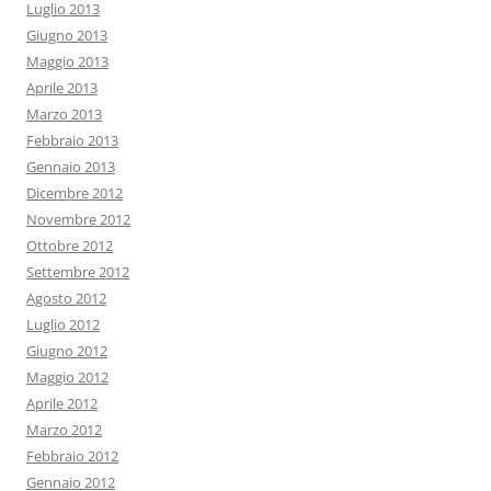
Luglio 2013
Giugno 2013
Maggio 2013
Aprile 2013
Marzo 2013
Febbraio 2013
Gennaio 2013
Dicembre 2012
Novembre 2012
Ottobre 2012
Settembre 2012
Agosto 2012
Luglio 2012
Giugno 2012
Maggio 2012
Aprile 2012
Marzo 2012
Febbraio 2012
Gennaio 2012