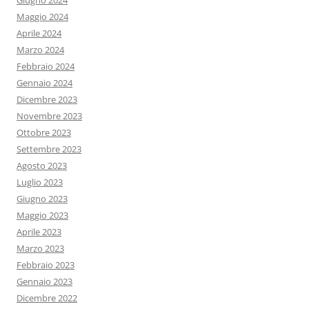
Giugno 2024
Maggio 2024
Aprile 2024
Marzo 2024
Febbraio 2024
Gennaio 2024
Dicembre 2023
Novembre 2023
Ottobre 2023
Settembre 2023
Agosto 2023
Luglio 2023
Giugno 2023
Maggio 2023
Aprile 2023
Marzo 2023
Febbraio 2023
Gennaio 2023
Dicembre 2022