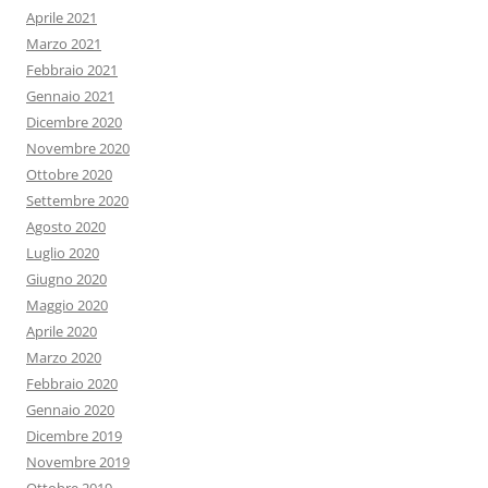
Aprile 2021
Marzo 2021
Febbraio 2021
Gennaio 2021
Dicembre 2020
Novembre 2020
Ottobre 2020
Settembre 2020
Agosto 2020
Luglio 2020
Giugno 2020
Maggio 2020
Aprile 2020
Marzo 2020
Febbraio 2020
Gennaio 2020
Dicembre 2019
Novembre 2019