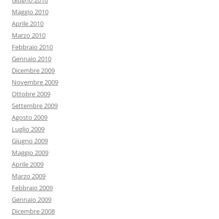
Giugno 2010
Maggio 2010
Aprile 2010
Marzo 2010
Febbraio 2010
Gennaio 2010
Dicembre 2009
Novembre 2009
Ottobre 2009
Settembre 2009
Agosto 2009
Luglio 2009
Giugno 2009
Maggio 2009
Aprile 2009
Marzo 2009
Febbraio 2009
Gennaio 2009
Dicembre 2008