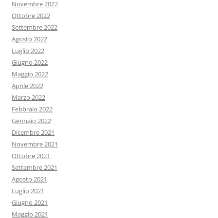
Novembre 2022
Ottobre 2022
Settembre 2022
Agosto 2022
Luglio 2022
Giugno 2022
Maggio 2022
Aprile 2022
Marzo 2022
Febbraio 2022
Gennaio 2022
Dicembre 2021
Novembre 2021
Ottobre 2021
Settembre 2021
Agosto 2021
Luglio 2021
Giugno 2021
Maggio 2021