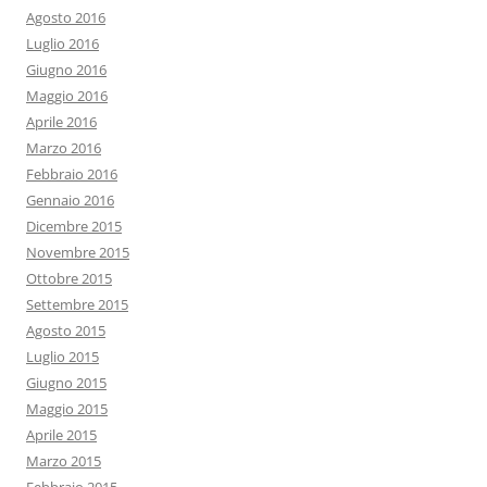
Agosto 2016
Luglio 2016
Giugno 2016
Maggio 2016
Aprile 2016
Marzo 2016
Febbraio 2016
Gennaio 2016
Dicembre 2015
Novembre 2015
Ottobre 2015
Settembre 2015
Agosto 2015
Luglio 2015
Giugno 2015
Maggio 2015
Aprile 2015
Marzo 2015