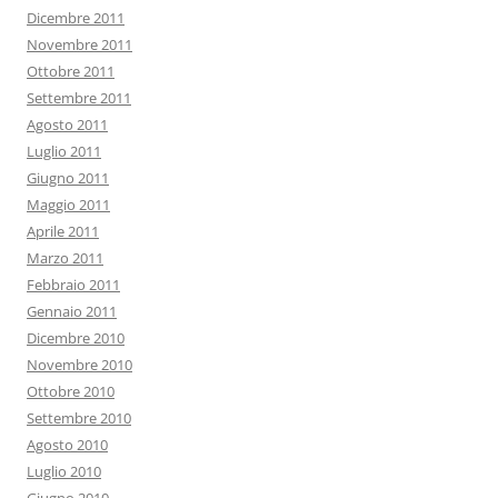
Dicembre 2011
Novembre 2011
Ottobre 2011
Settembre 2011
Agosto 2011
Luglio 2011
Giugno 2011
Maggio 2011
Aprile 2011
Marzo 2011
Febbraio 2011
Gennaio 2011
Dicembre 2010
Novembre 2010
Ottobre 2010
Settembre 2010
Agosto 2010
Luglio 2010