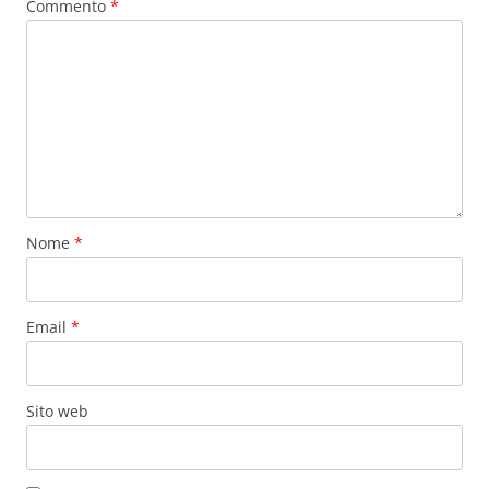
Commento
*
Nome
*
Email
*
Sito web