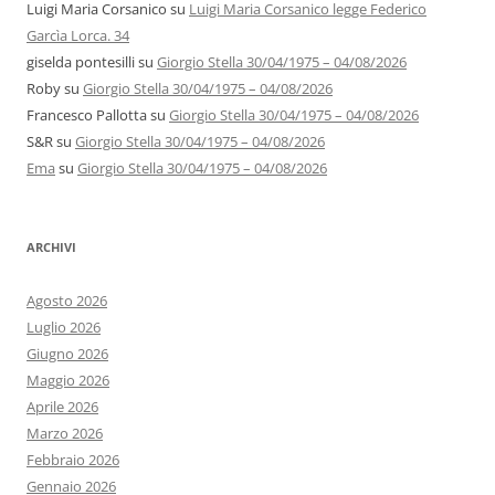
Luigi Maria Corsanico
su
Luigi Maria Corsanico legge Federico
Garcìa Lorca. 34
giselda pontesilli
su
Giorgio Stella 30/04/1975 – 04/08/2026
Roby
su
Giorgio Stella 30/04/1975 – 04/08/2026
Francesco Pallotta
su
Giorgio Stella 30/04/1975 – 04/08/2026
S&R
su
Giorgio Stella 30/04/1975 – 04/08/2026
Ema
su
Giorgio Stella 30/04/1975 – 04/08/2026
ARCHIVI
Agosto 2026
Luglio 2026
Giugno 2026
Maggio 2026
Aprile 2026
Marzo 2026
Febbraio 2026
Gennaio 2026