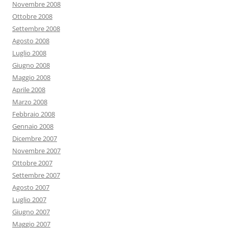
Novembre 2008
Ottobre 2008
Settembre 2008
Agosto 2008
Luglio 2008
Giugno 2008
Maggio 2008
Aprile 2008
Marzo 2008
Febbraio 2008
Gennaio 2008
Dicembre 2007
Novembre 2007
Ottobre 2007
Settembre 2007
Agosto 2007
Luglio 2007
Giugno 2007
Maggio 2007