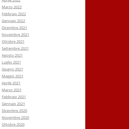
Aprile 2022
Marzo 2022
Febbraio 2022
Gennaio 2022
Dicembre 2021
Novembre 2021
Ottobre 2021
Settembre 2021
Agosto 2021
Luglio 2021
Giugno 2021
Maggio 2021
Aprile 2021
Marzo 2021
Febbraio 2021
Gennaio 2021
Dicembre 2020
Novembre 2020
Ottobre 2020