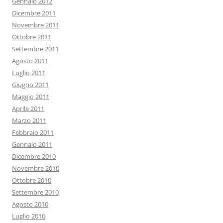
Gennaio 2012
Dicembre 2011
Novembre 2011
Ottobre 2011
Settembre 2011
Agosto 2011
Luglio 2011
Giugno 2011
Maggio 2011
Aprile 2011
Marzo 2011
Febbraio 2011
Gennaio 2011
Dicembre 2010
Novembre 2010
Ottobre 2010
Settembre 2010
Agosto 2010
Luglio 2010