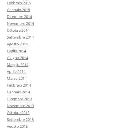
Febbraio 2015
Gennaio 2015
Dicembre 2014
Novembre 2014
Ottobre 2014
Settembre 2014
Agosto 2014
Luglio 2014
Giugno 2014
Maggio 2014
Aprile 2014
Marzo 2014
Febbraio 2014
Gennaio 2014
Dicembre 2013
Novembre 2013
Ottobre 2013
Settembre 2013
Agosto 2013