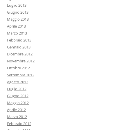
Luglio 2013
Giugno 2013
Maggio 2013
Aprile 2013
Marzo 2013
Febbraio 2013
Gennaio 2013
Dicembre 2012
Novembre 2012
Ottobre 2012
Settembre 2012
Agosto 2012
Luglio 2012
Giugno 2012
Maggio 2012
Aprile 2012
Marzo 2012
Febbraio 2012