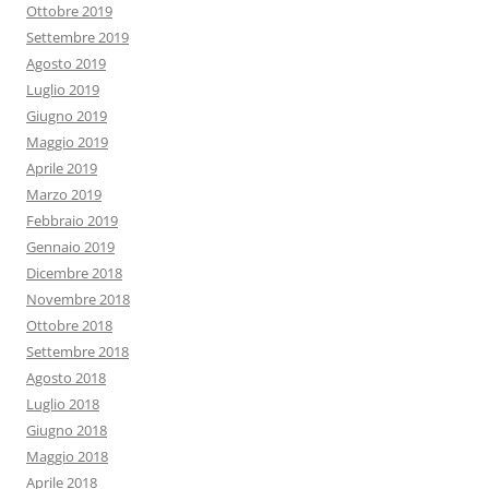
Ottobre 2019
Settembre 2019
Agosto 2019
Luglio 2019
Giugno 2019
Maggio 2019
Aprile 2019
Marzo 2019
Febbraio 2019
Gennaio 2019
Dicembre 2018
Novembre 2018
Ottobre 2018
Settembre 2018
Agosto 2018
Luglio 2018
Giugno 2018
Maggio 2018
Aprile 2018