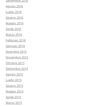
Settembre 2016
Agosto 2016
Luglio 2016
Giugno 2016
Maggio 2016
Aprile 2016
Marzo 2016
Febbraio 2016
Gennaio 2016
Dicembre 2015
Novembre 2015
Ottobre 2015
Settembre 2015
Agosto 2015
Luglio 2015
Giugno 2015
Maggio 2015
Aprile 2015
Marzo 2015