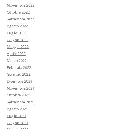
Novembre 2022
Ottobre 2022
Settembre 2022
Agosto 2022
Luglio 2022
Giugno 2022
Maggio 2022
Aprile 2022
Marzo 2022
Febbraio 2022
Gennaio 2022
Dicembre 2021
Novembre 2021
Ottobre 2021
Settembre 2021
Agosto 2021
Luglio 2021
Giugno 2021