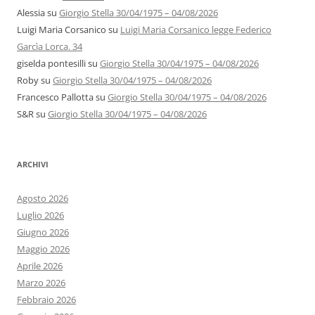
Alessia
su
Giorgio Stella 30/04/1975 – 04/08/2026
Luigi Maria Corsanico
su
Luigi Maria Corsanico legge Federico
Garcìa Lorca. 34
giselda pontesilli
su
Giorgio Stella 30/04/1975 – 04/08/2026
Roby
su
Giorgio Stella 30/04/1975 – 04/08/2026
Francesco Pallotta
su
Giorgio Stella 30/04/1975 – 04/08/2026
S&R
su
Giorgio Stella 30/04/1975 – 04/08/2026
ARCHIVI
Agosto 2026
Luglio 2026
Giugno 2026
Maggio 2026
Aprile 2026
Marzo 2026
Febbraio 2026