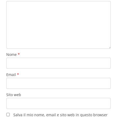
Nome
*
Email
*
Sito web
Salva il mio nome, email e sito web in questo browser