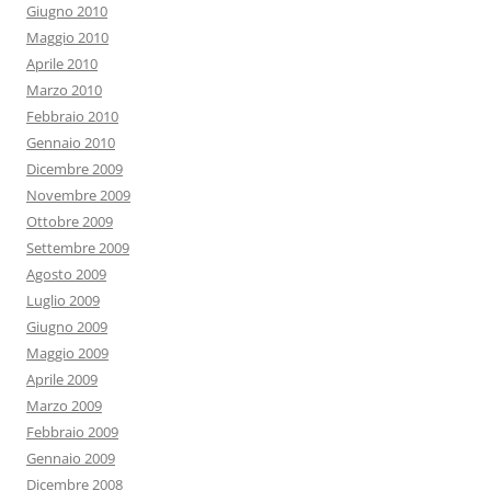
Giugno 2010
Maggio 2010
Aprile 2010
Marzo 2010
Febbraio 2010
Gennaio 2010
Dicembre 2009
Novembre 2009
Ottobre 2009
Settembre 2009
Agosto 2009
Luglio 2009
Giugno 2009
Maggio 2009
Aprile 2009
Marzo 2009
Febbraio 2009
Gennaio 2009
Dicembre 2008