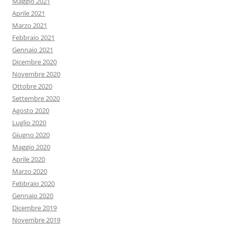
Maggio 2021
Aprile 2021
Marzo 2021
Febbraio 2021
Gennaio 2021
Dicembre 2020
Novembre 2020
Ottobre 2020
Settembre 2020
Agosto 2020
Luglio 2020
Giugno 2020
Maggio 2020
Aprile 2020
Marzo 2020
Febbraio 2020
Gennaio 2020
Dicembre 2019
Novembre 2019