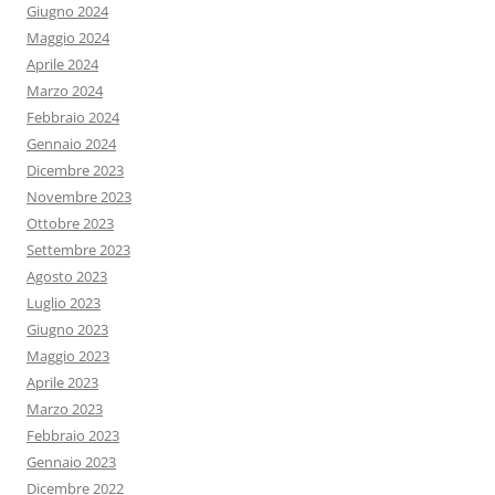
Giugno 2024
Maggio 2024
Aprile 2024
Marzo 2024
Febbraio 2024
Gennaio 2024
Dicembre 2023
Novembre 2023
Ottobre 2023
Settembre 2023
Agosto 2023
Luglio 2023
Giugno 2023
Maggio 2023
Aprile 2023
Marzo 2023
Febbraio 2023
Gennaio 2023
Dicembre 2022