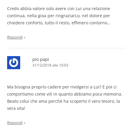
Credo abbia valore solo avere con Lui una relazione
continua, nella gioa per ringraziarLo, nel dolore per
chiedere conforto, tutto il resto, effimero contorno…
↓
Rispondi
pio papi
31/12/2018 alle 10:03
Ma bisogna proprio cadere per rivolgersi a Lui? E poi ci
comportiamo come vili in quanto abbiamo poca memoria.
Beato colui che ama perchè ha scoperto il vero tesoro, la
vera vita!
↓
Rispondi