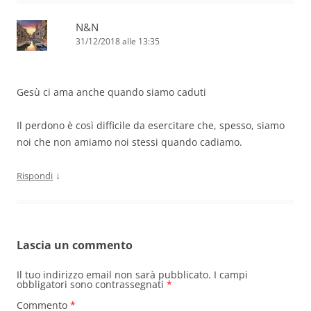
N&N
31/12/2018 alle 13:35
Gesù ci ama anche quando siamo caduti
Il perdono è così difficile da esercitare che, spesso, siamo
noi che non amiamo noi stessi quando cadiamo.
↓
Rispondi
Lascia un commento
Il tuo indirizzo email non sarà pubblicato.
I campi
obbligatori sono contrassegnati
*
Commento
*