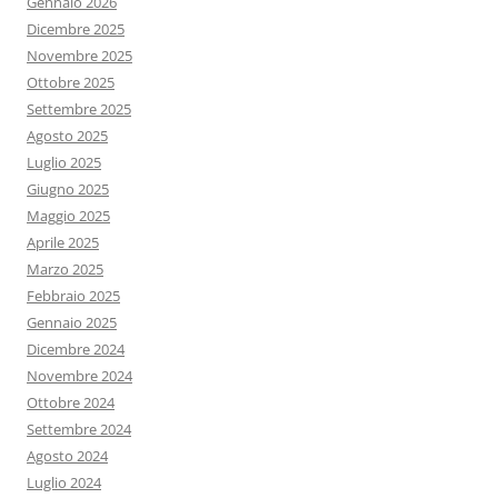
Gennaio 2026
Dicembre 2025
Novembre 2025
Ottobre 2025
Settembre 2025
Agosto 2025
Luglio 2025
Giugno 2025
Maggio 2025
Aprile 2025
Marzo 2025
Febbraio 2025
Gennaio 2025
Dicembre 2024
Novembre 2024
Ottobre 2024
Settembre 2024
Agosto 2024
Luglio 2024