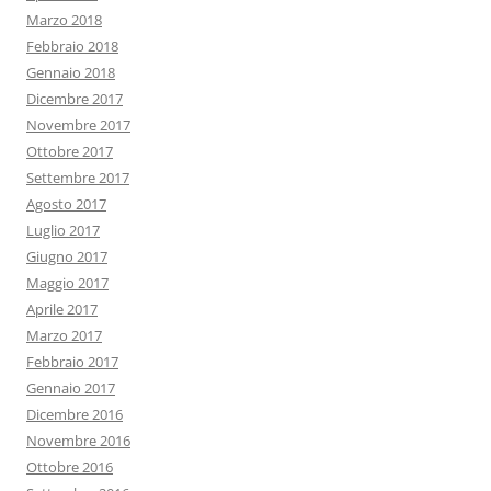
Marzo 2018
Febbraio 2018
Gennaio 2018
Dicembre 2017
Novembre 2017
Ottobre 2017
Settembre 2017
Agosto 2017
Luglio 2017
Giugno 2017
Maggio 2017
Aprile 2017
Marzo 2017
Febbraio 2017
Gennaio 2017
Dicembre 2016
Novembre 2016
Ottobre 2016