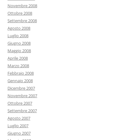
Novembre 2008
Ottobre 2008
Settembre 2008
Agosto 2008
Luglio 2008
Giugno 2008
Maggio 2008
Aprile 2008
Marzo 2008
Febbraio 2008
Gennaio 2008
Dicembre 2007
Novembre 2007
Ottobre 2007
Settembre 2007
Agosto 2007
Luglio 2007
Giugno 2007