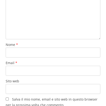
Nome
*
Email
*
Sito web
Salva il mio nome, email e sito web in questo browser
per la prossima volta che commento.