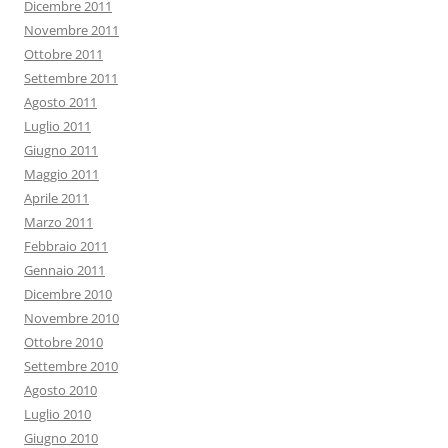
Dicembre 2011
Novembre 2011
Ottobre 2011
Settembre 2011
Agosto 2011
Luglio 2011
Giugno 2011
Maggio 2011
Aprile 2011
Marzo 2011
Febbraio 2011
Gennaio 2011
Dicembre 2010
Novembre 2010
Ottobre 2010
Settembre 2010
Agosto 2010
Luglio 2010
Giugno 2010