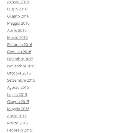
Agosto 2016
Luglio 2016
Giugno 2016
Maggio 2016
Aprile 2016
Marzo 2016
Febbraio 2016
Gennaio 2016
Dicembre 2015
Novembre 2015
Ottobre 2015
Settembre 2015
Agosto 2015
Luglio 2015
Giugno 2015
Maggio 2015
Aprile 2015
Marzo 2015
Febbraio 2015