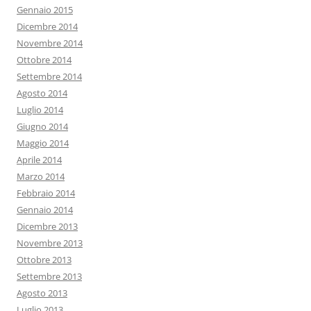
Gennaio 2015
Dicembre 2014
Novembre 2014
Ottobre 2014
Settembre 2014
Agosto 2014
Luglio 2014
Giugno 2014
Maggio 2014
Aprile 2014
Marzo 2014
Febbraio 2014
Gennaio 2014
Dicembre 2013
Novembre 2013
Ottobre 2013
Settembre 2013
Agosto 2013
Luglio 2013