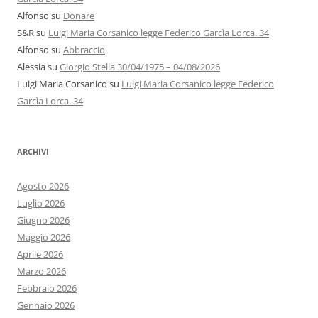
Alfonso
su
Donare
S&R
su
Luigi Maria Corsanico legge Federico Garcìa Lorca. 34
Alfonso
su
Abbraccio
Alessia
su
Giorgio Stella 30/04/1975 – 04/08/2026
Luigi Maria Corsanico
su
Luigi Maria Corsanico legge Federico
Garcìa Lorca. 34
ARCHIVI
Agosto 2026
Luglio 2026
Giugno 2026
Maggio 2026
Aprile 2026
Marzo 2026
Febbraio 2026
Gennaio 2026