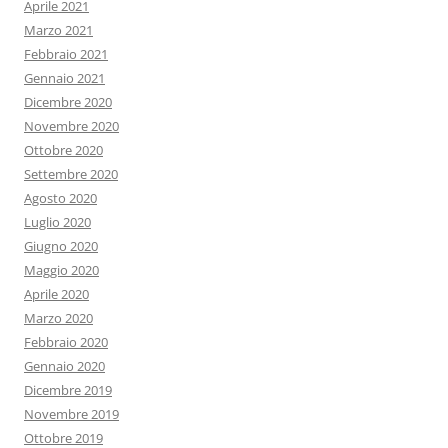
Aprile 2021
Marzo 2021
Febbraio 2021
Gennaio 2021
Dicembre 2020
Novembre 2020
Ottobre 2020
Settembre 2020
Agosto 2020
Luglio 2020
Giugno 2020
Maggio 2020
Aprile 2020
Marzo 2020
Febbraio 2020
Gennaio 2020
Dicembre 2019
Novembre 2019
Ottobre 2019