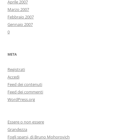
Aprile 2007
Marzo 2007
Febbraio 2007
Gennaio 2007
0
META
Registrati
Accedi
Feed dei contenuti
Feed dei commenti
WordPress.org
Essere o non essere
Grandezza
Fogli sparsi, di Bruno Mohorovich