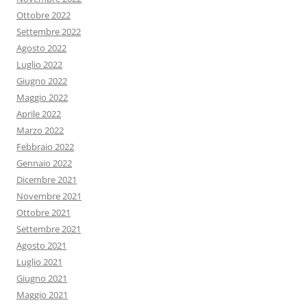
Ottobre 2022
Settembre 2022
Agosto 2022
Luglio 2022
Giugno 2022
Maggio 2022
Aprile 2022
Marzo 2022
Febbraio 2022
Gennaio 2022
Dicembre 2021
Novembre 2021
Ottobre 2021
Settembre 2021
Agosto 2021
Luglio 2021
Giugno 2021
Maggio 2021