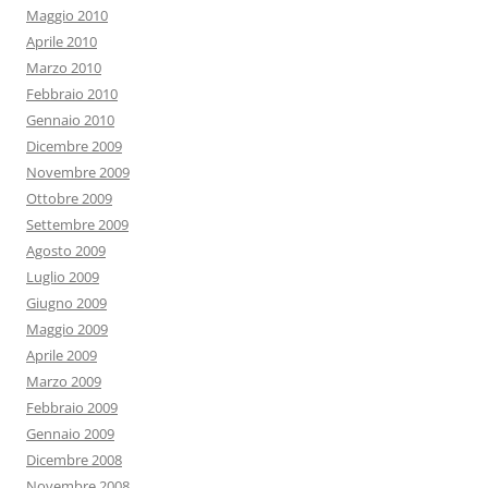
Maggio 2010
Aprile 2010
Marzo 2010
Febbraio 2010
Gennaio 2010
Dicembre 2009
Novembre 2009
Ottobre 2009
Settembre 2009
Agosto 2009
Luglio 2009
Giugno 2009
Maggio 2009
Aprile 2009
Marzo 2009
Febbraio 2009
Gennaio 2009
Dicembre 2008
Novembre 2008