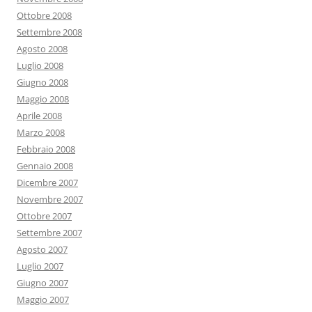
Ottobre 2008
Settembre 2008
Agosto 2008
Luglio 2008
Giugno 2008
Maggio 2008
Aprile 2008
Marzo 2008
Febbraio 2008
Gennaio 2008
Dicembre 2007
Novembre 2007
Ottobre 2007
Settembre 2007
Agosto 2007
Luglio 2007
Giugno 2007
Maggio 2007