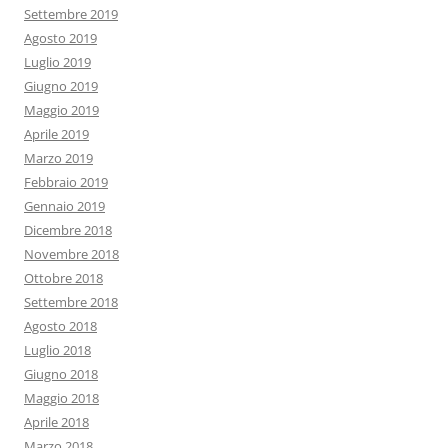
Settembre 2019
Agosto 2019
Luglio 2019
Giugno 2019
Maggio 2019
Aprile 2019
Marzo 2019
Febbraio 2019
Gennaio 2019
Dicembre 2018
Novembre 2018
Ottobre 2018
Settembre 2018
Agosto 2018
Luglio 2018
Giugno 2018
Maggio 2018
Aprile 2018
Marzo 2018