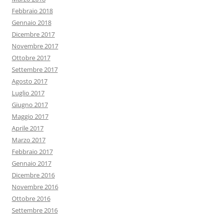
Febbraio 2018
Gennaio 2018
Dicembre 2017
Novembre 2017
Ottobre 2017
Settembre 2017
Agosto 2017
Luglio 2017
Giugno 2017
Maggio 2017
Aprile 2017
Marzo 2017
Febbraio 2017
Gennaio 2017
Dicembre 2016
Novembre 2016
Ottobre 2016
Settembre 2016