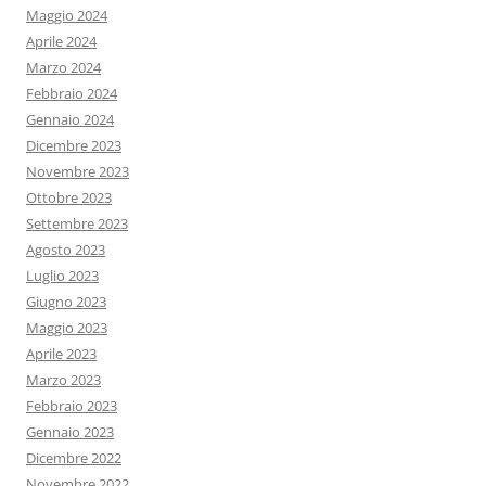
Maggio 2024
Aprile 2024
Marzo 2024
Febbraio 2024
Gennaio 2024
Dicembre 2023
Novembre 2023
Ottobre 2023
Settembre 2023
Agosto 2023
Luglio 2023
Giugno 2023
Maggio 2023
Aprile 2023
Marzo 2023
Febbraio 2023
Gennaio 2023
Dicembre 2022
Novembre 2022