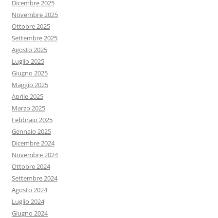
Dicembre 2025
Novembre 2025
Ottobre 2025
Settembre 2025
Agosto 2025
Luglio 2025
Giugno 2025
Maggio 2025
Aprile 2025
Marzo 2025
Febbraio 2025
Gennaio 2025
Dicembre 2024
Novembre 2024
Ottobre 2024
Settembre 2024
Agosto 2024
Luglio 2024
Giugno 2024