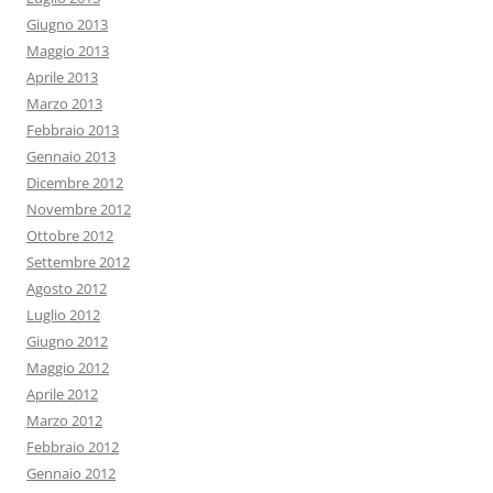
Giugno 2013
Maggio 2013
Aprile 2013
Marzo 2013
Febbraio 2013
Gennaio 2013
Dicembre 2012
Novembre 2012
Ottobre 2012
Settembre 2012
Agosto 2012
Luglio 2012
Giugno 2012
Maggio 2012
Aprile 2012
Marzo 2012
Febbraio 2012
Gennaio 2012