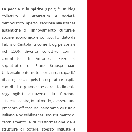
La poesia e lo spirito
(Lpels) è un blog
collettivo di letteratura e società,
democratico, aperto, sensibile alle istanze
autentiche di rinnovamento culturale,
sociale, economico e politico. Fondato da
Fabrizio Centofanti come blog personale
nel 2006, diventa collettivo con il
contributo di Antonella Pizzo e
soprattutto di Franz Krauspenhaar.
Universalmente noto per la sua capacità
di accoglienza, Lpels ha ospitato e ospita
contributi di grande spessore – facilmente
raggiungibili attraverso la funzione
“ricerca”. Aspira, in tal modo, a essere una
presenza efficace nel panorama culturale
italiano e possibilmente uno strumento di
cambiamento e di trasformazione delle
strutture di potere, spesso ingiuste e