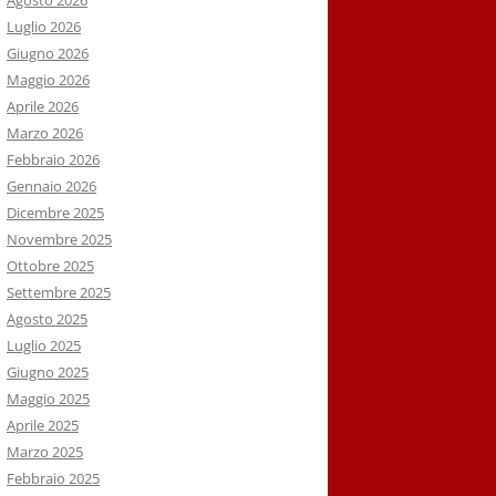
Agosto 2026
Luglio 2026
Giugno 2026
Maggio 2026
Aprile 2026
Marzo 2026
Febbraio 2026
Gennaio 2026
Dicembre 2025
Novembre 2025
Ottobre 2025
Settembre 2025
Agosto 2025
Luglio 2025
Giugno 2025
Maggio 2025
Aprile 2025
Marzo 2025
Febbraio 2025