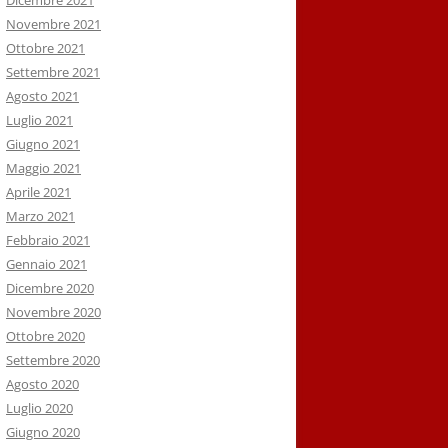
Dicembre 2021
Novembre 2021
Ottobre 2021
Settembre 2021
Agosto 2021
Luglio 2021
Giugno 2021
Maggio 2021
Aprile 2021
Marzo 2021
Febbraio 2021
Gennaio 2021
Dicembre 2020
Novembre 2020
Ottobre 2020
Settembre 2020
Agosto 2020
Luglio 2020
Giugno 2020