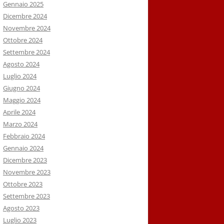
Gennaio 2025
Dicembre 2024
Novembre 2024
Ottobre 2024
Settembre 2024
Agosto 2024
Luglio 2024
Giugno 2024
Maggio 2024
Aprile 2024
Marzo 2024
Febbraio 2024
Gennaio 2024
Dicembre 2023
Novembre 2023
Ottobre 2023
Settembre 2023
Agosto 2023
Luglio 2023