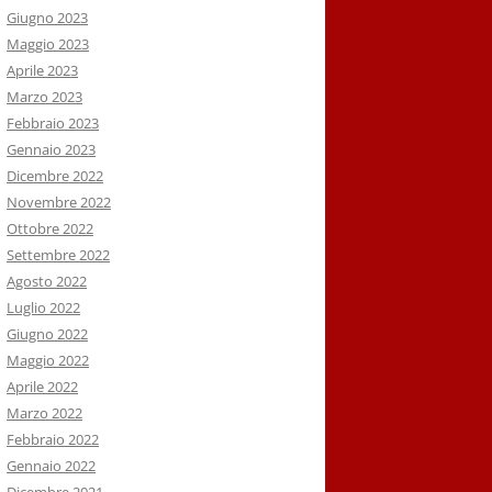
Giugno 2023
Maggio 2023
Aprile 2023
Marzo 2023
Febbraio 2023
Gennaio 2023
Dicembre 2022
Novembre 2022
Ottobre 2022
Settembre 2022
Agosto 2022
Luglio 2022
Giugno 2022
Maggio 2022
Aprile 2022
Marzo 2022
Febbraio 2022
Gennaio 2022