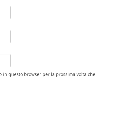
eb in questo browser per la prossima volta che