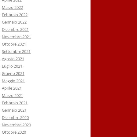
Aprile 2022
Marzo 2022
Febbraio 2022
Gennaio 2022
Dicembre 2021
Novembre 2021
Ottobre 2021
Settembre 2021
Agosto 2021
Luglio 2021
Giugno 2021
Maggio 2021
Aprile 2021
Marzo 2021
Febbraio 2021
Gennaio 2021
Dicembre 2020
Novembre 2020
Ottobre 2020