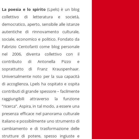
La poesia e lo spirito
(Lpels) è un blog
collettivo di letteratura e società,
democratico, aperto, sensibile alle istanze
autentiche di rinnovamento culturale,
sociale, economico e politico. Fondato da
Fabrizio Centofanti come blog personale
nel 2006, diventa collettivo con il
contributo di Antonella Pizzo e
soprattutto di Franz Krauspenhaar.
Universalmente noto per la sua capacità
di accoglienza, Lpels ha ospitato e ospita
contributi di grande spessore – facilmente
raggiungibili attraverso la funzione
“ricerca”. Aspira, in tal modo, a essere una
presenza efficace nel panorama culturale
italiano e possibilmente uno strumento di
cambiamento e di trasformazione delle
strutture di potere, spesso ingiuste e