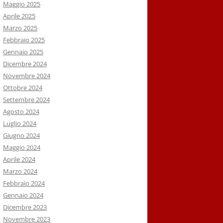
Maggio 2025
Aprile 2025
Marzo 2025
Febbraio 2025
Gennaio 2025
Dicembre 2024
Novembre 2024
Ottobre 2024
Settembre 2024
Agosto 2024
Luglio 2024
Giugno 2024
Maggio 2024
Aprile 2024
Marzo 2024
Febbraio 2024
Gennaio 2024
Dicembre 2023
Novembre 2023