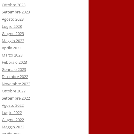
Ottobre 2023
Settembre 2023
Agosto 2023
Luglio 2023
Giugno 2023
Maggio 2023
Aprile 2023
Marzo 2023
Febbraio 2023
Gennaio 2023
Dicembre 2022
Novembre 2022
Ottobre 2022
Settembre 2022
Agosto 2022
Luglio 2022
Giugno 2022
Maggio 2022