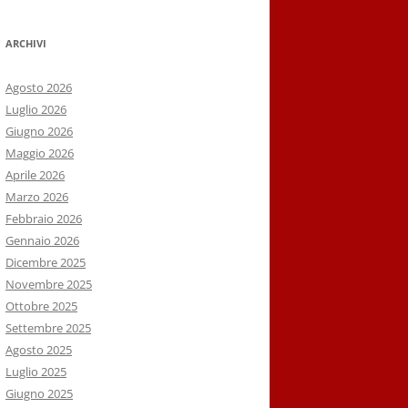
ARCHIVI
Agosto 2026
Luglio 2026
Giugno 2026
Maggio 2026
Aprile 2026
Marzo 2026
Febbraio 2026
Gennaio 2026
Dicembre 2025
Novembre 2025
Ottobre 2025
Settembre 2025
Agosto 2025
Luglio 2025
Giugno 2025