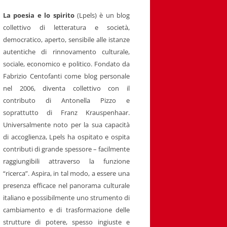
La poesia e lo spirito
(Lpels) è un blog
collettivo di letteratura e società,
democratico, aperto, sensibile alle istanze
autentiche di rinnovamento culturale,
sociale, economico e politico. Fondato da
Fabrizio Centofanti come blog personale
nel 2006, diventa collettivo con il
contributo di Antonella Pizzo e
soprattutto di Franz Krauspenhaar.
Universalmente noto per la sua capacità
di accoglienza, Lpels ha ospitato e ospita
contributi di grande spessore – facilmente
raggiungibili attraverso la funzione
“ricerca”. Aspira, in tal modo, a essere una
presenza efficace nel panorama culturale
italiano e possibilmente uno strumento di
cambiamento e di trasformazione delle
strutture di potere, spesso ingiuste e