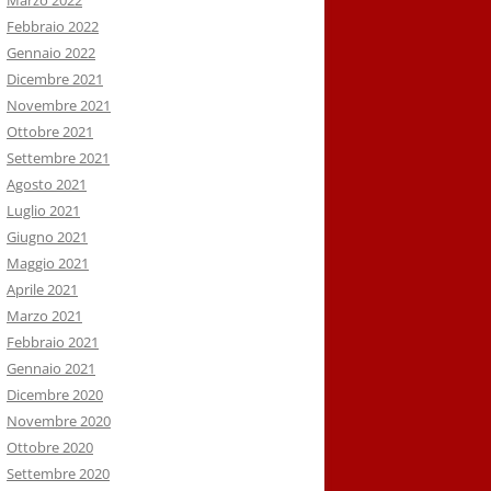
Marzo 2022
Febbraio 2022
Gennaio 2022
Dicembre 2021
Novembre 2021
Ottobre 2021
Settembre 2021
Agosto 2021
Luglio 2021
Giugno 2021
Maggio 2021
Aprile 2021
Marzo 2021
Febbraio 2021
Gennaio 2021
Dicembre 2020
Novembre 2020
Ottobre 2020
Settembre 2020