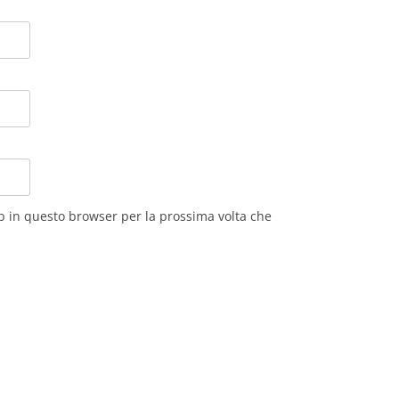
eb in questo browser per la prossima volta che