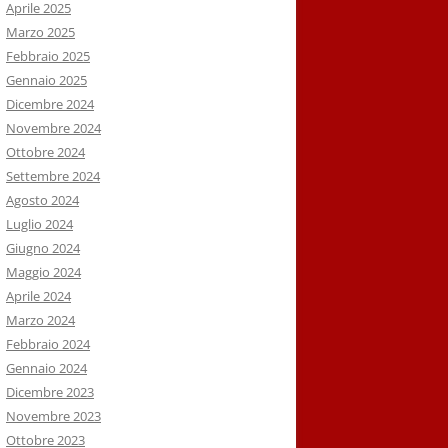
Aprile 2025
Marzo 2025
Febbraio 2025
Gennaio 2025
Dicembre 2024
Novembre 2024
Ottobre 2024
Settembre 2024
Agosto 2024
Luglio 2024
Giugno 2024
Maggio 2024
Aprile 2024
Marzo 2024
Febbraio 2024
Gennaio 2024
Dicembre 2023
Novembre 2023
Ottobre 2023