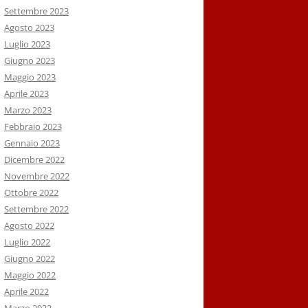
Settembre 2023
Agosto 2023
Luglio 2023
Giugno 2023
Maggio 2023
Aprile 2023
Marzo 2023
Febbraio 2023
Gennaio 2023
Dicembre 2022
Novembre 2022
Ottobre 2022
Settembre 2022
Agosto 2022
Luglio 2022
Giugno 2022
Maggio 2022
Aprile 2022