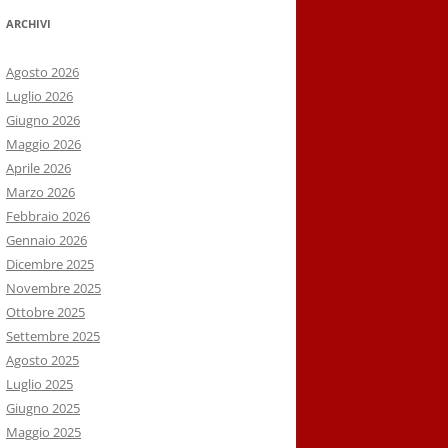
ARCHIVI
Agosto 2026
Luglio 2026
Giugno 2026
Maggio 2026
Aprile 2026
Marzo 2026
Febbraio 2026
Gennaio 2026
Dicembre 2025
Novembre 2025
Ottobre 2025
Settembre 2025
Agosto 2025
Luglio 2025
Giugno 2025
Maggio 2025