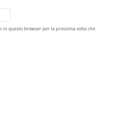
eb in questo browser per la prossima volta che