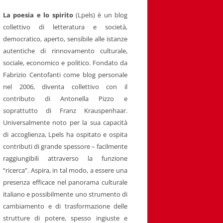
La poesia e lo spirito
(Lpels) è un blog
collettivo di letteratura e società,
democratico, aperto, sensibile alle istanze
autentiche di rinnovamento culturale,
sociale, economico e politico. Fondato da
Fabrizio Centofanti come blog personale
nel 2006, diventa collettivo con il
contributo di Antonella Pizzo e
soprattutto di Franz Krauspenhaar.
Universalmente noto per la sua capacità
di accoglienza, Lpels ha ospitato e ospita
contributi di grande spessore – facilmente
raggiungibili attraverso la funzione
“ricerca”. Aspira, in tal modo, a essere una
presenza efficace nel panorama culturale
italiano e possibilmente uno strumento di
cambiamento e di trasformazione delle
strutture di potere, spesso ingiuste e