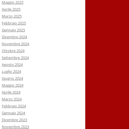
Maggio 2025
Aprile 2025
Marzo 2025
Febbraio 2025
Gennaio 2025
Dicembre 2024
Novembre 2024
Ottobre 2024
Settembre 2024
Agosto 2024
Luglio 2024
Giugno 2024
Maggio 2024
Aprile 2024
Marzo 2024
Febbraio 2024
Gennaio 2024
Dicembre 2023
Novembre 2023