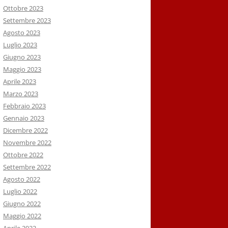
Ottobre 2023
Settembre 2023
Agosto 2023
Luglio 2023
Giugno 2023
Maggio 2023
Aprile 2023
Marzo 2023
Febbraio 2023
Gennaio 2023
Dicembre 2022
Novembre 2022
Ottobre 2022
Settembre 2022
Agosto 2022
Luglio 2022
Giugno 2022
Maggio 2022