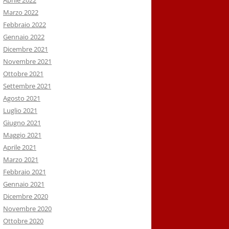
Aprile 2022
Marzo 2022
Febbraio 2022
Gennaio 2022
Dicembre 2021
Novembre 2021
Ottobre 2021
Settembre 2021
Agosto 2021
Luglio 2021
Giugno 2021
Maggio 2021
Aprile 2021
Marzo 2021
Febbraio 2021
Gennaio 2021
Dicembre 2020
Novembre 2020
Ottobre 2020