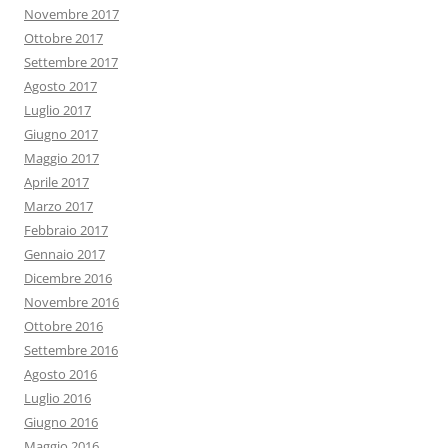
Novembre 2017
Ottobre 2017
Settembre 2017
Agosto 2017
Luglio 2017
Giugno 2017
Maggio 2017
Aprile 2017
Marzo 2017
Febbraio 2017
Gennaio 2017
Dicembre 2016
Novembre 2016
Ottobre 2016
Settembre 2016
Agosto 2016
Luglio 2016
Giugno 2016
Maggio 2016