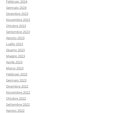
Febbraio 2024
Gennaio 2024
Dicembre 2023
Novembre 2023
Ottobre 2023
Settembre 2023
Agosto 2023
Luglio 2023
Giugno 2023
Maggio 2023
Aprile 2023
Marzo 2023
Febbraio 2023
Gennaio 2023
Dicembre 2022
Novembre 2022
Ottobre 2022
Settembre 2022
Agosto 2022