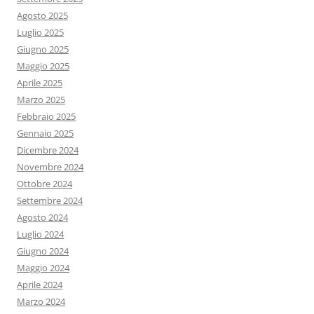
Agosto 2025
Luglio 2025
Giugno 2025
Maggio 2025
Aprile 2025
Marzo 2025
Febbraio 2025
Gennaio 2025
Dicembre 2024
Novembre 2024
Ottobre 2024
Settembre 2024
Agosto 2024
Luglio 2024
Giugno 2024
Maggio 2024
Aprile 2024
Marzo 2024