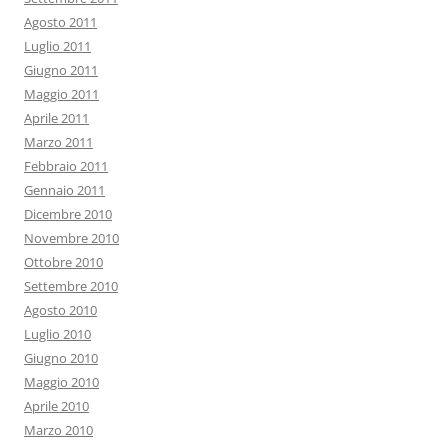
Agosto 2011
Luglio 2011
Giugno 2011
Maggio 2011
Aprile 2011
Marzo 2011
Febbraio 2011
Gennaio 2011
Dicembre 2010
Novembre 2010
Ottobre 2010
Settembre 2010
Agosto 2010
Luglio 2010
Giugno 2010
Maggio 2010
Aprile 2010
Marzo 2010