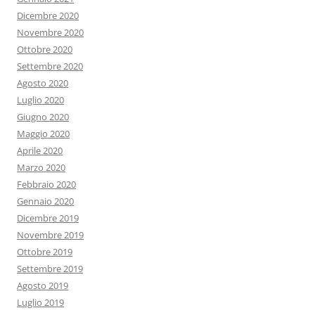
Dicembre 2020
Novembre 2020
Ottobre 2020
Settembre 2020
Agosto 2020
Luglio 2020
Giugno 2020
Maggio 2020
Aprile 2020
Marzo 2020
Febbraio 2020
Gennaio 2020
Dicembre 2019
Novembre 2019
Ottobre 2019
Settembre 2019
Agosto 2019
Luglio 2019