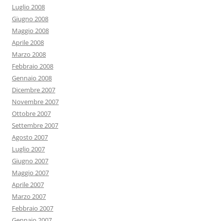
Luglio 2008
Giugno 2008
Maggio 2008
Aprile 2008
Marzo 2008
Febbraio 2008
Gennaio 2008
Dicembre 2007
Novembre 2007
Ottobre 2007
Settembre 2007
Agosto 2007
Luglio 2007
Giugno 2007
Maggio 2007
Aprile 2007
Marzo 2007
Febbraio 2007
Gennaio 2007