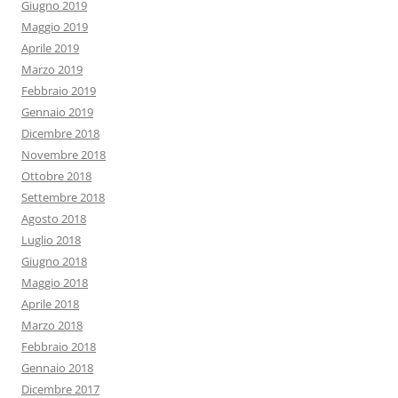
Giugno 2019
Maggio 2019
Aprile 2019
Marzo 2019
Febbraio 2019
Gennaio 2019
Dicembre 2018
Novembre 2018
Ottobre 2018
Settembre 2018
Agosto 2018
Luglio 2018
Giugno 2018
Maggio 2018
Aprile 2018
Marzo 2018
Febbraio 2018
Gennaio 2018
Dicembre 2017