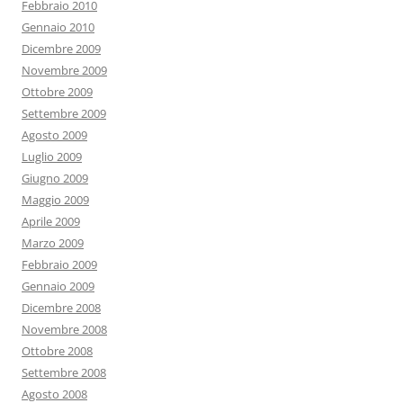
Febbraio 2010
Gennaio 2010
Dicembre 2009
Novembre 2009
Ottobre 2009
Settembre 2009
Agosto 2009
Luglio 2009
Giugno 2009
Maggio 2009
Aprile 2009
Marzo 2009
Febbraio 2009
Gennaio 2009
Dicembre 2008
Novembre 2008
Ottobre 2008
Settembre 2008
Agosto 2008