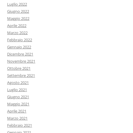
Luglio 2022
Giugno 2022
Maggio 2022
Aprile 2022
Marzo 2022
Febbraio 2022
Gennaio 2022
Dicembre 2021
Novembre 2021
Ottobre 2021
Settembre 2021
Agosto 2021
Luglio 2021
Giugno 2021
Maggio 2021
Aprile 2021
Marzo 2021
Febbraio 2021
Gennaio 2021