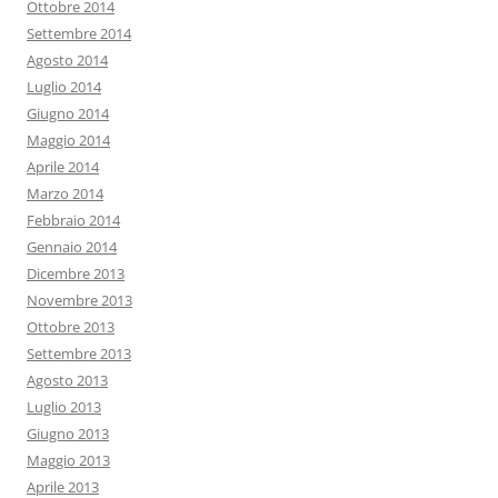
Ottobre 2014
Settembre 2014
Agosto 2014
Luglio 2014
Giugno 2014
Maggio 2014
Aprile 2014
Marzo 2014
Febbraio 2014
Gennaio 2014
Dicembre 2013
Novembre 2013
Ottobre 2013
Settembre 2013
Agosto 2013
Luglio 2013
Giugno 2013
Maggio 2013
Aprile 2013