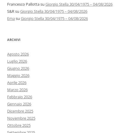
Francesco Pallotta
su
Giorgio Stella 30/04/1975 – 04/08/2026
S&R
su
Giorgio Stella 30/04/1975 – 04/08/2026
Ema
su
Giorgio Stella 30/04/1975 – 04/08/2026
ARCHIVI
Agosto 2026
Luglio 2026
Giugno 2026
Maggio 2026
Aprile 2026
Marzo 2026
Febbraio 2026
Gennaio 2026
Dicembre 2025
Novembre 2025
Ottobre 2025
Settembre 2025