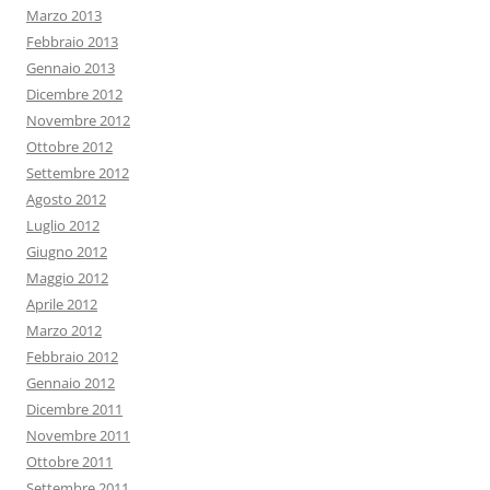
Marzo 2013
Febbraio 2013
Gennaio 2013
Dicembre 2012
Novembre 2012
Ottobre 2012
Settembre 2012
Agosto 2012
Luglio 2012
Giugno 2012
Maggio 2012
Aprile 2012
Marzo 2012
Febbraio 2012
Gennaio 2012
Dicembre 2011
Novembre 2011
Ottobre 2011
Settembre 2011