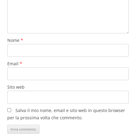
Nome
*
Email
*
Sito web
Salva il mio nome, email e sito web in questo browser
per la prossima volta che commento.