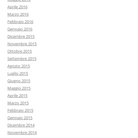
Aprile 2016
Marzo 2016
Febbraio 2016
Gennaio 2016
Dicembre 2015
Novembre 2015
Ottobre 2015
Settembre 2015
Agosto 2015
Luglio 2015
Giugno 2015
Maggio 2015
Aprile 2015
Marzo 2015
Febbraio 2015
Gennaio 2015
Dicembre 2014
Novembre 2014