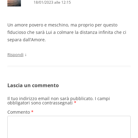
18/01/2023 alle 12:15
Un amore povero e meschino, ma proprio per questo
fiducioso che sarà Lui a colmare la distanza infinita che ci
separa dall’Amore.
↓
Rispondi
Lascia un commento
Il tuo indirizzo email non sarà pubblicato.
I campi
obbligatori sono contrassegnati
*
Commento
*