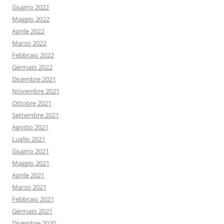
Giugno 2022
Maggio 2022
Aprile 2022
Marzo 2022
Febbraio 2022
Gennaio 2022
Dicembre 2021
Novembre 2021
Ottobre 2021
Settembre 2021
Agosto 2021
Luglio 2021
Giugno 2021
Maggio 2021
Aprile 2021
Marzo 2021
Febbraio 2021
Gennaio 2021
Dicembre 2020