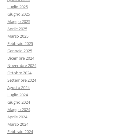
Luglio 2025
Giugno 2025
Maggio 2025
Aprile 2025
Marzo 2025
Febbraio 2025
Gennaio 2025
Dicembre 2024
Novembre 2024
Ottobre 2024
Settembre 2024
Agosto 2024
Luglio 2024
Giugno 2024
Maggio 2024
Aprile 2024
Marzo 2024
Febbraio 2024