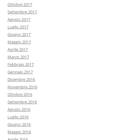
Ottobre 2017
Settembre 2017
Agosto 2017
Luglio 2017
Giugno 2017
Maggio 2017
Aprile 2017
Marzo 2017
Febbraio 2017
Gennaio 2017
Dicembre 2016
Novembre 2016
Ottobre 2016
Settembre 2016
Agosto 2016
Luglio 2016
Giugno 2016
Maggio 2016
Aprile 2016