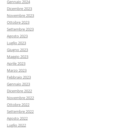
Gennaio 2024
Dicembre 2023
Novembre 2023
Ottobre 2023
Settembre 2023
Agosto 2023
Luglio 2023
Giugno 2023
Maggio 2023
Aprile 2023
Marzo 2023
Febbraio 2023
Gennaio 2023
Dicembre 2022
Novembre 2022
Ottobre 2022
Settembre 2022
Agosto 2022
Luglio 2022