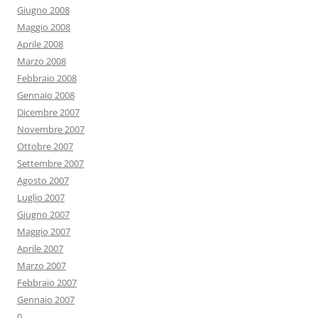
Giugno 2008
Maggio 2008
Aprile 2008
Marzo 2008
Febbraio 2008
Gennaio 2008
Dicembre 2007
Novembre 2007
Ottobre 2007
Settembre 2007
Agosto 2007
Luglio 2007
Giugno 2007
Maggio 2007
Aprile 2007
Marzo 2007
Febbraio 2007
Gennaio 2007
0