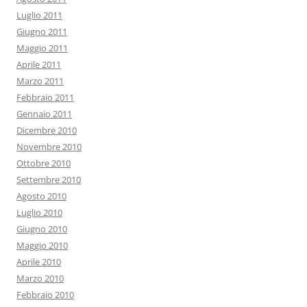
Luglio 2011
Giugno 2011
Maggio 2011
Aprile 2011
Marzo 2011
Febbraio 2011
Gennaio 2011
Dicembre 2010
Novembre 2010
Ottobre 2010
Settembre 2010
Agosto 2010
Luglio 2010
Giugno 2010
Maggio 2010
Aprile 2010
Marzo 2010
Febbraio 2010