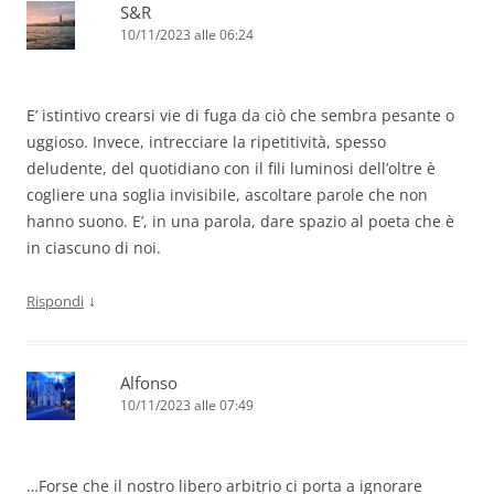
S&R
10/11/2023 alle 06:24
E’ istintivo crearsi vie di fuga da ciò che sembra pesante o
uggioso. Invece, intrecciare la ripetitività, spesso
deludente, del quotidiano con il fili luminosi dell’oltre è
cogliere una soglia invisibile, ascoltare parole che non
hanno suono. E’, in una parola, dare spazio al poeta che è
in ciascuno di noi.
↓
Rispondi
Alfonso
10/11/2023 alle 07:49
…Forse che il nostro libero arbitrio ci porta a ignorare