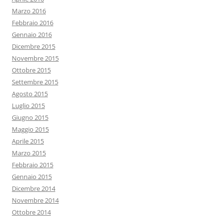
Marzo 2016
Febbraio 2016
Gennaio 2016
Dicembre 2015
Novembre 2015
Ottobre 2015
Settembre 2015
Agosto 2015
Luglio 2015
Giugno 2015
Maggio 2015
Aprile 2015
Marzo 2015
Febbraio 2015
Gennaio 2015
Dicembre 2014
Novembre 2014
Ottobre 2014