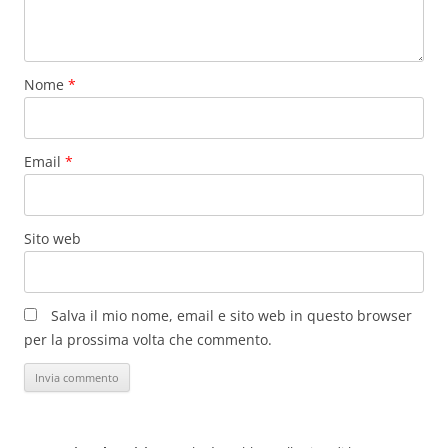
Nome
*
Email
*
Sito web
Salva il mio nome, email e sito web in questo browser
per la prossima volta che commento.