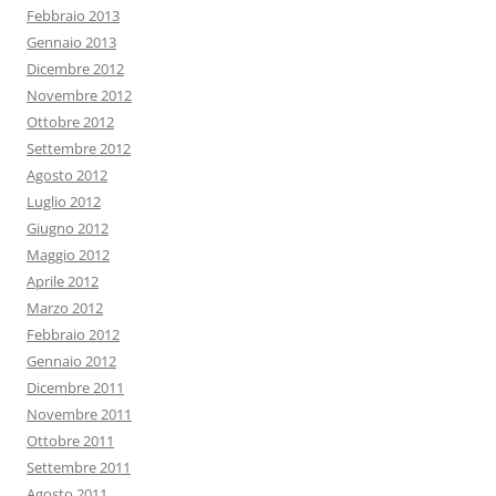
Febbraio 2013
Gennaio 2013
Dicembre 2012
Novembre 2012
Ottobre 2012
Settembre 2012
Agosto 2012
Luglio 2012
Giugno 2012
Maggio 2012
Aprile 2012
Marzo 2012
Febbraio 2012
Gennaio 2012
Dicembre 2011
Novembre 2011
Ottobre 2011
Settembre 2011
Agosto 2011