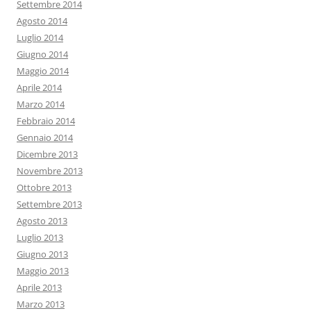
Settembre 2014
Agosto 2014
Luglio 2014
Giugno 2014
Maggio 2014
Aprile 2014
Marzo 2014
Febbraio 2014
Gennaio 2014
Dicembre 2013
Novembre 2013
Ottobre 2013
Settembre 2013
Agosto 2013
Luglio 2013
Giugno 2013
Maggio 2013
Aprile 2013
Marzo 2013