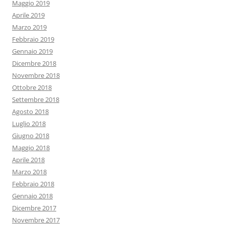
Maggio 2019
Aprile 2019
Marzo 2019
Febbraio 2019
Gennaio 2019
Dicembre 2018
Novembre 2018
Ottobre 2018
Settembre 2018
Agosto 2018
Luglio 2018
Giugno 2018
Maggio 2018
Aprile 2018
Marzo 2018
Febbraio 2018
Gennaio 2018
Dicembre 2017
Novembre 2017