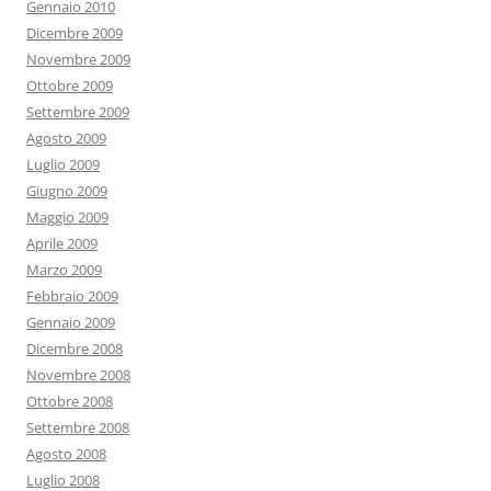
Gennaio 2010
Dicembre 2009
Novembre 2009
Ottobre 2009
Settembre 2009
Agosto 2009
Luglio 2009
Giugno 2009
Maggio 2009
Aprile 2009
Marzo 2009
Febbraio 2009
Gennaio 2009
Dicembre 2008
Novembre 2008
Ottobre 2008
Settembre 2008
Agosto 2008
Luglio 2008