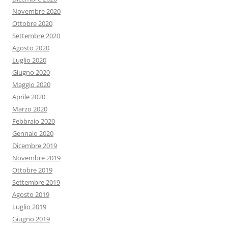
Novembre 2020
Ottobre 2020
Settembre 2020
Agosto 2020
Luglio 2020
Giugno 2020
Maggio 2020
Aprile 2020
Marzo 2020
Febbraio 2020
Gennaio 2020
Dicembre 2019
Novembre 2019
Ottobre 2019
Settembre 2019
Agosto 2019
Luglio 2019
Giugno 2019