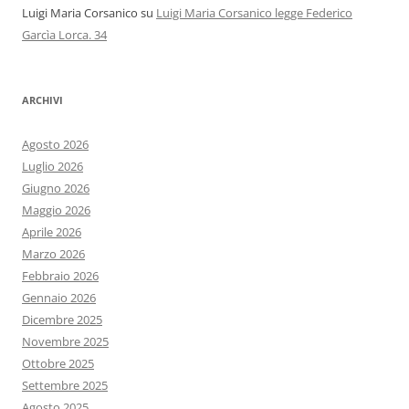
Luigi Maria Corsanico
su
Luigi Maria Corsanico legge Federico
Garcìa Lorca. 34
ARCHIVI
Agosto 2026
Luglio 2026
Giugno 2026
Maggio 2026
Aprile 2026
Marzo 2026
Febbraio 2026
Gennaio 2026
Dicembre 2025
Novembre 2025
Ottobre 2025
Settembre 2025
Agosto 2025