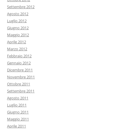
Settembre 2012
Agosto 2012
Luglio 2012
Giugno 2012
Maggio 2012
Aprile 2012
Marzo 2012
Febbraio 2012
Gennaio 2012
Dicembre 2011
Novembre 2011
Ottobre 2011
Settembre 2011
Agosto 2011
Luglio 2011
Giugno 2011
Maggio 2011
Aprile 2011