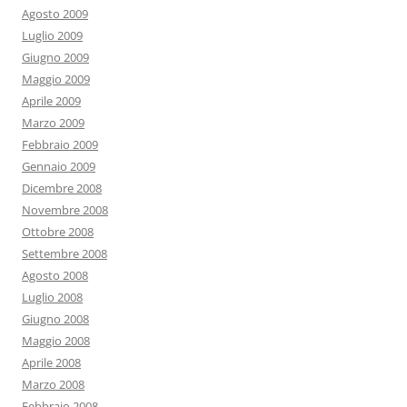
Agosto 2009
Luglio 2009
Giugno 2009
Maggio 2009
Aprile 2009
Marzo 2009
Febbraio 2009
Gennaio 2009
Dicembre 2008
Novembre 2008
Ottobre 2008
Settembre 2008
Agosto 2008
Luglio 2008
Giugno 2008
Maggio 2008
Aprile 2008
Marzo 2008
Febbraio 2008