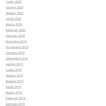
Luglio 2020
Giugno 2020
Maggio 2020
Aprile 2020
Marzo 2020
Febbraio 2020
Gennaio 2020
Dicembre 2019
Novembre 2019
Ottobre 2019
Settembre 2019
Agosto 2019
Luglio 2019
Giugno 2019
Maggio 2019
Aprile 2019
Marzo 2019
Febbraio 2019
Gennaio 2019