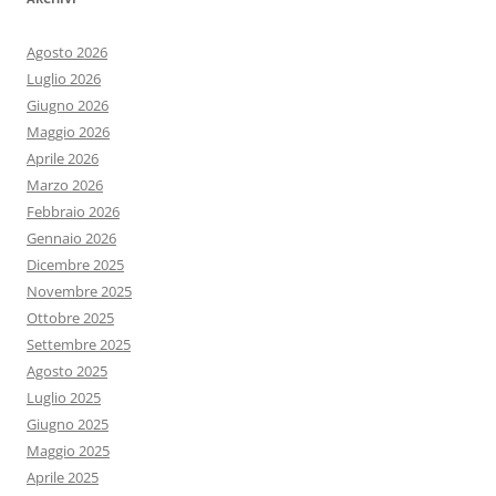
Agosto 2026
Luglio 2026
Giugno 2026
Maggio 2026
Aprile 2026
Marzo 2026
Febbraio 2026
Gennaio 2026
Dicembre 2025
Novembre 2025
Ottobre 2025
Settembre 2025
Agosto 2025
Luglio 2025
Giugno 2025
Maggio 2025
Aprile 2025