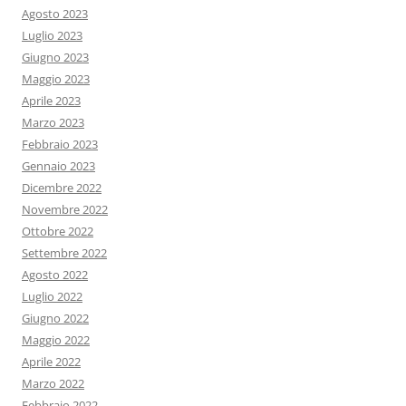
Agosto 2023
Luglio 2023
Giugno 2023
Maggio 2023
Aprile 2023
Marzo 2023
Febbraio 2023
Gennaio 2023
Dicembre 2022
Novembre 2022
Ottobre 2022
Settembre 2022
Agosto 2022
Luglio 2022
Giugno 2022
Maggio 2022
Aprile 2022
Marzo 2022
Febbraio 2022