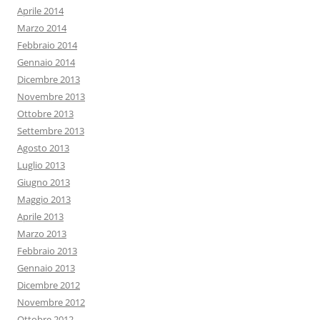
Aprile 2014
Marzo 2014
Febbraio 2014
Gennaio 2014
Dicembre 2013
Novembre 2013
Ottobre 2013
Settembre 2013
Agosto 2013
Luglio 2013
Giugno 2013
Maggio 2013
Aprile 2013
Marzo 2013
Febbraio 2013
Gennaio 2013
Dicembre 2012
Novembre 2012
Ottobre 2012