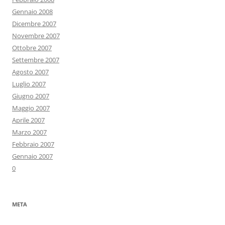
Gennaio 2008
Dicembre 2007
Novembre 2007
Ottobre 2007
Settembre 2007
Agosto 2007
Luglio 2007
Giugno 2007
Maggio 2007
Aprile 2007
Marzo 2007
Febbraio 2007
Gennaio 2007
0
META