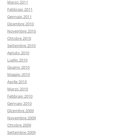
Marzo 2011
Febbraio 2011
Gennaio 2011
Dicembre 2010
Novembre 2010
Ottobre 2010
Settembre 2010
Agosto 2010
Luglio 2010
Giugno 2010
Maggio 2010
Aprile 2010
Marzo 2010
Febbraio 2010
Gennaio 2010
Dicembre 2009
Novembre 2009
Ottobre 2009
Settembre 2009