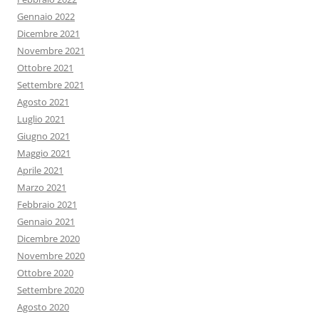
Gennaio 2022
Dicembre 2021
Novembre 2021
Ottobre 2021
Settembre 2021
Agosto 2021
Luglio 2021
Giugno 2021
Maggio 2021
Aprile 2021
Marzo 2021
Febbraio 2021
Gennaio 2021
Dicembre 2020
Novembre 2020
Ottobre 2020
Settembre 2020
Agosto 2020