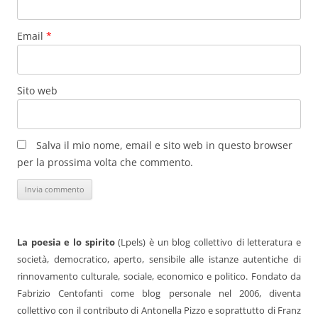
Email
*
Sito web
Salva il mio nome, email e sito web in questo browser
per la prossima volta che commento.
La poesia e lo spirito
(Lpels) è un blog collettivo di letteratura e
società, democratico, aperto, sensibile alle istanze autentiche di
rinnovamento culturale, sociale, economico e politico. Fondato da
Fabrizio Centofanti come blog personale nel 2006, diventa
collettivo con il contributo di Antonella Pizzo e soprattutto di Franz