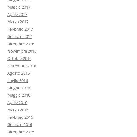
Maggio 2017
Aprile 2017
Marzo 2017
Febbraio 2017
Gennaio 2017
Dicembre 2016
Novembre 2016
Ottobre 2016
Settembre 2016
Agosto 2016
Luglio 2016
Giugno 2016
Maggio 2016
Aprile 2016
Marzo 2016
Febbraio 2016
Gennaio 2016
Dicembre 2015