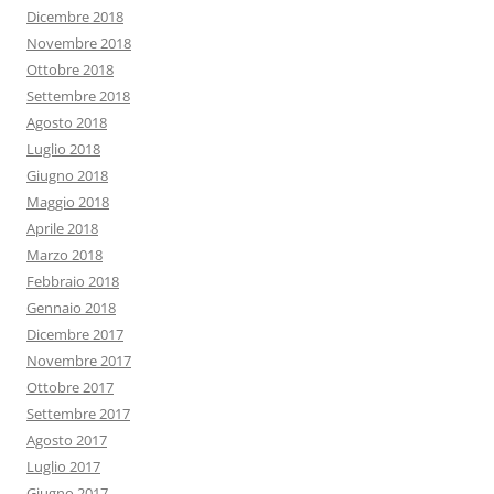
Dicembre 2018
Novembre 2018
Ottobre 2018
Settembre 2018
Agosto 2018
Luglio 2018
Giugno 2018
Maggio 2018
Aprile 2018
Marzo 2018
Febbraio 2018
Gennaio 2018
Dicembre 2017
Novembre 2017
Ottobre 2017
Settembre 2017
Agosto 2017
Luglio 2017
Giugno 2017