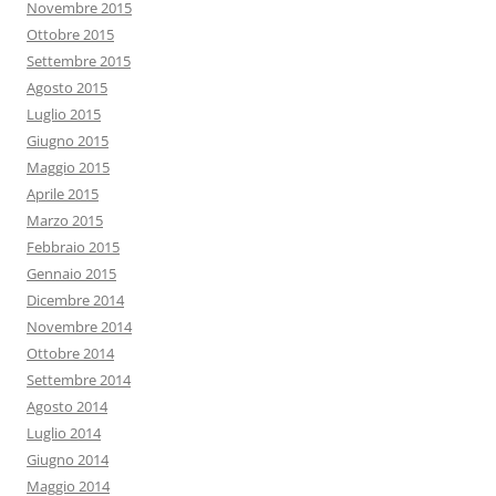
Novembre 2015
Ottobre 2015
Settembre 2015
Agosto 2015
Luglio 2015
Giugno 2015
Maggio 2015
Aprile 2015
Marzo 2015
Febbraio 2015
Gennaio 2015
Dicembre 2014
Novembre 2014
Ottobre 2014
Settembre 2014
Agosto 2014
Luglio 2014
Giugno 2014
Maggio 2014