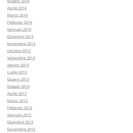
Maggio 2014
Aprile 2014
Marzo 2014
Febbraio 2014
Gennaio 2014
Dicembre 2013
Novembre 2013
Ottobre 2013
Settembre 2013
Agosto 2013
Luglio 2013
Giugno 2013
Maggio 2013
Aprile 2013
Marzo 2013
Febbraio 2013
Gennaio 2013
Dicembre 2012
Novembre 2012