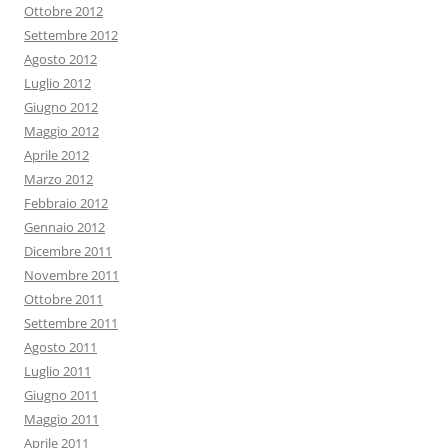
Ottobre 2012
Settembre 2012
Agosto 2012
Luglio 2012
Giugno 2012
Maggio 2012
Aprile 2012
Marzo 2012
Febbraio 2012
Gennaio 2012
Dicembre 2011
Novembre 2011
Ottobre 2011
Settembre 2011
Agosto 2011
Luglio 2011
Giugno 2011
Maggio 2011
Aprile 2011