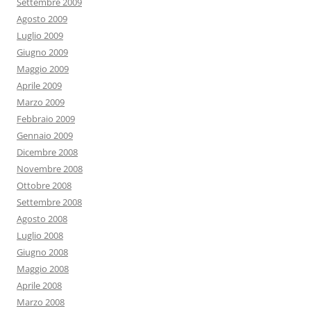
Settembre 2009
Agosto 2009
Luglio 2009
Giugno 2009
Maggio 2009
Aprile 2009
Marzo 2009
Febbraio 2009
Gennaio 2009
Dicembre 2008
Novembre 2008
Ottobre 2008
Settembre 2008
Agosto 2008
Luglio 2008
Giugno 2008
Maggio 2008
Aprile 2008
Marzo 2008