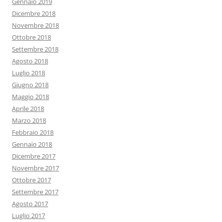
Gennaio 2019
Dicembre 2018
Novembre 2018
Ottobre 2018
Settembre 2018
Agosto 2018
Luglio 2018
Giugno 2018
Maggio 2018
Aprile 2018
Marzo 2018
Febbraio 2018
Gennaio 2018
Dicembre 2017
Novembre 2017
Ottobre 2017
Settembre 2017
Agosto 2017
Luglio 2017