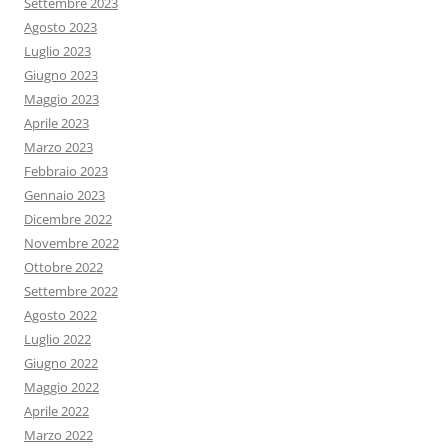
Settembre 2023
Agosto 2023
Luglio 2023
Giugno 2023
Maggio 2023
Aprile 2023
Marzo 2023
Febbraio 2023
Gennaio 2023
Dicembre 2022
Novembre 2022
Ottobre 2022
Settembre 2022
Agosto 2022
Luglio 2022
Giugno 2022
Maggio 2022
Aprile 2022
Marzo 2022