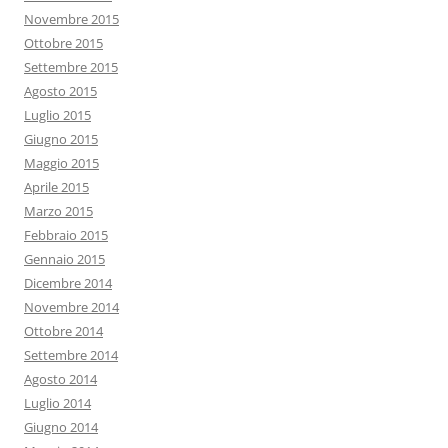
Novembre 2015
Ottobre 2015
Settembre 2015
Agosto 2015
Luglio 2015
Giugno 2015
Maggio 2015
Aprile 2015
Marzo 2015
Febbraio 2015
Gennaio 2015
Dicembre 2014
Novembre 2014
Ottobre 2014
Settembre 2014
Agosto 2014
Luglio 2014
Giugno 2014