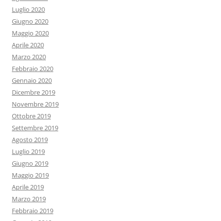
Luglio 2020
Giugno 2020
Maggio 2020
Aprile 2020
Marzo 2020
Febbraio 2020
Gennaio 2020
Dicembre 2019
Novembre 2019
Ottobre 2019
Settembre 2019
Agosto 2019
Luglio 2019
Giugno 2019
Maggio 2019
Aprile 2019
Marzo 2019
Febbraio 2019