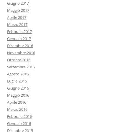
Giugno 2017
Maggio 2017
Aprile 2017
Marzo 2017
Febbraio 2017
Gennaio 2017
Dicembre 2016
Novembre 2016
Ottobre 2016
Settembre 2016
Agosto 2016
Luglio 2016
Giugno 2016
Maggio 2016
Aprile 2016
Marzo 2016
Febbraio 2016
Gennaio 2016
Dicembre 2015