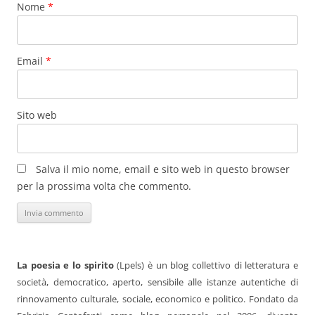
Nome
*
Email
*
Sito web
Salva il mio nome, email e sito web in questo browser
per la prossima volta che commento.
La poesia e lo spirito
(Lpels) è un blog collettivo di letteratura e
società, democratico, aperto, sensibile alle istanze autentiche di
rinnovamento culturale, sociale, economico e politico. Fondato da