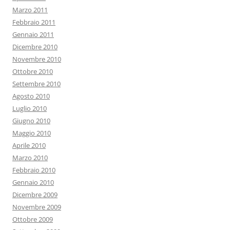
Marzo 2011
Febbraio 2011
Gennaio 2011
Dicembre 2010
Novembre 2010
Ottobre 2010
Settembre 2010
Agosto 2010
Luglio 2010
Giugno 2010
Maggio 2010
Aprile 2010
Marzo 2010
Febbraio 2010
Gennaio 2010
Dicembre 2009
Novembre 2009
Ottobre 2009