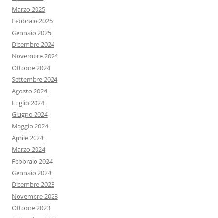
Marzo 2025
Febbraio 2025
Gennaio 2025
Dicembre 2024
Novembre 2024
Ottobre 2024
Settembre 2024
Agosto 2024
Luglio 2024
Giugno 2024
Maggio 2024
Aprile 2024
Marzo 2024
Febbraio 2024
Gennaio 2024
Dicembre 2023
Novembre 2023
Ottobre 2023