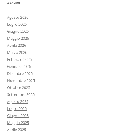
ARCHIVI
Agosto 2026
Luglio 2026
Giugno 2026
Maggio 2026
Aprile 2026
Marzo 2026
Febbraio 2026
Gennaio 2026
Dicembre 2025
Novembre 2025
Ottobre 2025
Settembre 2025
Agosto 2025
Luglio 2025
Giugno 2025
Maggio 2025
Aprile 2025