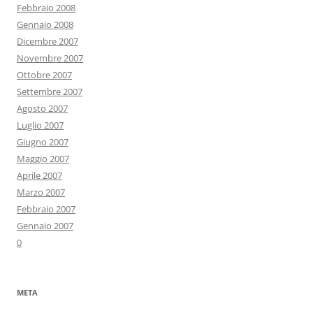
Febbraio 2008
Gennaio 2008
Dicembre 2007
Novembre 2007
Ottobre 2007
Settembre 2007
Agosto 2007
Luglio 2007
Giugno 2007
Maggio 2007
Aprile 2007
Marzo 2007
Febbraio 2007
Gennaio 2007
0
META