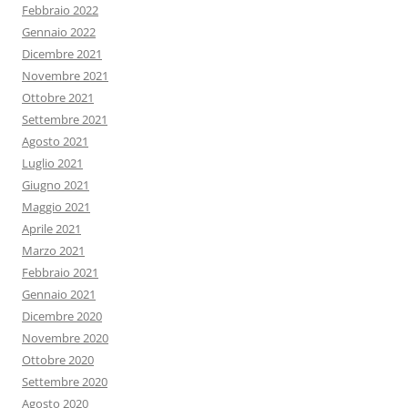
Febbraio 2022
Gennaio 2022
Dicembre 2021
Novembre 2021
Ottobre 2021
Settembre 2021
Agosto 2021
Luglio 2021
Giugno 2021
Maggio 2021
Aprile 2021
Marzo 2021
Febbraio 2021
Gennaio 2021
Dicembre 2020
Novembre 2020
Ottobre 2020
Settembre 2020
Agosto 2020