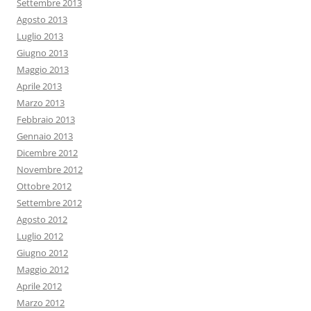
Settembre 2013
Agosto 2013
Luglio 2013
Giugno 2013
Maggio 2013
Aprile 2013
Marzo 2013
Febbraio 2013
Gennaio 2013
Dicembre 2012
Novembre 2012
Ottobre 2012
Settembre 2012
Agosto 2012
Luglio 2012
Giugno 2012
Maggio 2012
Aprile 2012
Marzo 2012