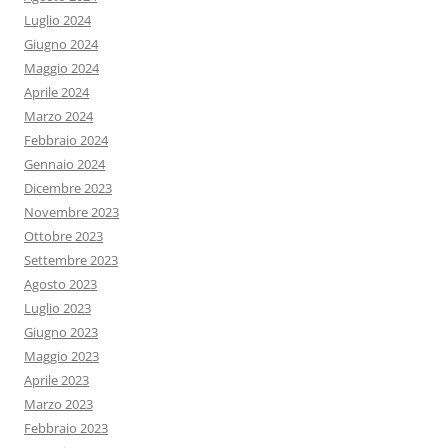
Luglio 2024
Giugno 2024
Maggio 2024
Aprile 2024
Marzo 2024
Febbraio 2024
Gennaio 2024
Dicembre 2023
Novembre 2023
Ottobre 2023
Settembre 2023
Agosto 2023
Luglio 2023
Giugno 2023
Maggio 2023
Aprile 2023
Marzo 2023
Febbraio 2023