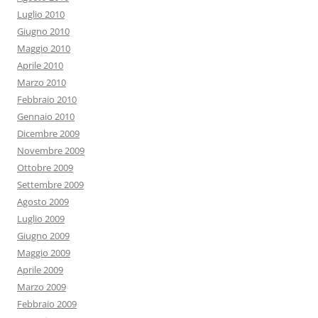
Luglio 2010
Giugno 2010
Maggio 2010
Aprile 2010
Marzo 2010
Febbraio 2010
Gennaio 2010
Dicembre 2009
Novembre 2009
Ottobre 2009
Settembre 2009
Agosto 2009
Luglio 2009
Giugno 2009
Maggio 2009
Aprile 2009
Marzo 2009
Febbraio 2009