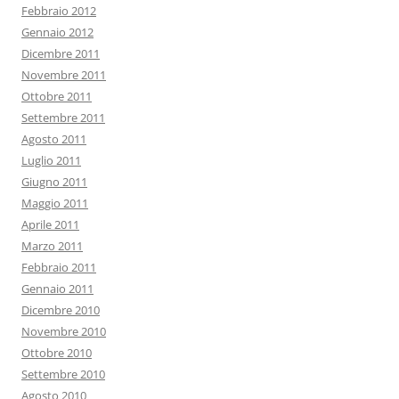
Febbraio 2012
Gennaio 2012
Dicembre 2011
Novembre 2011
Ottobre 2011
Settembre 2011
Agosto 2011
Luglio 2011
Giugno 2011
Maggio 2011
Aprile 2011
Marzo 2011
Febbraio 2011
Gennaio 2011
Dicembre 2010
Novembre 2010
Ottobre 2010
Settembre 2010
Agosto 2010