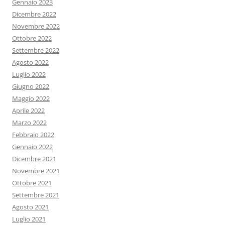
Gennaio 2023
Dicembre 2022
Novembre 2022
Ottobre 2022
Settembre 2022
Agosto 2022
Luglio 2022
Giugno 2022
Maggio 2022
Aprile 2022
Marzo 2022
Febbraio 2022
Gennaio 2022
Dicembre 2021
Novembre 2021
Ottobre 2021
Settembre 2021
Agosto 2021
Luglio 2021