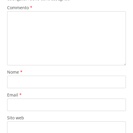
Commento
*
Nome
*
Email
*
Sito web