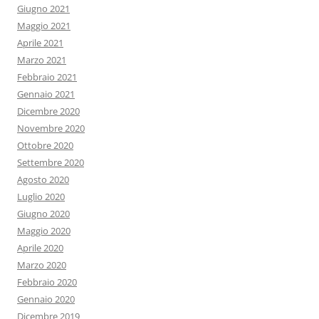
Giugno 2021
Maggio 2021
Aprile 2021
Marzo 2021
Febbraio 2021
Gennaio 2021
Dicembre 2020
Novembre 2020
Ottobre 2020
Settembre 2020
Agosto 2020
Luglio 2020
Giugno 2020
Maggio 2020
Aprile 2020
Marzo 2020
Febbraio 2020
Gennaio 2020
Dicembre 2019