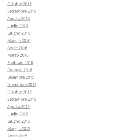
Ottobre 2016
Settembre 2016
Agosto 2016
Luglio 2016
Giugno 2016
Maggio 2016
Aprile 2016
Marzo 2016
Febbraio 2016
Gennaio 2016
Dicembre 2015
Novembre 2015
Ottobre 2015
Settembre 2015
Agosto 2015
Luglio 2015
Giugno 2015
Maggio 2015
Aprile 2015