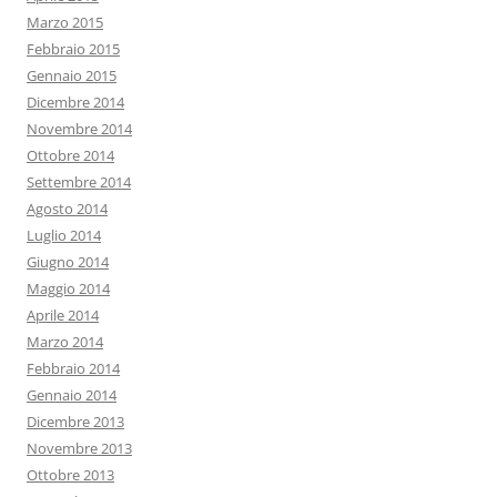
Marzo 2015
Febbraio 2015
Gennaio 2015
Dicembre 2014
Novembre 2014
Ottobre 2014
Settembre 2014
Agosto 2014
Luglio 2014
Giugno 2014
Maggio 2014
Aprile 2014
Marzo 2014
Febbraio 2014
Gennaio 2014
Dicembre 2013
Novembre 2013
Ottobre 2013