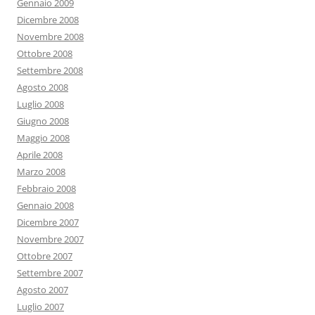
Gennaio 2009
Dicembre 2008
Novembre 2008
Ottobre 2008
Settembre 2008
Agosto 2008
Luglio 2008
Giugno 2008
Maggio 2008
Aprile 2008
Marzo 2008
Febbraio 2008
Gennaio 2008
Dicembre 2007
Novembre 2007
Ottobre 2007
Settembre 2007
Agosto 2007
Luglio 2007