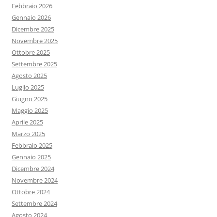
Febbraio 2026
Gennaio 2026
Dicembre 2025
Novembre 2025
Ottobre 2025
Settembre 2025
Agosto 2025
Luglio 2025
Giugno 2025
Maggio 2025
Aprile 2025
Marzo 2025
Febbraio 2025
Gennaio 2025
Dicembre 2024
Novembre 2024
Ottobre 2024
Settembre 2024
Agosto 2024