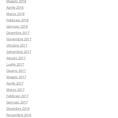
Maggio 2018
Aprile 2018
Marzo 2018
Febbraio 2018
Gennaio 2018
Dicembre 2017
Novembre 2017
Ottobre 2017
Settembre 2017
Agosto 2017
Luglio 2017
Giugno 2017
Maggio 2017
Aprile 2017
Marzo 2017
Febbraio 2017
Gennaio 2017
Dicembre 2016
Novembre 2016