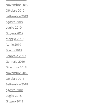
Novembre 2019
Ottobre 2019
Settembre 2019
Agosto 2019
Luglio 2019
Giugno 2019
Maggio 2019
Aprile 2019
Marzo 2019
Febbraio 2019
Gennaio 2019
Dicembre 2018
Novembre 2018
Ottobre 2018
Settembre 2018
Agosto 2018
Luglio 2018
Giugno 2018