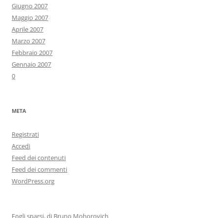
Giugno 2007
Maggio 2007
Aprile 2007
Marzo 2007
Febbraio 2007
Gennaio 2007
0
META
Registrati
Accedi
Feed dei contenuti
Feed dei commenti
WordPress.org
Fogli sparsi, di Bruno Mohorovich