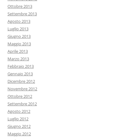
Ottobre 2013
Settembre 2013
Agosto 2013
Luglio 2013
Giugno 2013
Maggio 2013
Aprile 2013
Marzo 2013
Febbraio 2013
Gennaio 2013
Dicembre 2012
Novembre 2012
Ottobre 2012
Settembre 2012
Agosto 2012
Luglio 2012
Giugno 2012
Maggio 2012