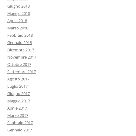
Giugno 2018
Maggio 2018
Aprile 2018
Marzo 2018
Febbraio 2018
Gennaio 2018
Dicembre 2017
Novembre 2017
Ottobre 2017
Settembre 2017
Agosto 2017
Luglio 2017
Giugno 2017
Maggio 2017
Aprile 2017
Marzo 2017
Febbraio 2017
Gennaio 2017