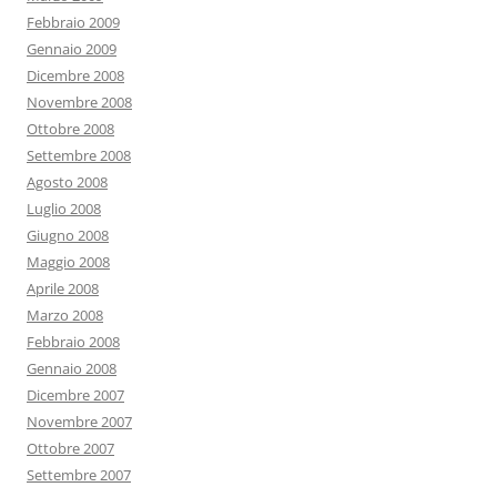
Febbraio 2009
Gennaio 2009
Dicembre 2008
Novembre 2008
Ottobre 2008
Settembre 2008
Agosto 2008
Luglio 2008
Giugno 2008
Maggio 2008
Aprile 2008
Marzo 2008
Febbraio 2008
Gennaio 2008
Dicembre 2007
Novembre 2007
Ottobre 2007
Settembre 2007