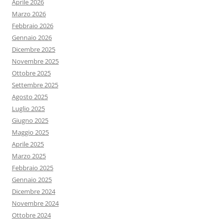
Aprile 2026
Marzo 2026
Febbraio 2026
Gennaio 2026
Dicembre 2025
Novembre 2025
Ottobre 2025
Settembre 2025
Agosto 2025
Luglio 2025
Giugno 2025
Maggio 2025
Aprile 2025
Marzo 2025
Febbraio 2025
Gennaio 2025
Dicembre 2024
Novembre 2024
Ottobre 2024