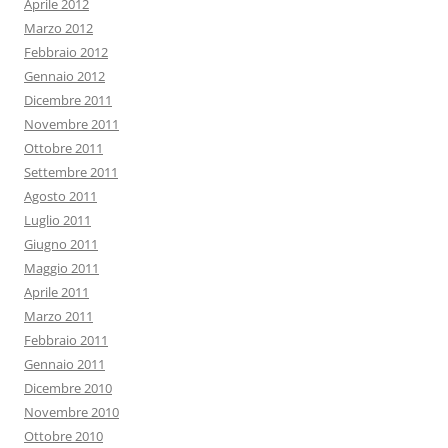
Aprile 2012
Marzo 2012
Febbraio 2012
Gennaio 2012
Dicembre 2011
Novembre 2011
Ottobre 2011
Settembre 2011
Agosto 2011
Luglio 2011
Giugno 2011
Maggio 2011
Aprile 2011
Marzo 2011
Febbraio 2011
Gennaio 2011
Dicembre 2010
Novembre 2010
Ottobre 2010