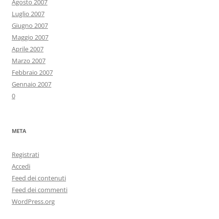
Agosto 2007
Luglio 2007
Giugno 2007
Maggio 2007
Aprile 2007
Marzo 2007
Febbraio 2007
Gennaio 2007
0
META
Registrati
Accedi
Feed dei contenuti
Feed dei commenti
WordPress.org