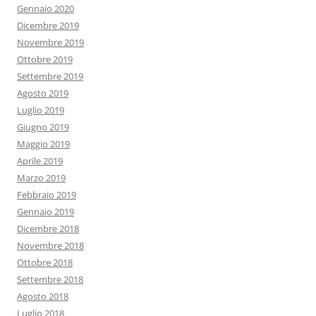
Gennaio 2020
Dicembre 2019
Novembre 2019
Ottobre 2019
Settembre 2019
Agosto 2019
Luglio 2019
Giugno 2019
Maggio 2019
Aprile 2019
Marzo 2019
Febbraio 2019
Gennaio 2019
Dicembre 2018
Novembre 2018
Ottobre 2018
Settembre 2018
Agosto 2018
Luglio 2018