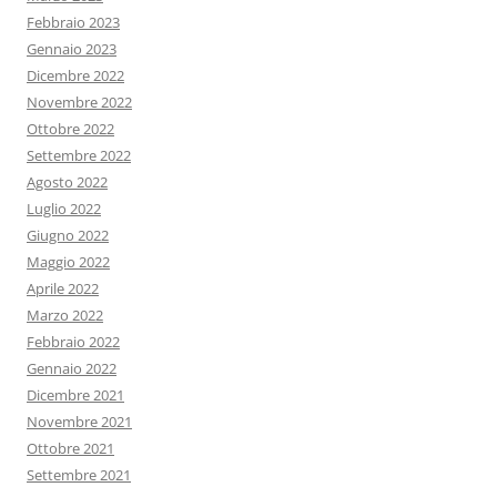
Febbraio 2023
Gennaio 2023
Dicembre 2022
Novembre 2022
Ottobre 2022
Settembre 2022
Agosto 2022
Luglio 2022
Giugno 2022
Maggio 2022
Aprile 2022
Marzo 2022
Febbraio 2022
Gennaio 2022
Dicembre 2021
Novembre 2021
Ottobre 2021
Settembre 2021