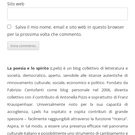
Sito web
Salva il mio nome, email e sito web in questo browser
per la prossima volta che commento.
La poesia e lo spirito
(Lpels) è un blog collettivo di letteratura e
società, democratico, aperto, sensibile alle istanze autentiche di
rinnovamento culturale, sociale, economico e politico. Fondato da
Fabrizio Centofanti come blog personale nel 2006, diventa
collettivo con il contributo di Antonella Pizzo e soprattutto di Franz
Krauspenhaar. Universalmente noto per la sua capacità di
accoglienza, Lpels ha ospitato e ospita contributi di grande
spessore – facilmente raggiungibili attraverso la funzione “ricerca”.
Aspira, in tal modo, a essere una presenza efficace nel panorama
culturale italiano e possibilmente uno strumento di cambiamento e