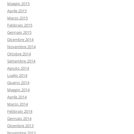
Maggio 2015
Aprile 2015
Marzo 2015
Febbraio 2015
Gennaio 2015
Dicembre 2014
Novembre 2014
Ottobre 2014
Settembre 2014
Agosto 2014
Luglio 2014
Giugno 2014
Maggio 2014
Aprile 2014
Marzo 2014
Febbraio 2014
Gennaio 2014
Dicembre 2013
Novembre 2013