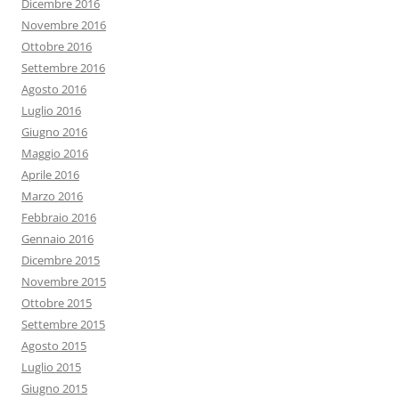
Dicembre 2016
Novembre 2016
Ottobre 2016
Settembre 2016
Agosto 2016
Luglio 2016
Giugno 2016
Maggio 2016
Aprile 2016
Marzo 2016
Febbraio 2016
Gennaio 2016
Dicembre 2015
Novembre 2015
Ottobre 2015
Settembre 2015
Agosto 2015
Luglio 2015
Giugno 2015