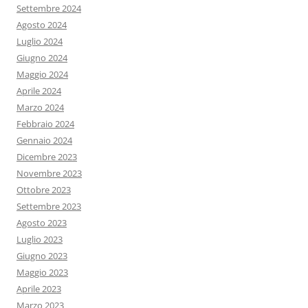
Settembre 2024
Agosto 2024
Luglio 2024
Giugno 2024
Maggio 2024
Aprile 2024
Marzo 2024
Febbraio 2024
Gennaio 2024
Dicembre 2023
Novembre 2023
Ottobre 2023
Settembre 2023
Agosto 2023
Luglio 2023
Giugno 2023
Maggio 2023
Aprile 2023
Marzo 2023