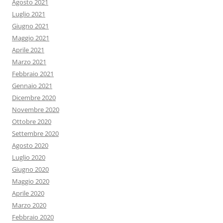
Agosto 2021
Luglio 2021
Giugno 2021
Maggio 2021
Aprile 2021
Marzo 2021
Febbraio 2021
Gennaio 2021
Dicembre 2020
Novembre 2020
Ottobre 2020
Settembre 2020
Agosto 2020
Luglio 2020
Giugno 2020
Maggio 2020
Aprile 2020
Marzo 2020
Febbraio 2020