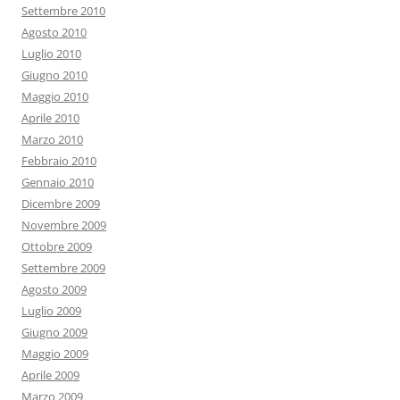
Settembre 2010
Agosto 2010
Luglio 2010
Giugno 2010
Maggio 2010
Aprile 2010
Marzo 2010
Febbraio 2010
Gennaio 2010
Dicembre 2009
Novembre 2009
Ottobre 2009
Settembre 2009
Agosto 2009
Luglio 2009
Giugno 2009
Maggio 2009
Aprile 2009
Marzo 2009