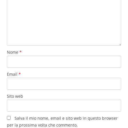
Nome
*
Email
*
Sito web
Salva il mio nome, email e sito web in questo browser
per la prossima volta che commento.