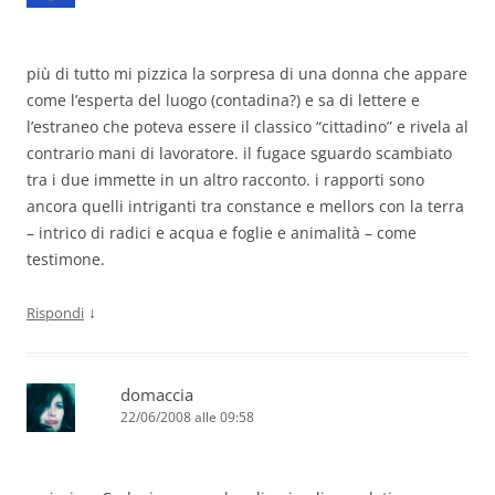
più di tutto mi pizzica la sorpresa di una donna che appare
come l’esperta del luogo (contadina?) e sa di lettere e
l’estraneo che poteva essere il classico “cittadino” e rivela al
contrario mani di lavoratore. il fugace sguardo scambiato
tra i due immette in un altro racconto. i rapporti sono
ancora quelli intriganti tra constance e mellors con la terra
– intrico di radici e acqua e foglie e animalità – come
testimone.
↓
Rispondi
domaccia
22/06/2008 alle 09:58