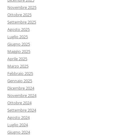
Dicembre 2025
Novembre 2025
Ottobre 2025
Settembre 2025
Agosto 2025
Luglio 2025
Giugno 2025
Maggio 2025
Aprile 2025
Marzo 2025
Febbraio 2025
Gennaio 2025
Dicembre 2024
Novembre 2024
Ottobre 2024
Settembre 2024
Agosto 2024
Luglio 2024
Giugno 2024