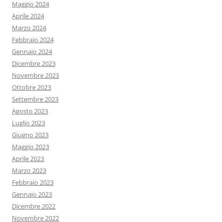
Maggio 2024
Aprile 2024
Marzo 2024
Febbraio 2024
Gennaio 2024
Dicembre 2023
Novembre 2023
Ottobre 2023
Settembre 2023
Agosto 2023
Luglio 2023
Giugno 2023
Maggio 2023
Aprile 2023
Marzo 2023
Febbraio 2023
Gennaio 2023
Dicembre 2022
Novembre 2022