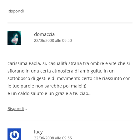
↓
Rispondi
domaccia
22/06/2008 alle 09:50
carissima Paola, sì, casualità strana tra ombre e vite che si
sfiorano in una certa atmosfera di ambiguità, in un
sottobosco di gesti e di movimenti: certo che riassunto con
le tue parole non sarebbe poi male!:))
e un caldo saluto e un grazie a te, ciao…
↓
Rispondi
lucy
22/06/2008 alle 09:55