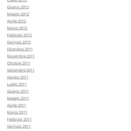
Luglio 2012
Giugno 2012
Maggio 2012
Aprile 2012
Marzo 2012
Febbraio 2012
Gennaio 2012
Dicembre 2011
Novembre 2011
Ottobre 2011
Settembre 2011
Agosto 2011
Luglio 2011
Giugno 2011
Maggio 2011
Aprile 2011
Marzo 2011
Febbraio 2011
Gennaio 2011