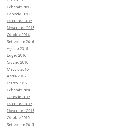
Marzo 2017
Febbraio 2017
Gennaio 2017
Dicembre 2016
Novembre 2016
Ottobre 2016
Settembre 2016
Agosto 2016
Luglio 2016
Giugno 2016
Maggio 2016
Aprile 2016
Marzo 2016
Febbraio 2016
Gennaio 2016
Dicembre 2015
Novembre 2015
Ottobre 2015
Settembre 2015