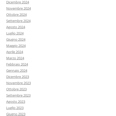
Dicembre 2024
Novembre 2024
Ottobre 2024
Settembre 2024
Agosto 2024
Luglio 2024
Giugno 2024
Maggio 2024
Aprile 2024
Marzo 2024
Febbraio 2024
Gennaio 2024
Dicembre 2023
Novembre 2023
Ottobre 2023
Settembre 2023
Agosto 2023
Luglio 2023
Giugno 2023