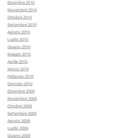
Dicembre 2010
Novembre 2010
Ottobre 2010
Settembre 2010
Agosto 2010
Luglio 2010
Giugno 2010
Maggio 2010
Aprile 2010
Marzo 2010
Febbraio 2010
Gennaio 2010
Dicembre 2009
Novembre 2009
Ottobre 2009
Settembre 2009
Agosto 2009
Luglio 2009
Giugno 2009