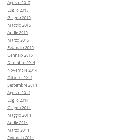
Agosto 2015
Luglio 2015
Giugno 2015
Maggio 2015
Aprile 2015
Marzo 2015
Febbraio 2015
Gennaio 2015
Dicembre 2014
Novembre 2014
Ottobre 2014
Settembre 2014
Agosto 2014
Luglio 2014
Giugno 2014
Maggio 2014
Aprile 2014
Marzo 2014
Febbraio 2014