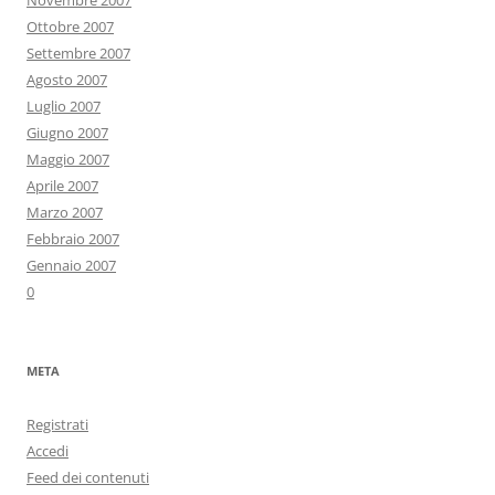
Novembre 2007
Ottobre 2007
Settembre 2007
Agosto 2007
Luglio 2007
Giugno 2007
Maggio 2007
Aprile 2007
Marzo 2007
Febbraio 2007
Gennaio 2007
0
META
Registrati
Accedi
Feed dei contenuti