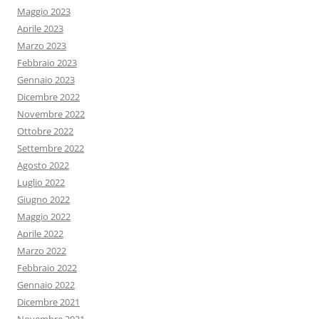
Maggio 2023
Aprile 2023
Marzo 2023
Febbraio 2023
Gennaio 2023
Dicembre 2022
Novembre 2022
Ottobre 2022
Settembre 2022
Agosto 2022
Luglio 2022
Giugno 2022
Maggio 2022
Aprile 2022
Marzo 2022
Febbraio 2022
Gennaio 2022
Dicembre 2021