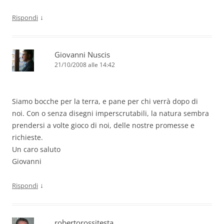
↓
Rispondi
Giovanni Nuscis
21/10/2008 alle 14:42
Siamo bocche per la terra, e pane per chi verrà dopo di
noi. Con o senza disegni imperscrutabili, la natura sembra
prendersi a volte gioco di noi, delle nostre promesse e
richieste.
Un caro saluto
Giovanni
↓
Rispondi
robertorossitesta