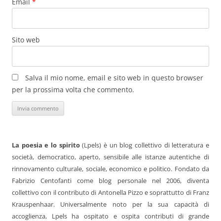
Email
*
Sito web
Salva il mio nome, email e sito web in questo browser
per la prossima volta che commento.
La poesia e lo spirito
(Lpels) è un blog collettivo di letteratura e
società, democratico, aperto, sensibile alle istanze autentiche di
rinnovamento culturale, sociale, economico e politico. Fondato da
Fabrizio Centofanti come blog personale nel 2006, diventa
collettivo con il contributo di Antonella Pizzo e soprattutto di Franz
Krauspenhaar. Universalmente noto per la sua capacità di
accoglienza, Lpels ha ospitato e ospita contributi di grande