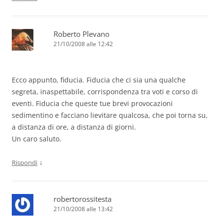
Roberto Plevano
21/10/2008 alle 12:42
Ecco appunto, fiducia. Fiducia che ci sia una qualche
segreta, inaspettabile, corrispondenza tra voti e corso di
eventi. Fiducia che queste tue brevi provocazioni
sedimentino e facciano lievitare qualcosa, che poi torna su,
a distanza di ore, a distanza di giorni.
Un caro saluto.
↓
Rispondi
robertorossitesta
21/10/2008 alle 13:42