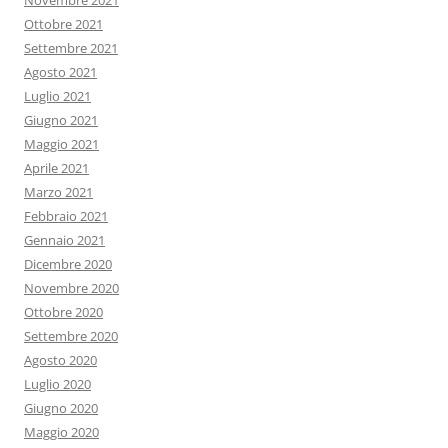
Novembre 2021
Ottobre 2021
Settembre 2021
Agosto 2021
Luglio 2021
Giugno 2021
Maggio 2021
Aprile 2021
Marzo 2021
Febbraio 2021
Gennaio 2021
Dicembre 2020
Novembre 2020
Ottobre 2020
Settembre 2020
Agosto 2020
Luglio 2020
Giugno 2020
Maggio 2020