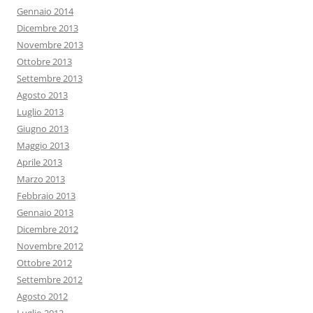
Gennaio 2014
Dicembre 2013
Novembre 2013
Ottobre 2013
Settembre 2013
Agosto 2013
Luglio 2013
Giugno 2013
Maggio 2013
Aprile 2013
Marzo 2013
Febbraio 2013
Gennaio 2013
Dicembre 2012
Novembre 2012
Ottobre 2012
Settembre 2012
Agosto 2012