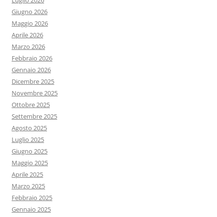
Luglio 2026
Giugno 2026
Maggio 2026
Aprile 2026
Marzo 2026
Febbraio 2026
Gennaio 2026
Dicembre 2025
Novembre 2025
Ottobre 2025
Settembre 2025
Agosto 2025
Luglio 2025
Giugno 2025
Maggio 2025
Aprile 2025
Marzo 2025
Febbraio 2025
Gennaio 2025