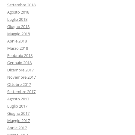
Settembre 2018
Agosto 2018
Luglio 2018
Giugno 2018
Maggio 2018
Aprile 2018
Marzo 2018
Febbraio 2018
Gennaio 2018
Dicembre 2017
Novembre 2017
Ottobre 2017
Settembre 2017
Agosto 2017
Luglio 2017
Giugno 2017
Maggio 2017
Aprile 2017