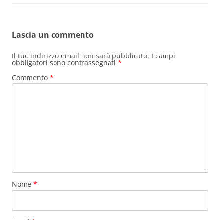
Lascia un commento
Il tuo indirizzo email non sarà pubblicato.
I campi
obbligatori sono contrassegnati
*
Commento
*
Nome
*