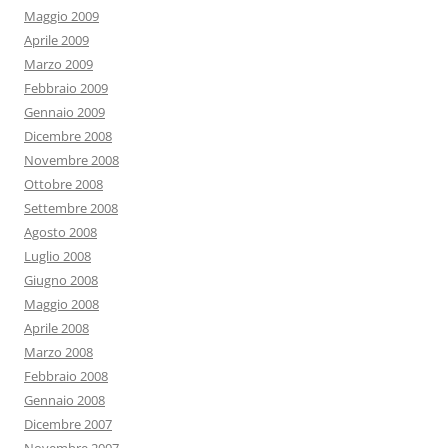
Maggio 2009
Aprile 2009
Marzo 2009
Febbraio 2009
Gennaio 2009
Dicembre 2008
Novembre 2008
Ottobre 2008
Settembre 2008
Agosto 2008
Luglio 2008
Giugno 2008
Maggio 2008
Aprile 2008
Marzo 2008
Febbraio 2008
Gennaio 2008
Dicembre 2007