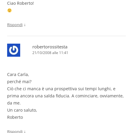
Ciao Roberto!
↓
Rispondi
robertorossitesta
21/10/2008 alle 11:41
Cara Carla,
perché mai?
Ciò che ci manca è una prospettiva sui tempi lunghi, e
prima ancora una salda fiducia. A cominciare, ovviamente,
da me.
Un caro saluto,
Roberto
↓
Rispondi