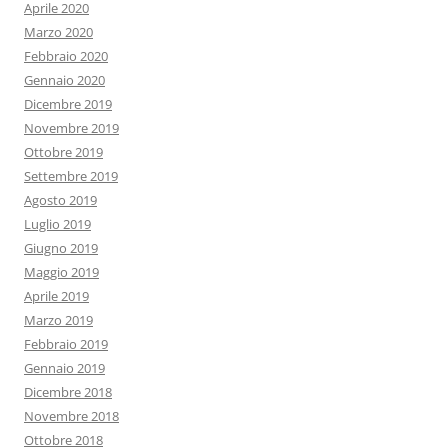
Aprile 2020
Marzo 2020
Febbraio 2020
Gennaio 2020
Dicembre 2019
Novembre 2019
Ottobre 2019
Settembre 2019
Agosto 2019
Luglio 2019
Giugno 2019
Maggio 2019
Aprile 2019
Marzo 2019
Febbraio 2019
Gennaio 2019
Dicembre 2018
Novembre 2018
Ottobre 2018