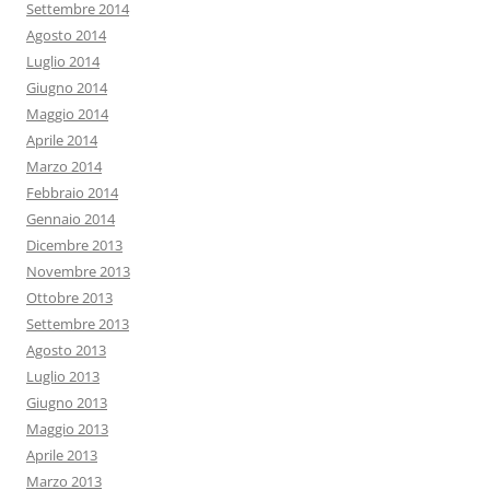
Settembre 2014
Agosto 2014
Luglio 2014
Giugno 2014
Maggio 2014
Aprile 2014
Marzo 2014
Febbraio 2014
Gennaio 2014
Dicembre 2013
Novembre 2013
Ottobre 2013
Settembre 2013
Agosto 2013
Luglio 2013
Giugno 2013
Maggio 2013
Aprile 2013
Marzo 2013