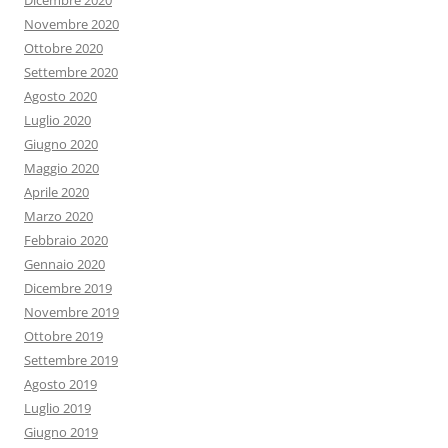
Dicembre 2020
Novembre 2020
Ottobre 2020
Settembre 2020
Agosto 2020
Luglio 2020
Giugno 2020
Maggio 2020
Aprile 2020
Marzo 2020
Febbraio 2020
Gennaio 2020
Dicembre 2019
Novembre 2019
Ottobre 2019
Settembre 2019
Agosto 2019
Luglio 2019
Giugno 2019