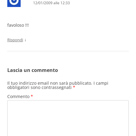
12/01/2009 alle 12:33
favoloso !!!
↓
Rispondi
Lascia un commento
Il tuo indirizzo email non sarà pubblicato.
I campi
obbligatori sono contrassegnati
*
Commento
*