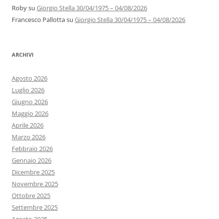
Roby
su
Giorgio Stella 30/04/1975 – 04/08/2026
Francesco Pallotta
su
Giorgio Stella 30/04/1975 – 04/08/2026
ARCHIVI
Agosto 2026
Luglio 2026
Giugno 2026
Maggio 2026
Aprile 2026
Marzo 2026
Febbraio 2026
Gennaio 2026
Dicembre 2025
Novembre 2025
Ottobre 2025
Settembre 2025