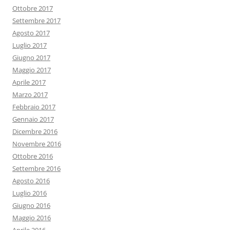
Ottobre 2017
Settembre 2017
Agosto 2017
Luglio 2017
Giugno 2017
Maggio 2017
Aprile 2017
Marzo 2017
Febbraio 2017
Gennaio 2017
Dicembre 2016
Novembre 2016
Ottobre 2016
Settembre 2016
Agosto 2016
Luglio 2016
Giugno 2016
Maggio 2016