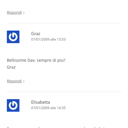
↓
Rispondi
Graz
07/01/2009 alle 13:53
Bellissime Dav, sempre di piu’!
Graz
↓
Rispondi
Elisabetta
07/01/2009 alle 14:35