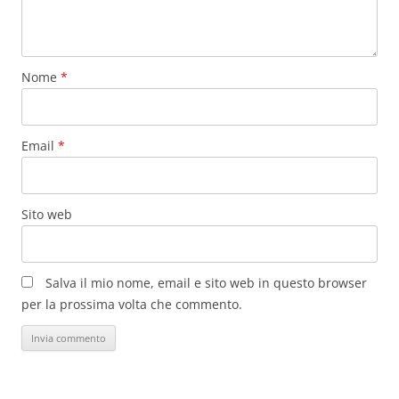
Nome
*
Email
*
Sito web
Salva il mio nome, email e sito web in questo browser
per la prossima volta che commento.