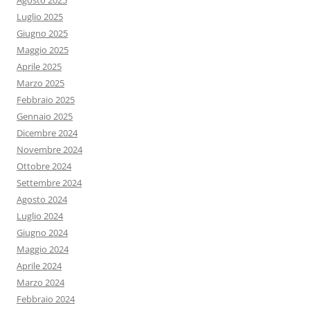
Agosto 2025
Luglio 2025
Giugno 2025
Maggio 2025
Aprile 2025
Marzo 2025
Febbraio 2025
Gennaio 2025
Dicembre 2024
Novembre 2024
Ottobre 2024
Settembre 2024
Agosto 2024
Luglio 2024
Giugno 2024
Maggio 2024
Aprile 2024
Marzo 2024
Febbraio 2024