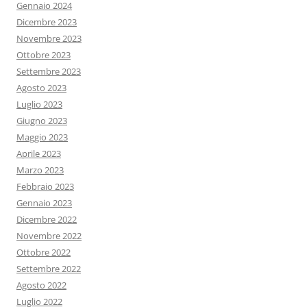
Gennaio 2024
Dicembre 2023
Novembre 2023
Ottobre 2023
Settembre 2023
Agosto 2023
Luglio 2023
Giugno 2023
Maggio 2023
Aprile 2023
Marzo 2023
Febbraio 2023
Gennaio 2023
Dicembre 2022
Novembre 2022
Ottobre 2022
Settembre 2022
Agosto 2022
Luglio 2022