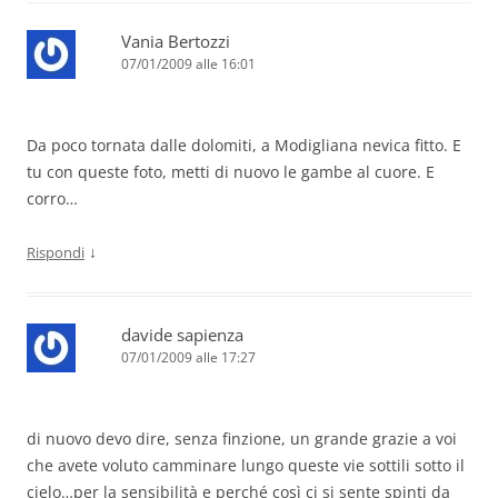
Vania Bertozzi
07/01/2009 alle 16:01
Da poco tornata dalle dolomiti, a Modigliana nevica fitto. E
tu con queste foto, metti di nuovo le gambe al cuore. E
corro…
↓
Rispondi
davide sapienza
07/01/2009 alle 17:27
di nuovo devo dire, senza finzione, un grande grazie a voi
che avete voluto camminare lungo queste vie sottili sotto il
cielo…per la sensibilità e perché così ci si sente spinti da