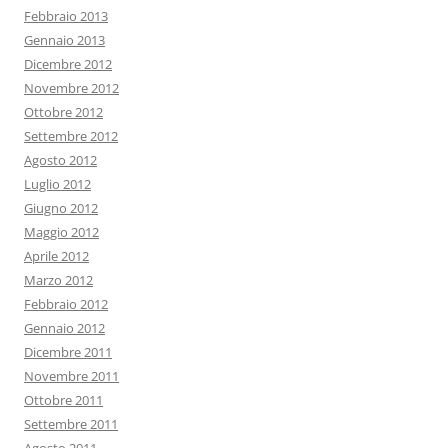
Febbraio 2013
Gennaio 2013
Dicembre 2012
Novembre 2012
Ottobre 2012
Settembre 2012
Agosto 2012
Luglio 2012
Giugno 2012
Maggio 2012
Aprile 2012
Marzo 2012
Febbraio 2012
Gennaio 2012
Dicembre 2011
Novembre 2011
Ottobre 2011
Settembre 2011