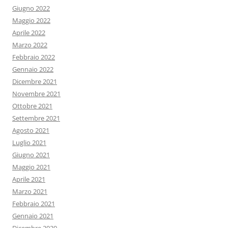
Giugno 2022
Maggio 2022
Aprile 2022
Marzo 2022
Febbraio 2022
Gennaio 2022
Dicembre 2021
Novembre 2021
Ottobre 2021
Settembre 2021
Agosto 2021
Luglio 2021
Giugno 2021
Maggio 2021
Aprile 2021
Marzo 2021
Febbraio 2021
Gennaio 2021