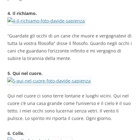
4. Il richiamo.
“Guardate gli occhi di un cane che muore e vergognatevi di
tutta la vostra filosofia” disse il filosofo. Guardo negli occhi i
cani che guardano l’orizzonte infinito e mi vergogno di
subire la tirannia della mente.
5. Qui nel cuore.
Qui nel cuore ci sono terre lontane e luoghi vicini. Qui nel
cuore c’è una casa grande come l’universo e il cielo è il suo
tetto. I miei occhi sono lucernai senza vetri. Il vento li
pulisce. Lo spirito mi riporta il cuore. Ogni giorno.
6. Colle.