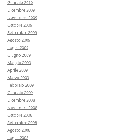
Gennaio 2010
Dicembre 2009
Novembre 2009
Ottobre 2009
Settembre 2009
Agosto 2009
Luglio 2009
Giugno 2009
Maggio 2009
Aprile 2009
Marzo 2009
Febbraio 2009
Gennaio 2009
Dicembre 2008
Novembre 2008
Ottobre 2008
Settembre 2008
Agosto 2008
Luglio 2008