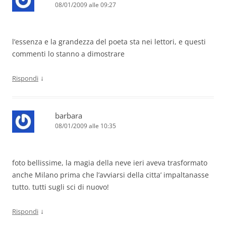
08/01/2009 alle 09:27
l’essenza e la grandezza del poeta sta nei lettori, e questi
commenti lo stanno a dimostrare
↓
Rispondi
barbara
08/01/2009 alle 10:35
foto bellissime, la magia della neve ieri aveva trasformato
anche Milano prima che l’avviarsi della citta’ impaltanasse
tutto. tutti sugli sci di nuovo!
↓
Rispondi