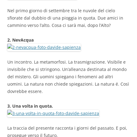
Nel primo giorno di settembre tra le nuvole del cielo
sfiorate dal dubbio di una pioggia in quota. Due amici in
cammino verso l’alto. Cosa ci sarà mai, dopo l’Alto?
2. NevAcqua
Un incontro. La metamorfosi. La trasmigrazione. Visibile e
invisibile che si stringono. Un’alleanza destinata al mondo
del mistero. Gli uomini spiegano i fenomeni ad altri
uomini. La natura non chiede spiegazioni. La natura é. Così
dovrebbe essere.
3. Una volta in quota.
La traccia del presente racconta i giorni del passato. E poi,
prosegue verso il futuro.