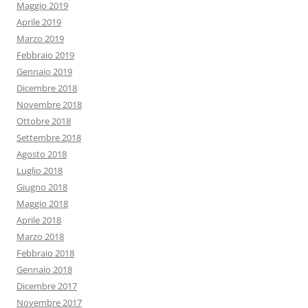
Maggio 2019
Aprile 2019
Marzo 2019
Febbraio 2019
Gennaio 2019
Dicembre 2018
Novembre 2018
Ottobre 2018
Settembre 2018
Agosto 2018
Luglio 2018
Giugno 2018
Maggio 2018
Aprile 2018
Marzo 2018
Febbraio 2018
Gennaio 2018
Dicembre 2017
Novembre 2017