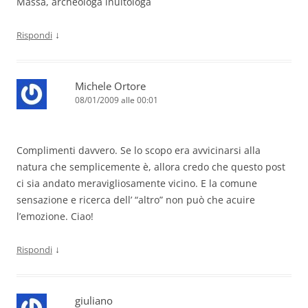
Massa, archeologa inuitologa
↓
Rispondi
Michele Ortore
08/01/2009 alle 00:01
Complimenti davvero. Se lo scopo era avvicinarsi alla
natura che semplicemente è, allora credo che questo post
ci sia andato meravigliosamente vicino. E la comune
sensazione e ricerca dell’ “altro” non può che acuire
l’emozione. Ciao!
↓
Rispondi
giuliano