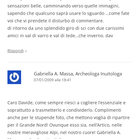
sensazioni belle, camminando verso quelle immagini,
sapendo che qualcuno saprà usare lo sguardo …come fate
voi che vi prendete il disturbo di commentare.
di ritorno da uno splendido giro di sci con due carissimi
amici in val di varro e val di tede…che inverno. dav
↓
Rispondi
Gabriella A. Massa, Archeologa Inuitologa
07/01/2009 alle 18:41
Caro Davide, come sempre riesci a cogliere l’essenziale e
soprattutto a trasmetterlo e condividerlo. Complimenti
anche per le stupende foto, che mettono voglia di ripartire
per il Grande Nord! Ovunque esso sia, nell’Artico, nelle
nostre meravigliose Alpi, nel nostro cuore! Gabriella A.