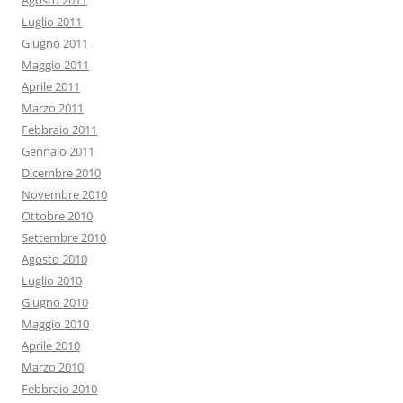
Agosto 2011
Luglio 2011
Giugno 2011
Maggio 2011
Aprile 2011
Marzo 2011
Febbraio 2011
Gennaio 2011
Dicembre 2010
Novembre 2010
Ottobre 2010
Settembre 2010
Agosto 2010
Luglio 2010
Giugno 2010
Maggio 2010
Aprile 2010
Marzo 2010
Febbraio 2010