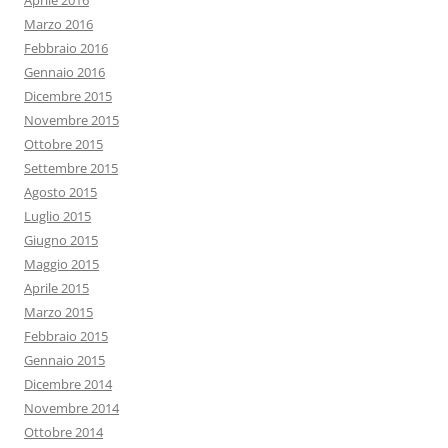
Aprile 2016
Marzo 2016
Febbraio 2016
Gennaio 2016
Dicembre 2015
Novembre 2015
Ottobre 2015
Settembre 2015
Agosto 2015
Luglio 2015
Giugno 2015
Maggio 2015
Aprile 2015
Marzo 2015
Febbraio 2015
Gennaio 2015
Dicembre 2014
Novembre 2014
Ottobre 2014