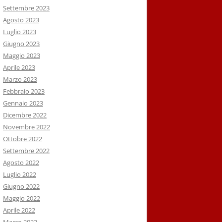
Settembre 2023
Agosto 2023
Luglio 2023
Giugno 2023
Maggio 2023
Aprile 2023
Marzo 2023
Febbraio 2023
Gennaio 2023
Dicembre 2022
Novembre 2022
Ottobre 2022
Settembre 2022
Agosto 2022
Luglio 2022
Giugno 2022
Maggio 2022
Aprile 2022