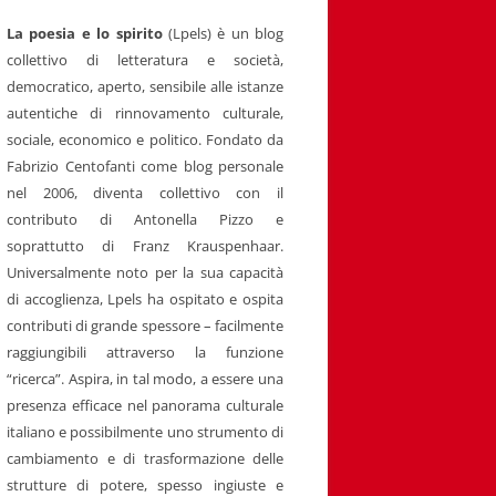
La poesia e lo spirito
(Lpels) è un blog
collettivo di letteratura e società,
democratico, aperto, sensibile alle istanze
autentiche di rinnovamento culturale,
sociale, economico e politico. Fondato da
Fabrizio Centofanti come blog personale
nel 2006, diventa collettivo con il
contributo di Antonella Pizzo e
soprattutto di Franz Krauspenhaar.
Universalmente noto per la sua capacità
di accoglienza, Lpels ha ospitato e ospita
contributi di grande spessore – facilmente
raggiungibili attraverso la funzione
“ricerca”. Aspira, in tal modo, a essere una
presenza efficace nel panorama culturale
italiano e possibilmente uno strumento di
cambiamento e di trasformazione delle
strutture di potere, spesso ingiuste e