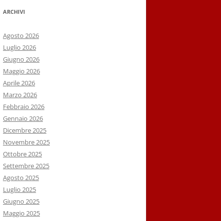
ARCHIVI
Agosto 2026
Luglio 2026
Giugno 2026
Maggio 2026
Aprile 2026
Marzo 2026
Febbraio 2026
Gennaio 2026
Dicembre 2025
Novembre 2025
Ottobre 2025
Settembre 2025
Agosto 2025
Luglio 2025
Giugno 2025
Maggio 2025