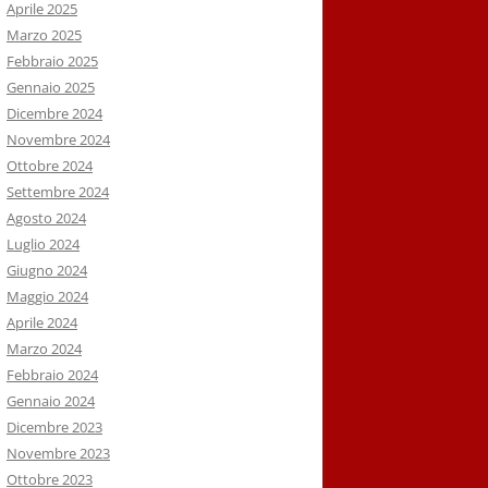
Aprile 2025
Marzo 2025
Febbraio 2025
Gennaio 2025
Dicembre 2024
Novembre 2024
Ottobre 2024
Settembre 2024
Agosto 2024
Luglio 2024
Giugno 2024
Maggio 2024
Aprile 2024
Marzo 2024
Febbraio 2024
Gennaio 2024
Dicembre 2023
Novembre 2023
Ottobre 2023