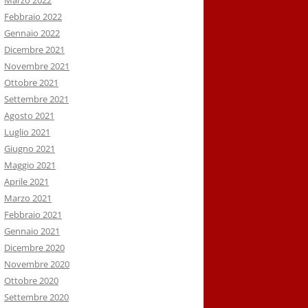
Marzo 2022
Febbraio 2022
Gennaio 2022
Dicembre 2021
Novembre 2021
Ottobre 2021
Settembre 2021
Agosto 2021
Luglio 2021
Giugno 2021
Maggio 2021
Aprile 2021
Marzo 2021
Febbraio 2021
Gennaio 2021
Dicembre 2020
Novembre 2020
Ottobre 2020
Settembre 2020