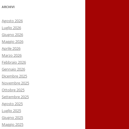
ARCHIVI
Agosto 2026
Luglio 2026
Giugno 2026
Maggio 2026
Aprile 2026
Marzo 2026
Febbraio 2026
Gennaio 2026
Dicembre 2025
Novembre 2025
Ottobre 2025
Settembre 2025
Agosto 2025
Luglio 2025
Giugno 2025
Maggio 2025