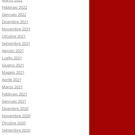
Marzo 2022
Febbraio 2022
Gennaio 2022
Dicembre 2021
Novembre 2021
Ottobre 2021
Settembre 2021
Agosto 2021
Luglio 2021
Giugno 2021
Maggio 2021
Aprile 2021
Marzo 2021
Febbraio 2021
Gennaio 2021
Dicembre 2020
Novembre 2020
Ottobre 2020
Settembre 2020