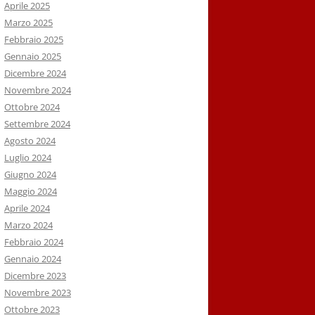
Aprile 2025
Marzo 2025
Febbraio 2025
Gennaio 2025
Dicembre 2024
Novembre 2024
Ottobre 2024
Settembre 2024
Agosto 2024
Luglio 2024
Giugno 2024
Maggio 2024
Aprile 2024
Marzo 2024
Febbraio 2024
Gennaio 2024
Dicembre 2023
Novembre 2023
Ottobre 2023