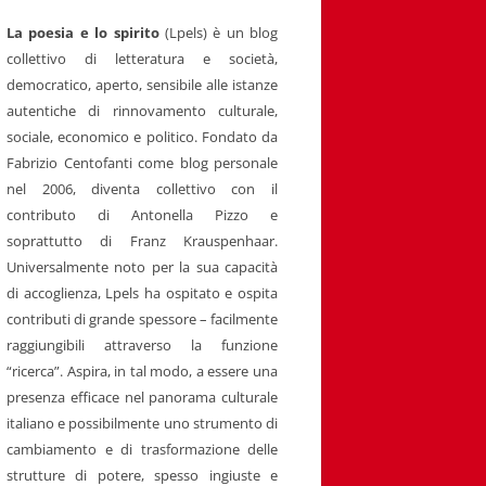
La poesia e lo spirito
(Lpels) è un blog
collettivo di letteratura e società,
democratico, aperto, sensibile alle istanze
autentiche di rinnovamento culturale,
sociale, economico e politico. Fondato da
Fabrizio Centofanti come blog personale
nel 2006, diventa collettivo con il
contributo di Antonella Pizzo e
soprattutto di Franz Krauspenhaar.
Universalmente noto per la sua capacità
di accoglienza, Lpels ha ospitato e ospita
contributi di grande spessore – facilmente
raggiungibili attraverso la funzione
“ricerca”. Aspira, in tal modo, a essere una
presenza efficace nel panorama culturale
italiano e possibilmente uno strumento di
cambiamento e di trasformazione delle
strutture di potere, spesso ingiuste e