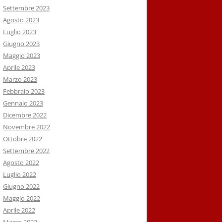
Settembre 2023
Agosto 2023
Luglio 2023
Giugno 2023
Maggio 2023
Aprile 2023
Marzo 2023
Febbraio 2023
Gennaio 2023
Dicembre 2022
Novembre 2022
Ottobre 2022
Settembre 2022
Agosto 2022
Luglio 2022
Giugno 2022
Maggio 2022
Aprile 2022