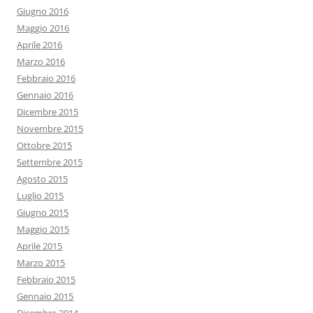
Giugno 2016
Maggio 2016
Aprile 2016
Marzo 2016
Febbraio 2016
Gennaio 2016
Dicembre 2015
Novembre 2015
Ottobre 2015
Settembre 2015
Agosto 2015
Luglio 2015
Giugno 2015
Maggio 2015
Aprile 2015
Marzo 2015
Febbraio 2015
Gennaio 2015