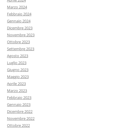
Aprile 2024
Marzo 2024
Febbraio 2024
Gennaio 2024
Dicembre 2023
Novembre 2023
Ottobre 2023
Settembre 2023
Agosto 2023
Luglio 2023
Giugno 2023
Maggio 2023
Aprile 2023
Marzo 2023
Febbraio 2023
Gennaio 2023
Dicembre 2022
Novembre 2022
Ottobre 2022