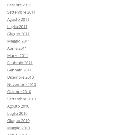
Ottobre 2011
Settembre 2011
Agosto 2011
Luglio 2011
Giugno 2011
Maggio 2011
Aprile 2011
Marzo 2011
Febbraio 2011
Gennaio 2011
Dicembre 2010
Novembre 2010
Ottobre 2010
Settembre 2010
Agosto 2010
Luglio 2010
Giugno 2010
Maggio 2010