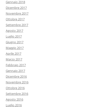
Gennaio 2018
Dicembre 2017
Novembre 2017
Ottobre 2017
Settembre 2017
Agosto 2017
Luglio 2017
Giugno 2017
Maggio 2017
Aprile 2017
Marzo 2017
Febbraio 2017
Gennaio 2017
Dicembre 2016
Novembre 2016
Ottobre 2016
Settembre 2016
Agosto 2016
Luglio 2016