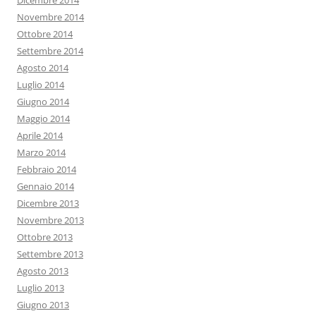
Dicembre 2014
Novembre 2014
Ottobre 2014
Settembre 2014
Agosto 2014
Luglio 2014
Giugno 2014
Maggio 2014
Aprile 2014
Marzo 2014
Febbraio 2014
Gennaio 2014
Dicembre 2013
Novembre 2013
Ottobre 2013
Settembre 2013
Agosto 2013
Luglio 2013
Giugno 2013