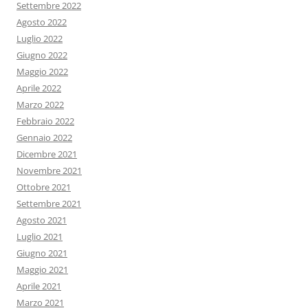
Settembre 2022
Agosto 2022
Luglio 2022
Giugno 2022
Maggio 2022
Aprile 2022
Marzo 2022
Febbraio 2022
Gennaio 2022
Dicembre 2021
Novembre 2021
Ottobre 2021
Settembre 2021
Agosto 2021
Luglio 2021
Giugno 2021
Maggio 2021
Aprile 2021
Marzo 2021