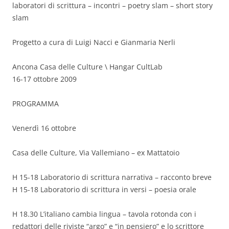
laboratori di scrittura – incontri – poetry slam – short story
slam
Progetto a cura di Luigi Nacci e Gianmaria Nerli
Ancona Casa delle Culture \ Hangar CultLab
16-17 ottobre 2009
PROGRAMMA
Venerdì 16 ottobre
Casa delle Culture, Via Vallemiano – ex Mattatoio
H 15-18 Laboratorio di scrittura narrativa – racconto breve
H 15-18 Laboratorio di scrittura in versi – poesia orale
H 18.30 L’italiano cambia lingua – tavola rotonda con i
redattori delle riviste “argo” e “in pensiero” e lo scrittore