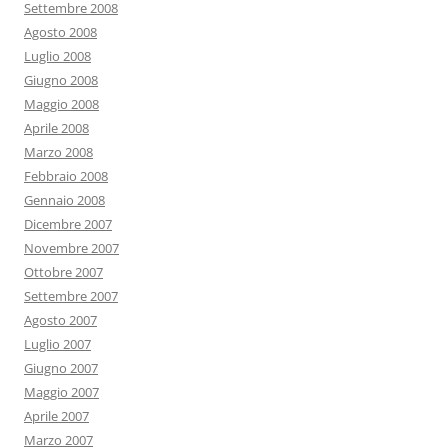
Settembre 2008
Agosto 2008
Luglio 2008
Giugno 2008
Maggio 2008
Aprile 2008
Marzo 2008
Febbraio 2008
Gennaio 2008
Dicembre 2007
Novembre 2007
Ottobre 2007
Settembre 2007
Agosto 2007
Luglio 2007
Giugno 2007
Maggio 2007
Aprile 2007
Marzo 2007