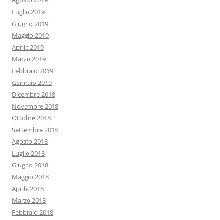
Agosto 2019
Luglio 2019
Giugno 2019
Maggio 2019
Aprile 2019
Marzo 2019
Febbraio 2019
Gennaio 2019
Dicembre 2018
Novembre 2018
Ottobre 2018
Settembre 2018
Agosto 2018
Luglio 2018
Giugno 2018
Maggio 2018
Aprile 2018
Marzo 2018
Febbraio 2018