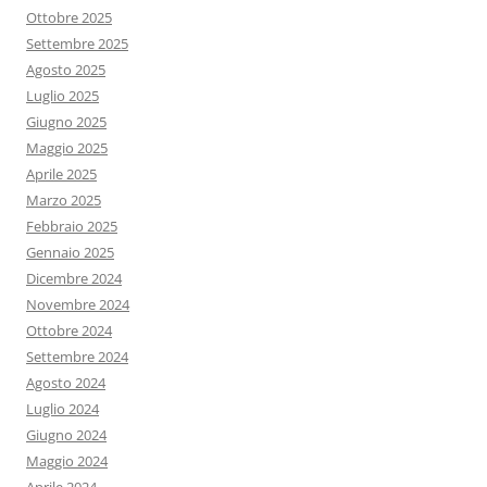
Ottobre 2025
Settembre 2025
Agosto 2025
Luglio 2025
Giugno 2025
Maggio 2025
Aprile 2025
Marzo 2025
Febbraio 2025
Gennaio 2025
Dicembre 2024
Novembre 2024
Ottobre 2024
Settembre 2024
Agosto 2024
Luglio 2024
Giugno 2024
Maggio 2024