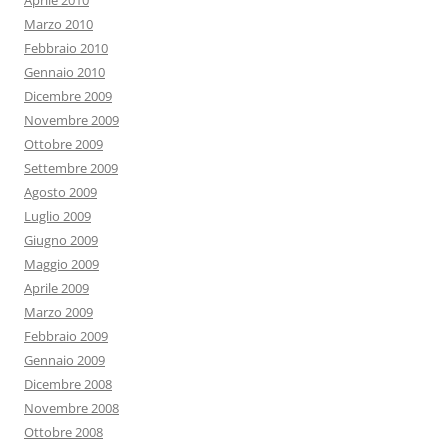
Aprile 2010
Marzo 2010
Febbraio 2010
Gennaio 2010
Dicembre 2009
Novembre 2009
Ottobre 2009
Settembre 2009
Agosto 2009
Luglio 2009
Giugno 2009
Maggio 2009
Aprile 2009
Marzo 2009
Febbraio 2009
Gennaio 2009
Dicembre 2008
Novembre 2008
Ottobre 2008