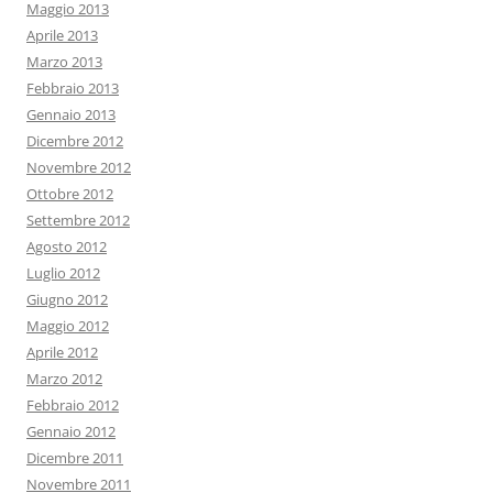
Maggio 2013
Aprile 2013
Marzo 2013
Febbraio 2013
Gennaio 2013
Dicembre 2012
Novembre 2012
Ottobre 2012
Settembre 2012
Agosto 2012
Luglio 2012
Giugno 2012
Maggio 2012
Aprile 2012
Marzo 2012
Febbraio 2012
Gennaio 2012
Dicembre 2011
Novembre 2011