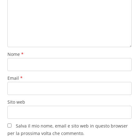
Nome
*
Email
*
Sito web
Salva il mio nome, email e sito web in questo browser
per la prossima volta che commento.