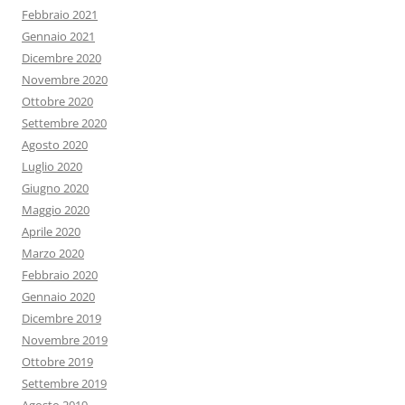
Febbraio 2021
Gennaio 2021
Dicembre 2020
Novembre 2020
Ottobre 2020
Settembre 2020
Agosto 2020
Luglio 2020
Giugno 2020
Maggio 2020
Aprile 2020
Marzo 2020
Febbraio 2020
Gennaio 2020
Dicembre 2019
Novembre 2019
Ottobre 2019
Settembre 2019