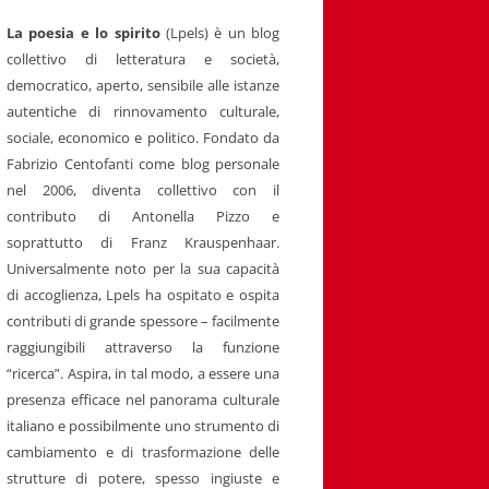
La poesia e lo spirito
(Lpels) è un blog
collettivo di letteratura e società,
democratico, aperto, sensibile alle istanze
autentiche di rinnovamento culturale,
sociale, economico e politico. Fondato da
Fabrizio Centofanti come blog personale
nel 2006, diventa collettivo con il
contributo di Antonella Pizzo e
soprattutto di Franz Krauspenhaar.
Universalmente noto per la sua capacità
di accoglienza, Lpels ha ospitato e ospita
contributi di grande spessore – facilmente
raggiungibili attraverso la funzione
“ricerca”. Aspira, in tal modo, a essere una
presenza efficace nel panorama culturale
italiano e possibilmente uno strumento di
cambiamento e di trasformazione delle
strutture di potere, spesso ingiuste e