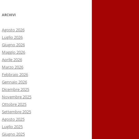
ARCHIVI
Agosto 2026
Luglio 2026
Giugno 2026
Maggio 2026
Aprile 2026
Marzo 2026
Febbraio 2026
Gennaio 2026
Dicembre 2025
Novembre 2025
Ottobre 2025
Settembre 2025
Agosto 2025
Luglio 2025
Giugno 2025