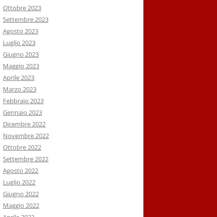
Ottobre 2023
Settembre 2023
Agosto 2023
Luglio 2023
Giugno 2023
Maggio 2023
Aprile 2023
Marzo 2023
Febbraio 2023
Gennaio 2023
Dicembre 2022
Novembre 2022
Ottobre 2022
Settembre 2022
Agosto 2022
Luglio 2022
Giugno 2022
Maggio 2022