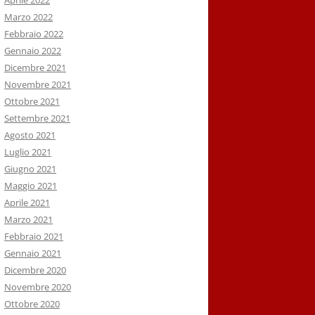
Aprile 2022
Marzo 2022
Febbraio 2022
Gennaio 2022
Dicembre 2021
Novembre 2021
Ottobre 2021
Settembre 2021
Agosto 2021
Luglio 2021
Giugno 2021
Maggio 2021
Aprile 2021
Marzo 2021
Febbraio 2021
Gennaio 2021
Dicembre 2020
Novembre 2020
Ottobre 2020