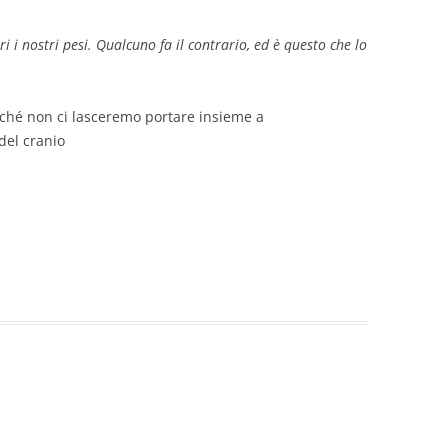
ri i nostri pesi. Qualcuno fa il contrario, ed è questo che lo
inché non ci lasceremo portare insieme a
del cranio