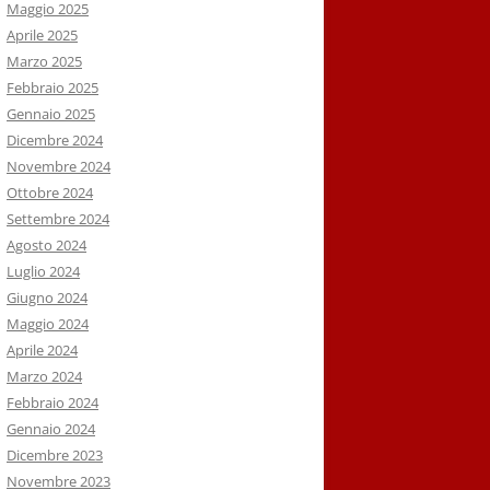
Maggio 2025
Aprile 2025
Marzo 2025
Febbraio 2025
Gennaio 2025
Dicembre 2024
Novembre 2024
Ottobre 2024
Settembre 2024
Agosto 2024
Luglio 2024
Giugno 2024
Maggio 2024
Aprile 2024
Marzo 2024
Febbraio 2024
Gennaio 2024
Dicembre 2023
Novembre 2023