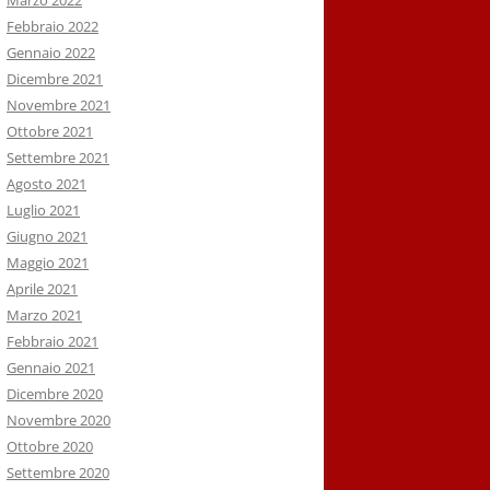
Marzo 2022
Febbraio 2022
Gennaio 2022
Dicembre 2021
Novembre 2021
Ottobre 2021
Settembre 2021
Agosto 2021
Luglio 2021
Giugno 2021
Maggio 2021
Aprile 2021
Marzo 2021
Febbraio 2021
Gennaio 2021
Dicembre 2020
Novembre 2020
Ottobre 2020
Settembre 2020