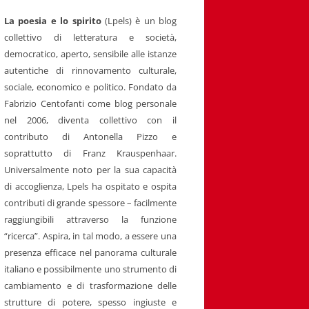
La poesia e lo spirito
(Lpels) è un blog
collettivo di letteratura e società,
democratico, aperto, sensibile alle istanze
autentiche di rinnovamento culturale,
sociale, economico e politico. Fondato da
Fabrizio Centofanti come blog personale
nel 2006, diventa collettivo con il
contributo di Antonella Pizzo e
soprattutto di Franz Krauspenhaar.
Universalmente noto per la sua capacità
di accoglienza, Lpels ha ospitato e ospita
contributi di grande spessore – facilmente
raggiungibili attraverso la funzione
“ricerca”. Aspira, in tal modo, a essere una
presenza efficace nel panorama culturale
italiano e possibilmente uno strumento di
cambiamento e di trasformazione delle
strutture di potere, spesso ingiuste e