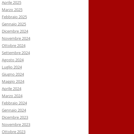
Aprile 2025
Marzo 2025
Febbraio 2025
Gennaio 2025
Dicembre 2024
Novembre 2024
Ottobre 2024
Settembre 2024
Agosto 2024
Luglio 2024
Giugno 2024
Maggio 2024
Aprile 2024
Marzo 2024
Febbraio 2024
Gennaio 2024
Dicembre 2023
Novembre 2023
Ottobre 2023