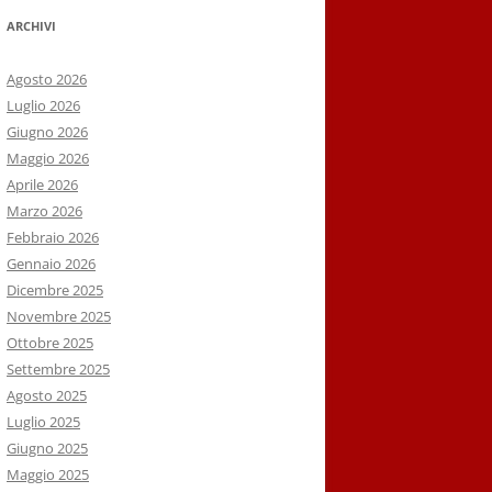
ARCHIVI
Agosto 2026
Luglio 2026
Giugno 2026
Maggio 2026
Aprile 2026
Marzo 2026
Febbraio 2026
Gennaio 2026
Dicembre 2025
Novembre 2025
Ottobre 2025
Settembre 2025
Agosto 2025
Luglio 2025
Giugno 2025
Maggio 2025