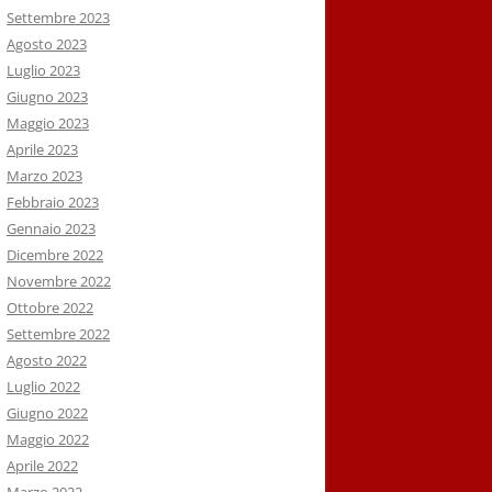
Settembre 2023
Agosto 2023
Luglio 2023
Giugno 2023
Maggio 2023
Aprile 2023
Marzo 2023
Febbraio 2023
Gennaio 2023
Dicembre 2022
Novembre 2022
Ottobre 2022
Settembre 2022
Agosto 2022
Luglio 2022
Giugno 2022
Maggio 2022
Aprile 2022