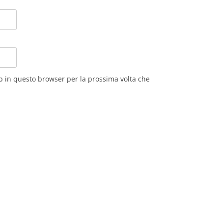
eb in questo browser per la prossima volta che