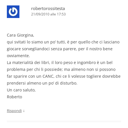
robertorossitesta
21/09/2010 alle 17:53
Cara Giorgina,
qui svitati lo siamo un po’ tutti, è per quello che ci lasciano
giocare sorvegliandoci senza parere, per il nostro bene
ovviamente.
La materialità dei libri, il loro peso e ingombro è un bel
problema per chi li possiede; ma almeno non si possono
far sparire con un CANC, chi ce li volesse togliere dovrebbe
prendersi almeno un po’ di disturbo.
Un caro saluto,
Roberto
↓
Rispondi