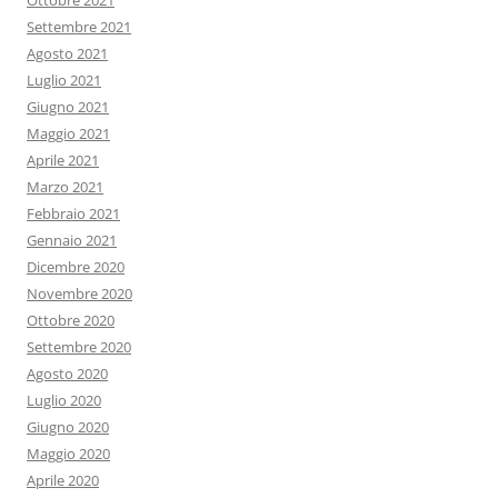
Ottobre 2021
Settembre 2021
Agosto 2021
Luglio 2021
Giugno 2021
Maggio 2021
Aprile 2021
Marzo 2021
Febbraio 2021
Gennaio 2021
Dicembre 2020
Novembre 2020
Ottobre 2020
Settembre 2020
Agosto 2020
Luglio 2020
Giugno 2020
Maggio 2020
Aprile 2020