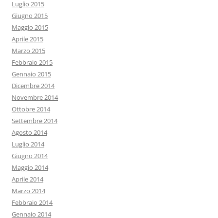
Luglio 2015
Giugno 2015
Maggio 2015
Aprile 2015
Marzo 2015
Febbraio 2015
Gennaio 2015
Dicembre 2014
Novembre 2014
Ottobre 2014
Settembre 2014
Agosto 2014
Luglio 2014
Giugno 2014
Maggio 2014
Aprile 2014
Marzo 2014
Febbraio 2014
Gennaio 2014