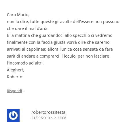
Caro Mario,
non lo dire, tutte queste giravolte dell’essere non possono
che dare il mal d’aria.
E la mattina che guardandoci allo specchio ci vedremo
finalmente con la faccia giusta vorrà dire che saremo
arrivati al capolinea; allora l’unica cosa sensata da fare
sarà di andare a comprarci il loculo, per non lasciare
l’incomodo ad altri.
Alegher!,
Roberto
↓
Rispondi
robertorossitesta
21/09/2010 alle 22:08