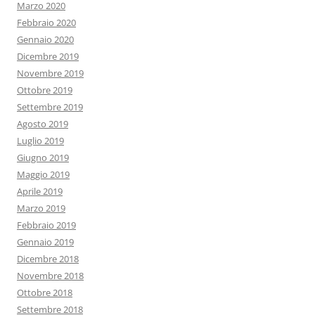
Marzo 2020
Febbraio 2020
Gennaio 2020
Dicembre 2019
Novembre 2019
Ottobre 2019
Settembre 2019
Agosto 2019
Luglio 2019
Giugno 2019
Maggio 2019
Aprile 2019
Marzo 2019
Febbraio 2019
Gennaio 2019
Dicembre 2018
Novembre 2018
Ottobre 2018
Settembre 2018