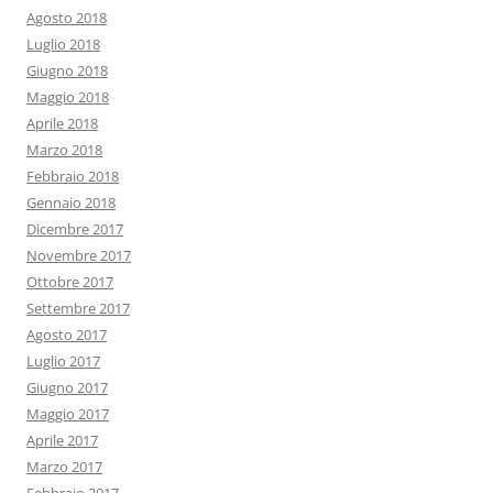
Agosto 2018
Luglio 2018
Giugno 2018
Maggio 2018
Aprile 2018
Marzo 2018
Febbraio 2018
Gennaio 2018
Dicembre 2017
Novembre 2017
Ottobre 2017
Settembre 2017
Agosto 2017
Luglio 2017
Giugno 2017
Maggio 2017
Aprile 2017
Marzo 2017