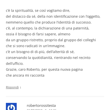
c’è la spiritualità, se così vogliamo dire,
del distacco da sé, della non identificazione con l’oggetto,
nemmeno quello che produce l’identità di successo.
c’è, al contempo, la dichiarazione di una paternità,
ossia il bisogno di farsi sapere, almeno
da un gruppo ristretto, proprio dal gruppo dei colleghi
che si sono radicati in un’immagine.
c’è un bisogno di di-più, dell’alterità di sé,
conservando la quotidianità, rientrando nel recinto
dell’ufficio.
Grazie, caro Roberto, per questa nuova pagina
che ancora mi racconta
↓
Rispondi
robertorossitesta