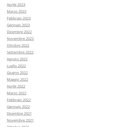
Aprile 2023
Marzo 2023
Febbraio 2023
Gennaio 2023
Dicembre 2022
Novembre 2022
Ottobre 2022
Settembre 2022
Agosto 2022
Luglio 2022
Giugno 2022
Maggio 2022
Aprile 2022
Marzo 2022
Febbraio 2022
Gennaio 2022
Dicembre 2021
Novembre 2021