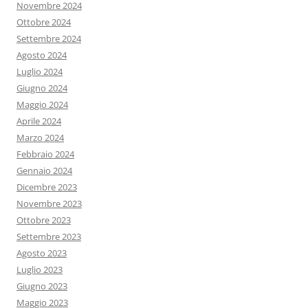
Novembre 2024
Ottobre 2024
Settembre 2024
Agosto 2024
Luglio 2024
Giugno 2024
Maggio 2024
Aprile 2024
Marzo 2024
Febbraio 2024
Gennaio 2024
Dicembre 2023
Novembre 2023
Ottobre 2023
Settembre 2023
Agosto 2023
Luglio 2023
Giugno 2023
Maggio 2023