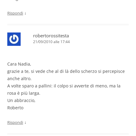
↓
Rispondi
robertorossitesta
21/09/2010 alle 17:44
Cara Nadia,
grazie a te, si vede che al di là dello scherzo si percepisce
anche altro.
A volte sparo a pallini: il colpo si avverte di meno, ma la
rosa è più larga.
Un abbraccio,
Roberto
↓
Rispondi