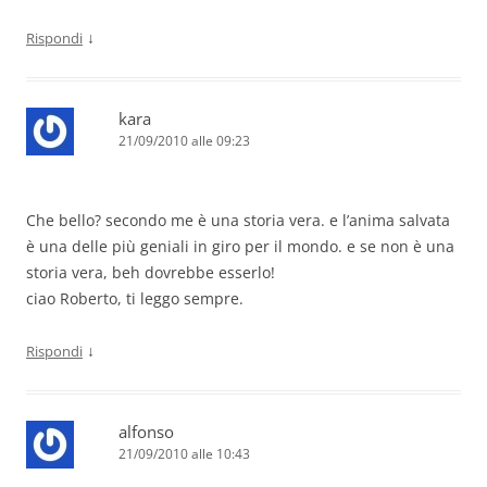
↓
Rispondi
kara
21/09/2010 alle 09:23
Che bello? secondo me è una storia vera. e l’anima salvata
è una delle più geniali in giro per il mondo. e se non è una
storia vera, beh dovrebbe esserlo!
ciao Roberto, ti leggo sempre.
↓
Rispondi
alfonso
21/09/2010 alle 10:43