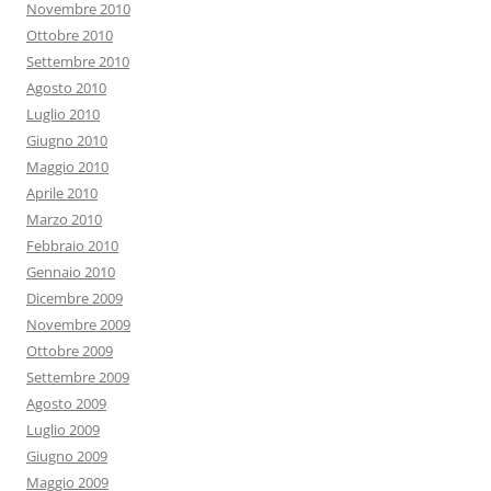
Novembre 2010
Ottobre 2010
Settembre 2010
Agosto 2010
Luglio 2010
Giugno 2010
Maggio 2010
Aprile 2010
Marzo 2010
Febbraio 2010
Gennaio 2010
Dicembre 2009
Novembre 2009
Ottobre 2009
Settembre 2009
Agosto 2009
Luglio 2009
Giugno 2009
Maggio 2009