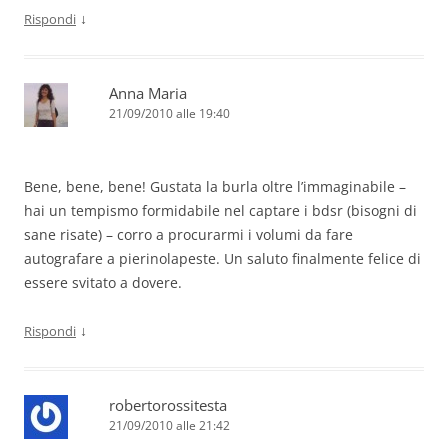
↓
Rispondi
Anna Maria
21/09/2010 alle 19:40
Bene, bene, bene! Gustata la burla oltre l’immaginabile –
hai un tempismo formidabile nel captare i bdsr (bisogni di
sane risate) – corro a procurarmi i volumi da fare
autografare a pierinolapeste. Un saluto finalmente felice di
essere svitato a dovere.
↓
Rispondi
robertorossitesta
21/09/2010 alle 21:42