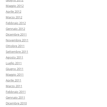
Giugno 2012
Maggio 2012
Aprile 2012
Marzo 2012
Febbraio 2012
Gennaio 2012
Dicembre 2011
Novembre 2011
Ottobre 2011
Settembre 2011
Agosto 2011
Luglio 2011
Giugno 2011
Maggio 2011
Aprile 2011
Marzo 2011
Febbraio 2011
Gennaio 2011
Dicembre 2010