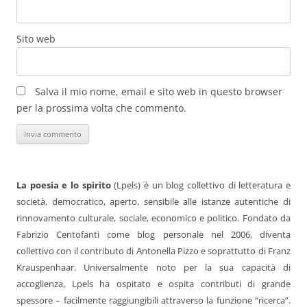
Sito web
Salva il mio nome, email e sito web in questo browser
per la prossima volta che commento.
La poesia e lo spirito
(Lpels) è un blog collettivo di letteratura e
società, democratico, aperto, sensibile alle istanze autentiche di
rinnovamento culturale, sociale, economico e politico. Fondato da
Fabrizio Centofanti come blog personale nel 2006, diventa
collettivo con il contributo di Antonella Pizzo e soprattutto di Franz
Krauspenhaar. Universalmente noto per la sua capacità di
accoglienza, Lpels ha ospitato e ospita contributi di grande
spessore – facilmente raggiungibili attraverso la funzione “ricerca”.