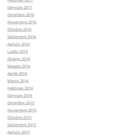
Febbraio 2017
Gennaio 2017
Dicembre 2016
Novembre 2016
Ottobre 2016
Settembre 2016
Agosto 2016
Luglio 2016
Giugno 2016
Maggio 2016
Aprile 2016
Marzo 2016
Febbraio 2016
Gennaio 2016
Dicembre 2015
Novembre 2015
Ottobre 2015
Settembre 2015
Agosto 2015