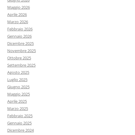
Giugno 2026
Maggio 2026
Aprile 2026
Marzo 2026
Febbraio 2026
Gennaio 2026
Dicembre 2025
Novembre 2025
Ottobre 2025
Settembre 2025
Agosto 2025
Luglio 2025
Giugno 2025
Maggio 2025
Aprile 2025
Marzo 2025
Febbraio 2025
Gennaio 2025
Dicembre 2024