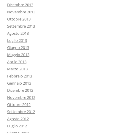
Dicembre 2013
Novembre 2013
Ottobre 2013
Settembre 2013
Agosto 2013
Luglio 2013
Giugno 2013
Maggio 2013
Aprile 2013
Marzo 2013
Febbraio 2013
Gennaio 2013
Dicembre 2012
Novembre 2012
Ottobre 2012
Settembre 2012
Agosto 2012
Luglio 2012