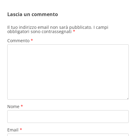
Lascia un commento
Il tuo indirizzo email non sarà pubblicato.
I campi
obbligatori sono contrassegnati
*
Commento
*
Nome
*
Email
*