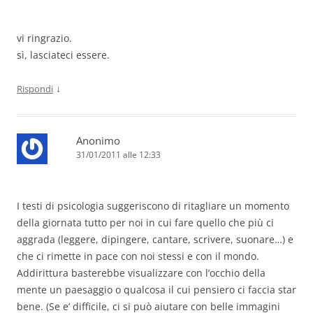
vi ringrazio.
sì, lasciateci essere.
↓
Rispondi
Anonimo
31/01/2011 alle 12:33
I testi di psicologia suggeriscono di ritagliare un momento
della giornata tutto per noi in cui fare quello che più ci
aggrada (leggere, dipingere, cantare, scrivere, suonare…) e
che ci rimette in pace con noi stessi e con il mondo.
Addirittura basterebbe visualizzare con l’occhio della
mente un paesaggio o qualcosa il cui pensiero ci faccia star
bene. (Se e’ difficile, ci si può aiutare con belle immagini