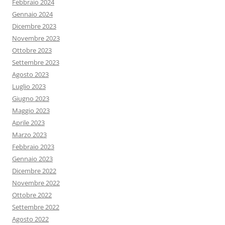
Febbraio 2024
Gennaio 2024
Dicembre 2023
Novembre 2023
Ottobre 2023
Settembre 2023
Agosto 2023
Luglio 2023
Giugno 2023
Maggio 2023
Aprile 2023
Marzo 2023
Febbraio 2023
Gennaio 2023
Dicembre 2022
Novembre 2022
Ottobre 2022
Settembre 2022
Agosto 2022