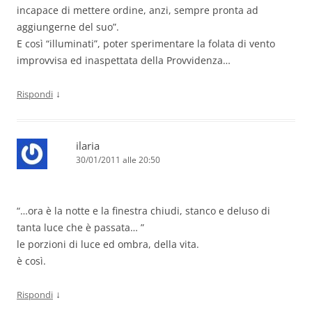
incapace di mettere ordine, anzi, sempre pronta ad
aggiungerne del suo”.
E così “illuminati”, poter sperimentare la folata di vento
improvvisa ed inaspettata della Provvidenza…
↓
Rispondi
ilaria
30/01/2011 alle 20:50
“…ora è la notte e la finestra chiudi, stanco e deluso di
tanta luce che è passata… ”
le porzioni di luce ed ombra, della vita.
è così.
↓
Rispondi