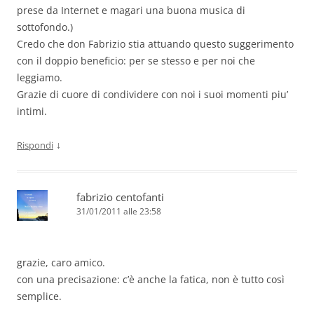
prese da Internet e magari una buona musica di
sottofondo.)
Credo che don Fabrizio stia attuando questo suggerimento
con il doppio beneficio: per se stesso e per noi che
leggiamo.
Grazie di cuore di condividere con noi i suoi momenti piu’
intimi.
↓
Rispondi
fabrizio centofanti
31/01/2011 alle 23:58
grazie, caro amico.
con una precisazione: c’è anche la fatica, non è tutto così
semplice.