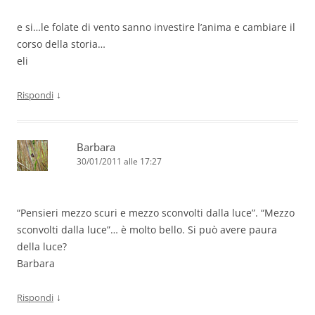
e si…le folate di vento sanno investire l’anima e cambiare il
corso della storia…
eli
↓
Rispondi
Barbara
30/01/2011 alle 17:27
“Pensieri mezzo scuri e mezzo sconvolti dalla luce”. “Mezzo
sconvolti dalla luce”… è molto bello. Si può avere paura
della luce?
Barbara
↓
Rispondi