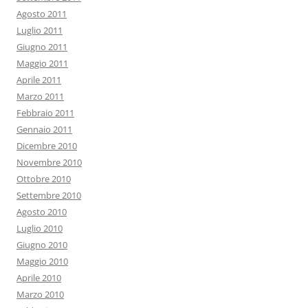
Agosto 2011
Luglio 2011
Giugno 2011
Maggio 2011
Aprile 2011
Marzo 2011
Febbraio 2011
Gennaio 2011
Dicembre 2010
Novembre 2010
Ottobre 2010
Settembre 2010
Agosto 2010
Luglio 2010
Giugno 2010
Maggio 2010
Aprile 2010
Marzo 2010