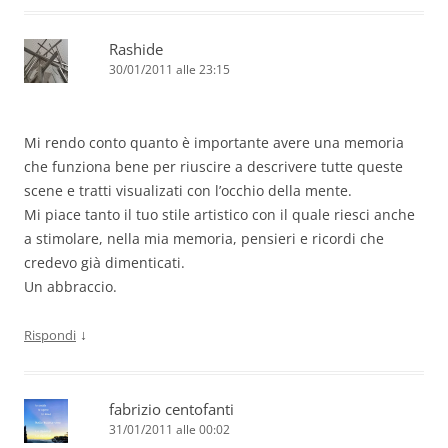
Rashide
30/01/2011 alle 23:15
Mi rendo conto quanto è importante avere una memoria
che funziona bene per riuscire a descrivere tutte queste
scene e tratti visualizati con l’occhio della mente.
Mi piace tanto il tuo stile artistico con il quale riesci anche
a stimolare, nella mia memoria, pensieri e ricordi che
credevo già dimenticati.
Un abbraccio.
↓
Rispondi
fabrizio centofanti
31/01/2011 alle 00:02