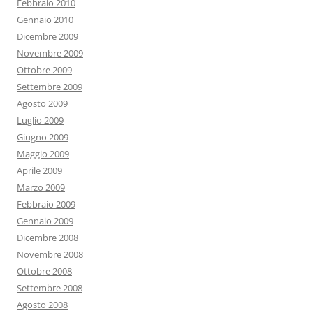
Febbraio 2010
Gennaio 2010
Dicembre 2009
Novembre 2009
Ottobre 2009
Settembre 2009
Agosto 2009
Luglio 2009
Giugno 2009
Maggio 2009
Aprile 2009
Marzo 2009
Febbraio 2009
Gennaio 2009
Dicembre 2008
Novembre 2008
Ottobre 2008
Settembre 2008
Agosto 2008