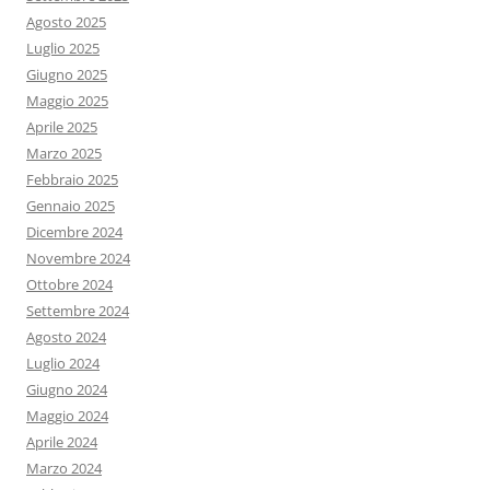
Agosto 2025
Luglio 2025
Giugno 2025
Maggio 2025
Aprile 2025
Marzo 2025
Febbraio 2025
Gennaio 2025
Dicembre 2024
Novembre 2024
Ottobre 2024
Settembre 2024
Agosto 2024
Luglio 2024
Giugno 2024
Maggio 2024
Aprile 2024
Marzo 2024