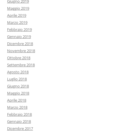
Giugno 2019
Maggio 2019
Aprile 2019
Marzo 2019
Febbraio 2019
Gennaio 2019
Dicembre 2018
Novembre 2018
Ottobre 2018
Settembre 2018
Agosto 2018
Luglio 2018
Giugno 2018
Maggio 2018
Aprile 2018
Marzo 2018
Febbraio 2018
Gennaio 2018
Dicembre 2017