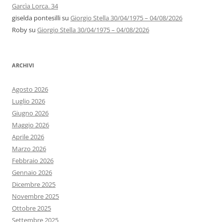
Garcìa Lorca. 34
giselda pontesilli
su
Giorgio Stella 30/04/1975 – 04/08/2026
Roby
su
Giorgio Stella 30/04/1975 – 04/08/2026
ARCHIVI
Agosto 2026
Luglio 2026
Giugno 2026
Maggio 2026
Aprile 2026
Marzo 2026
Febbraio 2026
Gennaio 2026
Dicembre 2025
Novembre 2025
Ottobre 2025
Settembre 2025