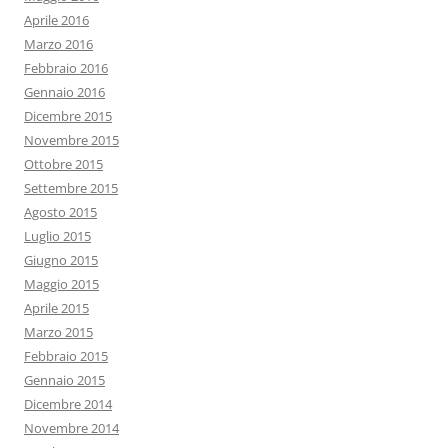
Aprile 2016
Marzo 2016
Febbraio 2016
Gennaio 2016
Dicembre 2015
Novembre 2015
Ottobre 2015
Settembre 2015
Agosto 2015
Luglio 2015
Giugno 2015
Maggio 2015
Aprile 2015
Marzo 2015
Febbraio 2015
Gennaio 2015
Dicembre 2014
Novembre 2014