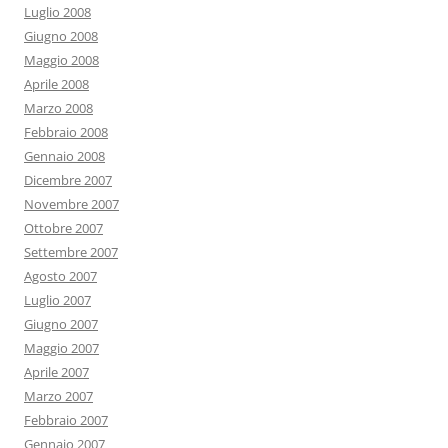
Luglio 2008
Giugno 2008
Maggio 2008
Aprile 2008
Marzo 2008
Febbraio 2008
Gennaio 2008
Dicembre 2007
Novembre 2007
Ottobre 2007
Settembre 2007
Agosto 2007
Luglio 2007
Giugno 2007
Maggio 2007
Aprile 2007
Marzo 2007
Febbraio 2007
Gennaio 2007