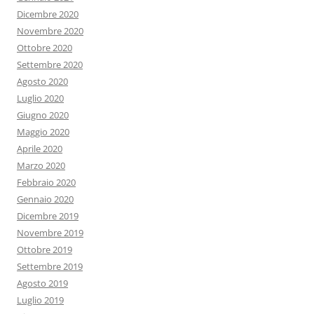
Dicembre 2020
Novembre 2020
Ottobre 2020
Settembre 2020
Agosto 2020
Luglio 2020
Giugno 2020
Maggio 2020
Aprile 2020
Marzo 2020
Febbraio 2020
Gennaio 2020
Dicembre 2019
Novembre 2019
Ottobre 2019
Settembre 2019
Agosto 2019
Luglio 2019