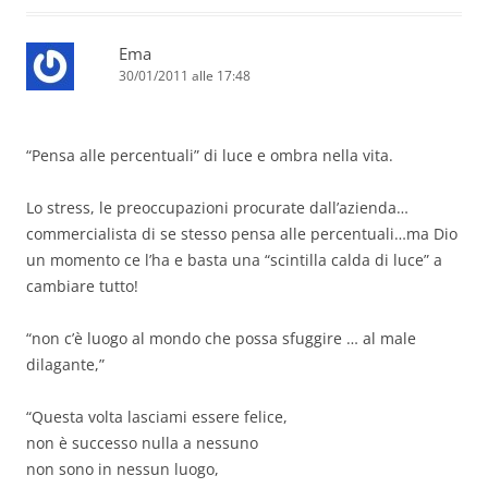
Ema
30/01/2011 alle 17:48
“Pensa alle percentuali” di luce e ombra nella vita.
Lo stress, le preoccupazioni procurate dall’azienda…
commercialista di se stesso pensa alle percentuali…ma Dio
un momento ce l’ha e basta una “scintilla calda di luce” a
cambiare tutto!
“non c’è luogo al mondo che possa sfuggire … al male
dilagante,”
“Questa volta lasciami essere felice,
non è successo nulla a nessuno
non sono in nessun luogo,