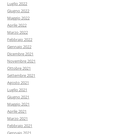
Luglio 2022
Giugno 2022
Maggio 2022
Aprile 2022
Marzo 2022
Febbraio 2022
Gennaio 2022
Dicembre 2021
Novembre 2021
Ottobre 2021
Settembre 2021
Agosto 2021
Luglio 2021
Giugno 2021
Maggio 2021
Aprile 2021
Marzo 2021
Febbraio 2021
Gennaio 2021