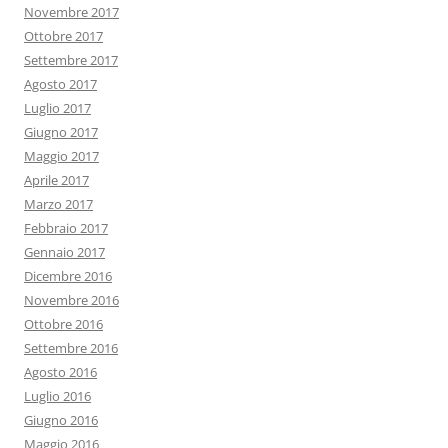
Novembre 2017
Ottobre 2017
Settembre 2017
Agosto 2017
Luglio 2017
Giugno 2017
Maggio 2017
Aprile 2017
Marzo 2017
Febbraio 2017
Gennaio 2017
Dicembre 2016
Novembre 2016
Ottobre 2016
Settembre 2016
Agosto 2016
Luglio 2016
Giugno 2016
Maggio 2016