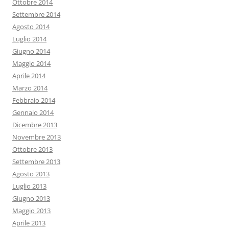
Ottobre 2014
Settembre 2014
Agosto 2014
Luglio 2014
Giugno 2014
Maggio 2014
Aprile 2014
Marzo 2014
Febbraio 2014
Gennaio 2014
Dicembre 2013
Novembre 2013
Ottobre 2013
Settembre 2013
Agosto 2013
Luglio 2013
Giugno 2013
Maggio 2013
Aprile 2013