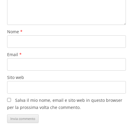
Nome
*
Email
*
Sito web
Salva il mio nome, email e sito web in questo browser
per la prossima volta che commento.