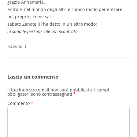
grazie Annamaria.
entrare nel mondo degli altri è l’unico modo per entrare
nel proprio, come sai.
sabato Zanotelli l’ha detto in un altro modo:
io sono le persone che ho incontrato.
↓
Rispondi
Lascia un commento
Il tuo indirizzo email non sarà pubblicato.
I campi
obbligatori sono contrassegnati
*
Commento
*