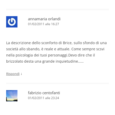
annamaria orlandi
01/02/2011 alle 16:27
La descrizione dello sconforto di Brice, sullo sfondo di una
società allo sbando, è reale e attuale. Come sempre scsvi
nella psicologia dei tuoi personaggi.Devo dire che il
brizzolato desta una grande inquietudine……
↓
Rispondi
fabrizio centofanti
01/02/2011 alle 23:24