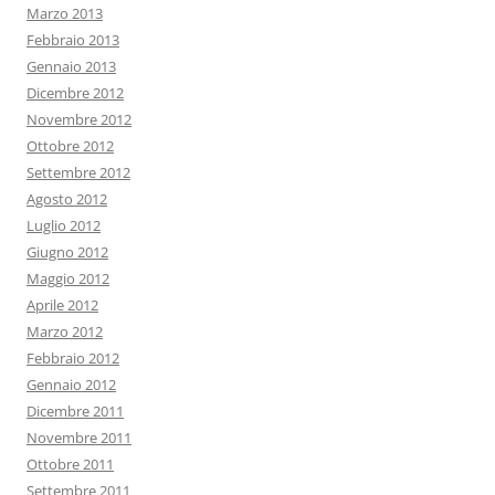
Marzo 2013
Febbraio 2013
Gennaio 2013
Dicembre 2012
Novembre 2012
Ottobre 2012
Settembre 2012
Agosto 2012
Luglio 2012
Giugno 2012
Maggio 2012
Aprile 2012
Marzo 2012
Febbraio 2012
Gennaio 2012
Dicembre 2011
Novembre 2011
Ottobre 2011
Settembre 2011